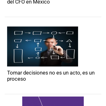
del CFO en México
Tomar decisiones no es un acto, es un
proceso