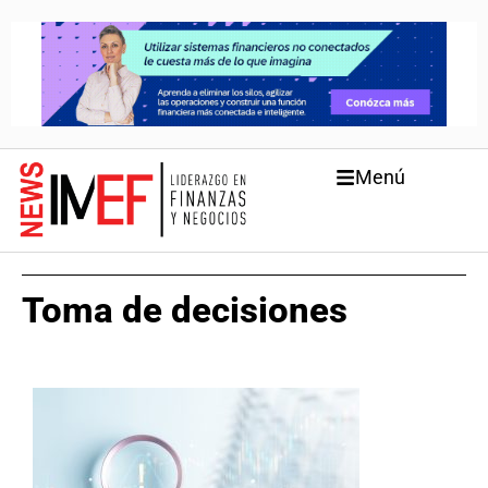
Menú
Toma de decisiones