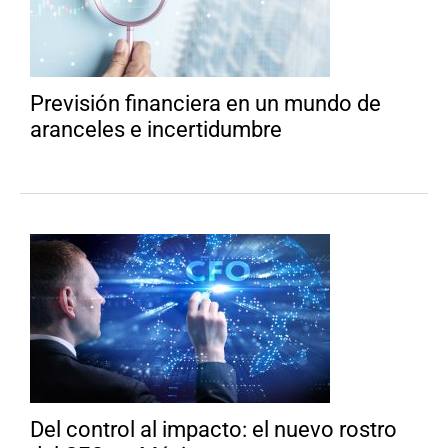
Previsión financiera en un mundo de
aranceles e incertidumbre
Del control al impacto: el nuevo rostro