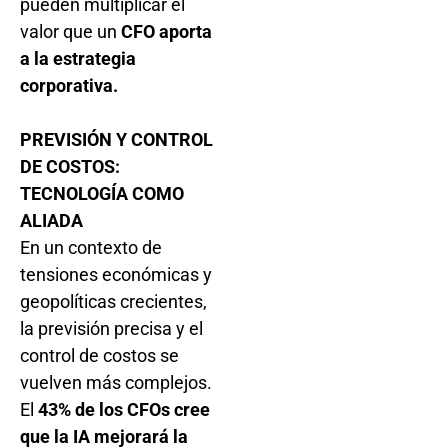
pueden multiplicar el
valor que un
CFO aporta
a la estrategia
corporativa.
PREVISIÓN Y CONTROL
DE COSTOS:
TECNOLOGÍA COMO
ALIADA
En un contexto de
tensiones económicas y
geopolíticas crecientes,
la previsión precisa y el
control de costos se
vuelven más complejos.
El
43% de los CFOs cree
que la IA mejorará la