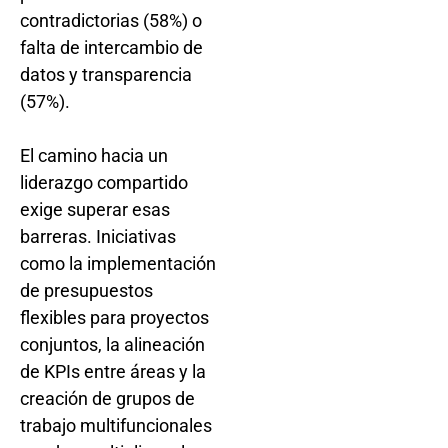
contradictorias (58%) o
falta de intercambio de
datos y transparencia
(57%).
El camino hacia un
liderazgo compartido
exige superar esas
barreras. Iniciativas
como la implementación
de presupuestos
flexibles para proyectos
conjuntos, la alineación
de KPIs entre áreas y la
creación de grupos de
trabajo multifuncionales