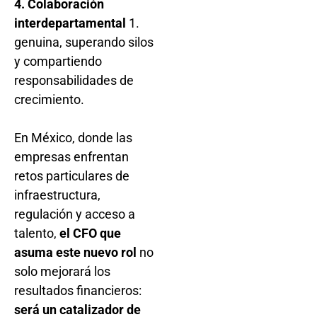
4. Colaboración
interdepartamental
1.
genuina, superando silos
y compartiendo
responsabilidades de
crecimiento.
En México, donde las
empresas enfrentan
retos particulares de
infraestructura,
regulación y acceso a
talento,
el CFO que
asuma este nuevo rol
no
solo mejorará los
resultados financieros:
será un catalizador de