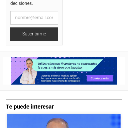
decisiones.
Suscribirme
Te puede interesar