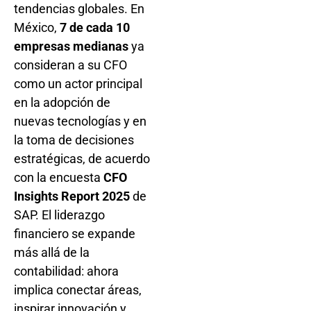
tendencias globales. En
México,
7 de cada 10
empresas medianas
ya
consideran a su CFO
como un actor principal
en la adopción de
nuevas tecnologías y en
la toma de decisiones
estratégicas, de acuerdo
con la encuesta
CFO
Insights Report 2025
de
SAP. El liderazgo
financiero se expande
más allá de la
contabilidad: ahora
implica conectar áreas,
inspirar innovación y,