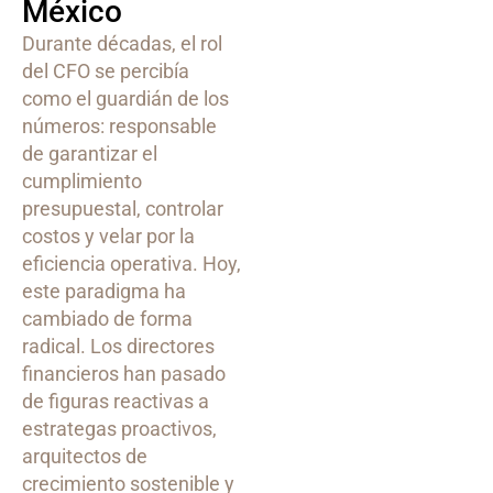
México
Durante décadas, el rol
del CFO se percibía
como el guardián de los
números: responsable
de garantizar el
cumplimiento
presupuestal, controlar
costos y velar por la
eficiencia operativa. Hoy,
este paradigma ha
cambiado de forma
radical. Los directores
financieros han pasado
de figuras reactivas a
estrategas proactivos,
arquitectos de
crecimiento sostenible y