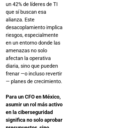
un 42% de líderes de TI
que sí buscan esa
alianza. Este
desacoplamiento implica
riesgos, especialmente
en un entorno donde las
amenazas no solo
afectan la operativa
diaria, sino que pueden
frenar —o incluso revertir
— planes de crecimiento.
Para un CFO en México,
asumir un rol más activo
en la ciberseguridad
significa no solo aprobar
presupuestos, sino