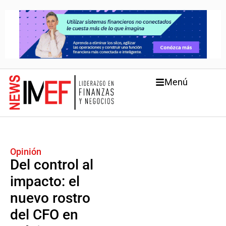
Menú
Opinión
Del control al
impacto: el
nuevo rostro
del CFO en