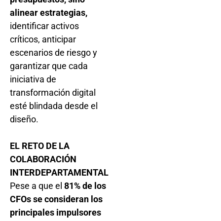
alinear estrategias,
identificar activos
críticos, anticipar
escenarios de riesgo y
garantizar que cada
iniciativa de
transformación digital
esté blindada desde el
diseño.
EL RETO DE LA
COLABORACIÓN
INTERDEPARTAMENTAL
Pese a que el
81% de los
CFOs se consideran los
principales impulsores