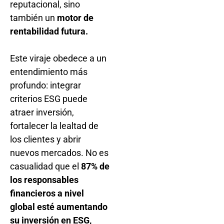
reputacional, sino
también un
motor de
rentabilidad futura.
Este viraje obedece a un
entendimiento más
profundo: integrar
criterios ESG puede
atraer inversión,
fortalecer la lealtad de
los clientes y abrir
nuevos mercados. No es
casualidad que el
87% de
los responsables
financieros a nivel
global esté aumentando
su inversión en ESG,