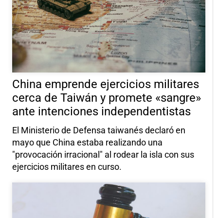
China emprende ejercicios militares
cerca de Taiwán y promete «sangre»
ante intenciones independentistas
El Ministerio de Defensa taiwanés declaró en
mayo que China estaba realizando una
"provocación irracional" al rodear la isla con sus
ejercicios militares en curso.