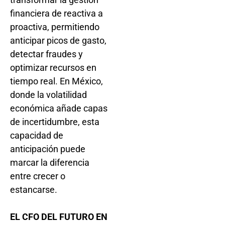
financiera de reactiva a
proactiva, permitiendo
anticipar picos de gasto,
detectar fraudes y
optimizar recursos en
tiempo real. En México,
donde la volatilidad
económica añade capas
de incertidumbre, esta
capacidad de
anticipación puede
marcar la diferencia
entre crecer o
estancarse.
EL CFO DEL FUTURO EN