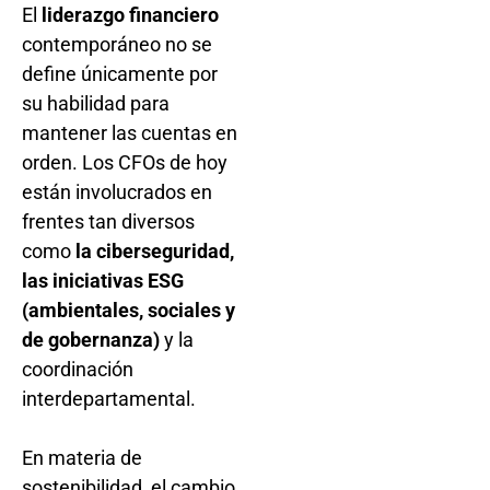
El
liderazgo financiero
contemporáneo no se
define únicamente por
su habilidad para
mantener las cuentas en
orden. Los CFOs de hoy
están involucrados en
frentes tan diversos
como
la ciberseguridad,
las iniciativas ESG
(ambientales, sociales y
de gobernanza)
y la
coordinación
interdepartamental.
En materia de
sostenibilidad, el cambio