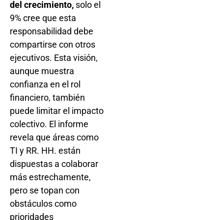
del crecimiento,
solo el
9% cree que esta
responsabilidad debe
compartirse con otros
ejecutivos. Esta visión,
aunque muestra
confianza en el rol
financiero, también
puede limitar el impacto
colectivo. El informe
revela que áreas como
TI y RR. HH. están
dispuestas a colaborar
más estrechamente,
pero se topan con
obstáculos como
prioridades