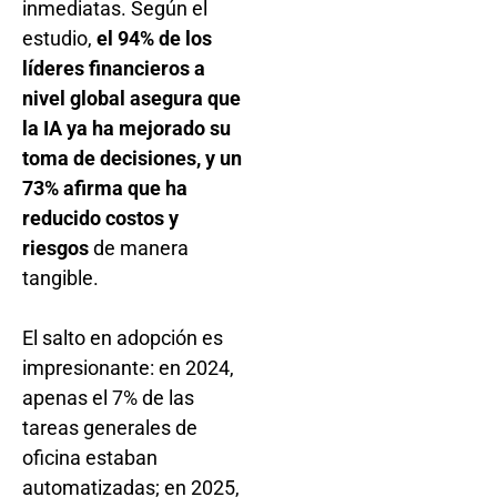
inmediatas. Según el
estudio,
el 94% de los
líderes financieros a
nivel global asegura que
la IA ya ha mejorado su
toma de decisiones, y un
73% afirma que ha
reducido costos y
riesgos
de manera
tangible.
El salto en adopción es
impresionante: en 2024,
apenas el 7% de las
tareas generales de
oficina estaban
automatizadas; en 2025,