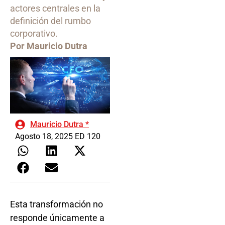
actores centrales en la
definición del rumbo
corporativo.
Por Mauricio Dutra
Mauricio Dutra *
Agosto 18, 2025 ED 120
Esta transformación no
responde únicamente a