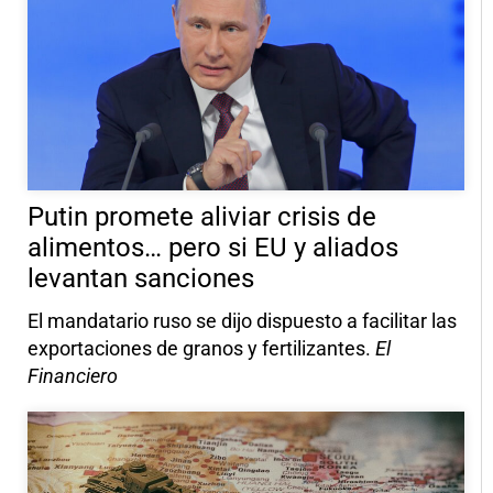
Putin promete aliviar crisis de
alimentos… pero si EU y aliados
levantan sanciones
El mandatario ruso se dijo dispuesto a facilitar las
exportaciones de granos y fertilizantes.
El
Financiero