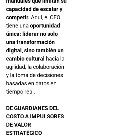
manuales que limitan su
capacidad de escalar y
competir.
Aquí, el CFO
tiene una
oportunidad
única: liderar no solo
una transformación
digital, sino también un
cambio cultural
hacia la
agilidad, la colaboración
y la toma de decisiones
basadas en datos en
tiempo real.
DE GUARDIANES DEL
COSTO A IMPULSORES
DE VALOR
ESTRATÉGICO