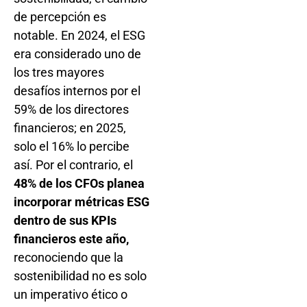
de percepción es
notable. En 2024, el ESG
era considerado uno de
los tres mayores
desafíos internos por el
59% de los directores
financieros; en 2025,
solo el 16% lo percibe
así. Por el contrario, el
48% de los CFOs planea
incorporar métricas ESG
dentro de sus KPIs
financieros este año,
reconociendo que la
sostenibilidad no es solo
un imperativo ético o