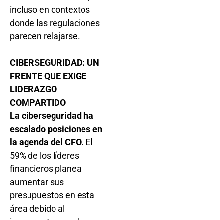
incluso en contextos
donde las regulaciones
parecen relajarse.
CIBERSEGURIDAD: UN
FRENTE QUE EXIGE
LIDERAZGO
COMPARTIDO
La ciberseguridad ha
escalado posiciones en
la agenda del CFO.
El
59% de los líderes
financieros planea
aumentar sus
presupuestos en esta
área debido al