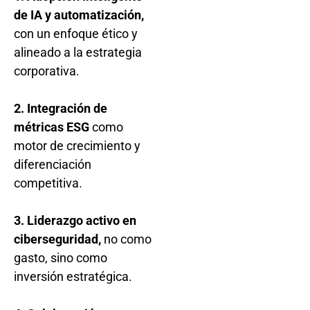
de IA y automatización,
con un enfoque ético y
alineado a la estrategia
corporativa.
2. Integración de
métricas ESG
como
motor de crecimiento y
diferenciación
competitiva.
3. Liderazgo activo en
ciberseguridad,
no como
gasto, sino como
inversión estratégica.