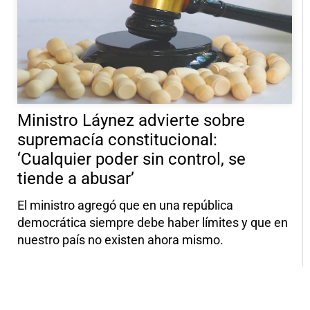
Ministro Láynez advierte sobre
supremacía constitucional:
‘Cualquier poder sin control, se
tiende a abusar’
El ministro agregó que en una república
democrática siempre debe haber límites y que en
nuestro país no existen ahora mismo.