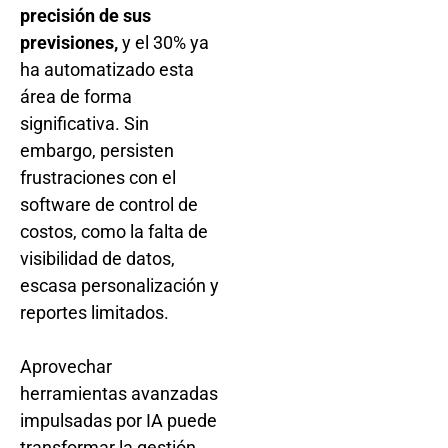
precisión de sus
previsiones,
y el 30% ya
ha automatizado esta
área de forma
significativa. Sin
embargo, persisten
frustraciones con el
software de control de
costos, como la falta de
visibilidad de datos,
escasa personalización y
reportes limitados.
Aprovechar
herramientas avanzadas
impulsadas por IA puede
transformar la gestión