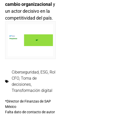
cambio organizacional
y
un actor decisivo en la
competitividad del país.
Ciberseguridad
,
ESG
,
Rol
CFO
,
Toma de
decisiones
,
Transformación digital
*Director de Finanzas de SAP
México
Falta dato de contacto de autor