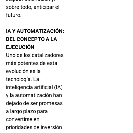
sobre todo, anticipar el
futuro.
IA Y AUTOMATIZACIÓN:
DEL CONCEPTO A LA
EJECUCIÓN
Uno de los catalizadores
más potentes de esta
evolución es la
tecnología. La
inteligencia artificial (IA)
y la automatización han
dejado de ser promesas
a largo plazo para
convertirse en
prioridades de inversión