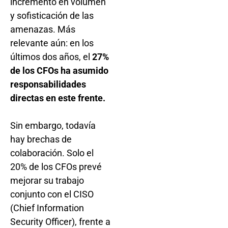
incremento en volumen
y sofisticación de las
amenazas. Más
relevante aún: en los
últimos dos años, el
27%
de los CFOs ha asumido
responsabilidades
directas en este frente.
Sin embargo, todavía
hay brechas de
colaboración. Solo el
20% de los CFOs prevé
mejorar su trabajo
conjunto con el CISO
(Chief Information
Security Officer), frente a