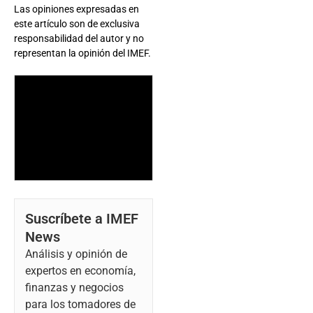
Las opiniones expresadas en
este artículo son de exclusiva
responsabilidad del autor y no
representan la opinión del IMEF.
Suscríbete a IMEF
News
Análisis y opinión de
expertos en economía,
finanzas y negocios
para los tomadores de