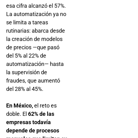
esa cifra alcanzó el 57%.
La automatización ya no
se limita a tareas
rutinarias: abarca desde
la creación de modelos
de precios —que pasó
del 5% al 22% de
automatización— hasta
la supervisión de
fraudes, que aumentó
del 28% al 45%.
En México,
el reto es
doble. El
62% de las
empresas todavía
depende de procesos