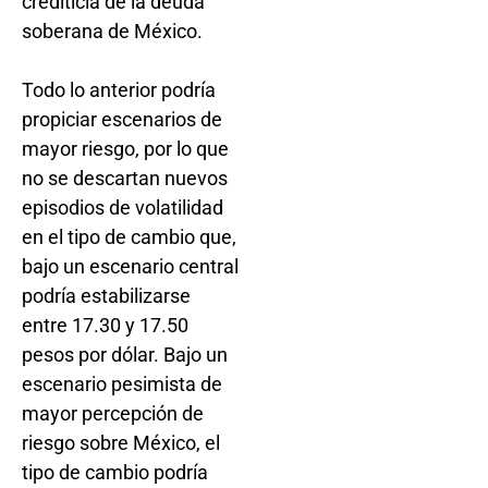
crediticia de la deuda
soberana de México.
Todo lo anterior podría
propiciar escenarios de
mayor riesgo, por lo que
no se descartan nuevos
episodios de volatilidad
en el tipo de cambio que,
bajo un escenario central
podría estabilizarse
entre 17.30 y 17.50
pesos por dólar. Bajo un
escenario pesimista de
mayor percepción de
riesgo sobre México, el
tipo de cambio podría