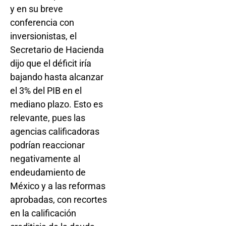
y en su breve
conferencia con
inversionistas, el
Secretario de Hacienda
dijo que el déficit iría
bajando hasta alcanzar
el 3% del PIB en el
mediano plazo. Esto es
relevante, pues las
agencias calificadoras
podrían reaccionar
negativamente al
endeudamiento de
México y a las reformas
aprobadas, con recortes
en la calificación