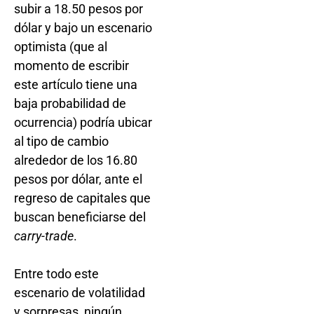
subir a 18.50 pesos por
dólar y bajo un escenario
optimista (que al
momento de escribir
este artículo tiene una
baja probabilidad de
ocurrencia) podría ubicar
al tipo de cambio
alrededor de los 16.80
pesos por dólar, ante el
regreso de capitales que
buscan beneficiarse del
carry-trade
.
Entre todo este
escenario de volatilidad
y sorpresas, ningún