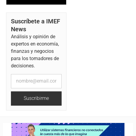
Suscríbete a IMEF
News
Análisis y opinión de
expertos en economía,
finanzas y negocios
para los tomadores de
decisiones.
Suscribirme