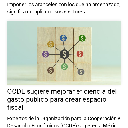
Imponer los aranceles con los que ha amenazado,
significa cumplir con sus electores.
OCDE sugiere mejorar eficiencia del
gasto público para crear espacio
fiscal
Expertos de la Organización para la Cooperación y
Desarrollo Económicos (OCDE) sugieren a México