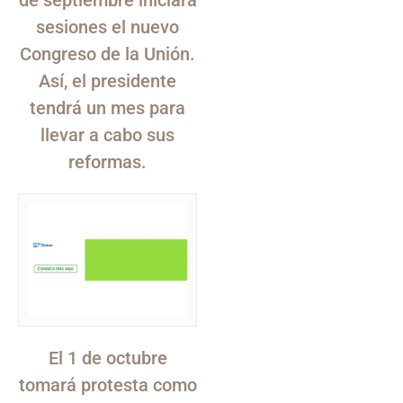
de septiembre iniciará
sesiones el nuevo
Congreso de la Unión.
Así, el presidente
tendrá un mes para
llevar a cabo sus
reformas.
El 1 de octubre
tomará protesta como