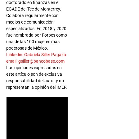
doctorado en finanzas en el
EGADE del Tec de Monterrey.
Colabora regularmente con
medios de comunicación
especializados. En 2018 y 2020
fue nombrada por Forbes como
una de las 100 mujeres más
poderosas de México.
Linkedin: Gabriela Siller Pagaza
email: gsiller@bancobase.com
Las opiniones expresadas en
este artículo son de exclusiva
responsabilidad del autor y no
representan la opinión del IMEF.