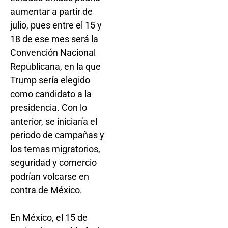
aumentar a partir de
julio, pues entre el 15 y
18 de ese mes será la
Convención Nacional
Republicana, en la que
Trump sería elegido
como candidato a la
presidencia. Con lo
anterior, se iniciaría el
periodo de campañas y
los temas migratorios,
seguridad y comercio
podrían volcarse en
contra de México.
En México, el 15 de