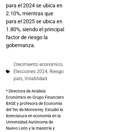
para el 2024 se ubica en
2.10%, mientras que
para el 2025 se ubica en
1.80%, siendo el principal
factor de riesgo la
gobernanza.
Crecimiento económico
,
Elecciones 2024
,
Riesgo
país
,
Volatilidad
* Directora de Análisis
Económico en Grupo Financiero
BASE y profesora de Economía
del Tec de Monterrey. Estudió la
licenciatura en economía en la
Universidad Autónoma de
Nuevo León y la maestría y