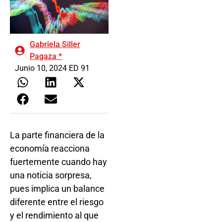
Gabriela Siller
Pagaza *
Junio 10, 2024 ED 91
La parte financiera de la
economía reacciona
fuertemente cuando hay
una noticia sorpresa,
pues implica un balance
diferente entre el riesgo
y el rendimiento al que