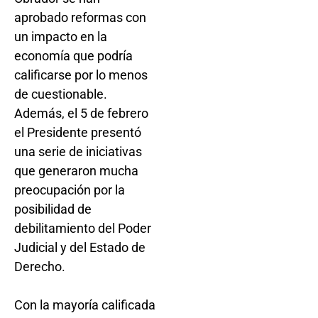
aprobado reformas con
un impacto en la
economía que podría
calificarse por lo menos
de cuestionable.
Además, el 5 de febrero
el Presidente presentó
una serie de iniciativas
que generaron mucha
preocupación por la
posibilidad de
debilitamiento del Poder
Judicial y del Estado de
Derecho.
Con la mayoría calificada