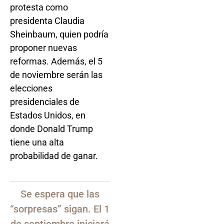
protesta como
presidenta Claudia
Sheinbaum, quien podría
proponer nuevas
reformas. Además, el 5
de noviembre serán las
elecciones
presidenciales de
Estados Unidos, en
donde Donald Trump
tiene una alta
probabilidad de ganar.
Se espera que las
“sorpresas” sigan. El 1