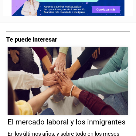
Te puede interesar
El mercado laboral y los inmigrantes
En los últimos años, y sobre todo en los meses