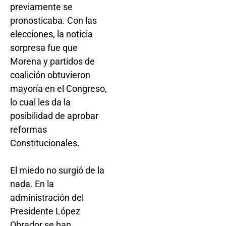
previamente se
pronosticaba. Con las
elecciones, la noticia
sorpresa fue que
Morena y partidos de
coalición obtuvieron
mayoría en el Congreso,
lo cual les da la
posibilidad de aprobar
reformas
Constitucionales.
El miedo no surgió de la
nada. En la
administración del
Presidente López
Obrador se han