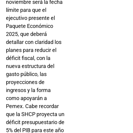
noviembre será la fecha
límite para que el
ejecutivo presente el
Paquete Económico
2025, que deberá
detallar con claridad los
planes para reducir el
déficit fiscal, con la
nueva estructura del
gasto público, las
proyecciones de
ingresos y la forma
como apoyarán a
Pemex. Cabe recordar
que la SHCP proyecta un
déficit presupuestario de
5% del PIB para este año