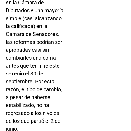
en la Cámara de
Diputados y una mayoría
simple (casi alcanzando
la calificada) en la
Cámara de Senadores,
las reformas podrían ser
aprobadas casi sin
cambiarles una coma
antes que termine este
sexenio el 30 de
septiembre. Por esta
razón, el tipo de cambio,
a pesar de haberse
estabilizado, no ha
regresado a los niveles
de los que partió el 2 de
junio.