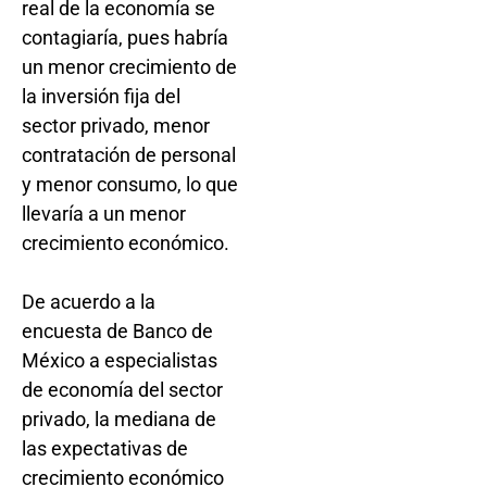
real de la economía se
contagiaría, pues habría
un menor crecimiento de
la inversión fija del
sector privado, menor
contratación de personal
y menor consumo, lo que
llevaría a un menor
crecimiento económico.
De acuerdo a la
encuesta de Banco de
México a especialistas
de economía del sector
privado, la mediana de
las expectativas de
crecimiento económico