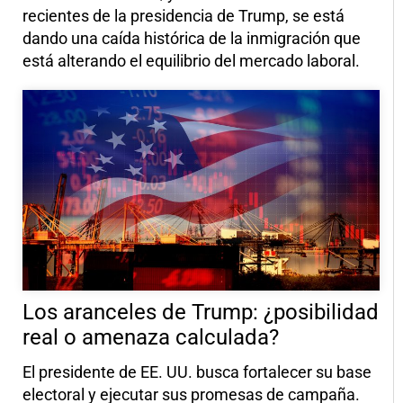
recientes de la presidencia de Trump, se está
dando una caída histórica de la inmigración que
está alterando el equilibrio del mercado laboral.
Los aranceles de Trump: ¿posibilidad
real o amenaza calculada?
El presidente de EE. UU. busca fortalecer su base
electoral y ejecutar sus promesas de campaña.