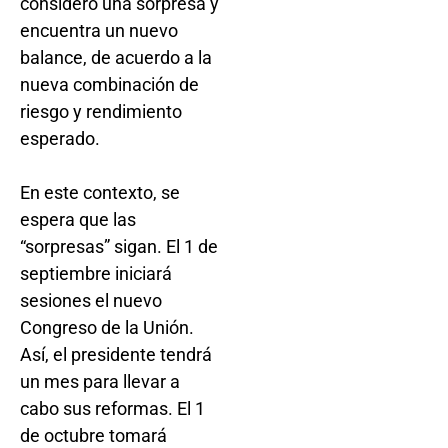
consideró una sorpresa y
encuentra un nuevo
balance, de acuerdo a la
nueva combinación de
riesgo y rendimiento
esperado.
En este contexto, se
espera que las
“sorpresas” sigan. El 1 de
septiembre iniciará
sesiones el nuevo
Congreso de la Unión.
Así, el presidente tendrá
un mes para llevar a
cabo sus reformas. El 1
de octubre tomará