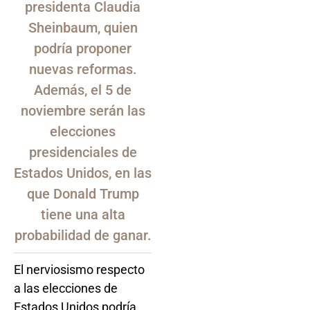
presidenta Claudia
Sheinbaum, quien
podría proponer
nuevas reformas.
Además, el 5 de
noviembre serán las
elecciones
presidenciales de
Estados Unidos, en las
que Donald Trump
tiene una alta
probabilidad de ganar.
El nerviosismo respecto
a las elecciones de
Estados Unidos podría