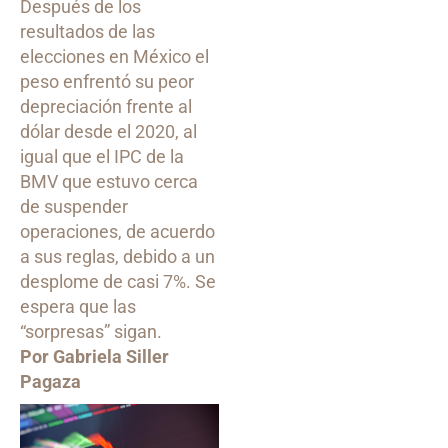
Después de los
resultados de las
elecciones en México el
peso enfrentó su peor
depreciación frente al
dólar desde el 2020, al
igual que el IPC de la
BMV que estuvo cerca
de suspender
operaciones, de acuerdo
a sus reglas, debido a un
desplome de casi 7%. Se
espera que las
“sorpresas” sigan.
Por Gabriela Siller
Pagaza