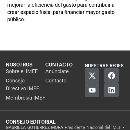
mejorar la eficiencia del gasto para contribuir a
crear espacio fiscal para financiar mayor gasto
público.
NOSOTROS
CONTACTO
NUESTRAS REDES
Sobre el IMEF
Anúnciate
Consejo
Contacto
Directivo IMEF
Membresía IMEF
CONSEJO EDITORIAL
GABRIELA GUTIÉRREZ MORA
Presidente Nacional del IMEF •