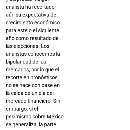
analista ha recortado
aún su expectativa de
crecimiento económico
para este o el siguiente
año como resultado de
las elecciones. Los
analistas conocemos la
bipolaridad de los
mercados, por lo que el
recorte en pronósticos
no se hace con base en
la caída de un día del
mercado financiero. Sin
embargo, si el
pesimismo sobre México
se generaliza, la parte