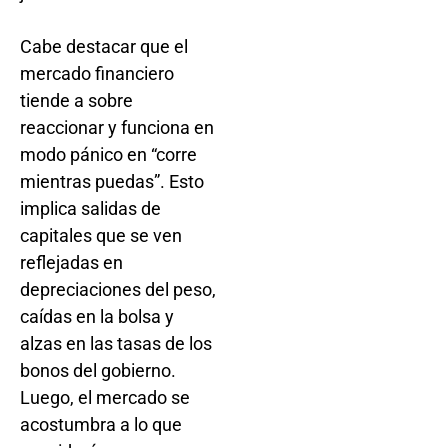
Cabe destacar que el
mercado financiero
tiende a sobre
reaccionar y funciona en
modo pánico en “corre
mientras puedas”. Esto
implica salidas de
capitales que se ven
reflejadas en
depreciaciones del peso,
caídas en la bolsa y
alzas en las tasas de los
bonos del gobierno.
Luego, el mercado se
acostumbra a lo que