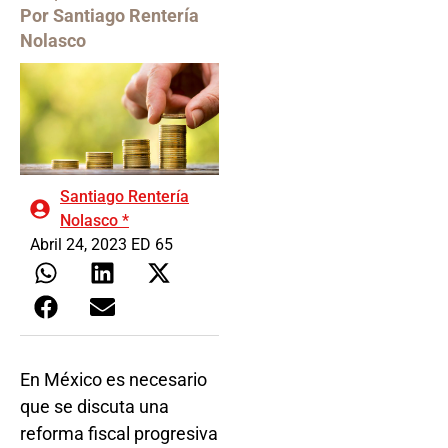
Por Santiago Rentería
Nolasco
Santiago Rentería
Nolasco *
Abril 24, 2023 ED 65
En México es necesario
que se discuta una
reforma fiscal progresiva