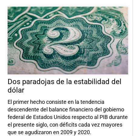
Dos paradojas de la estabilidad del
dólar
El primer hecho consiste en la tendencia
descendente del balance financiero del gobierno
federal de Estados Unidos respecto al PIB durante
el presente siglo, con déficits cada vez mayores
que se agudizaron en 2009 y 2020.