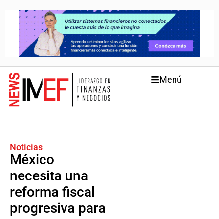
Menú
Noticias
México
necesita una
reforma fiscal
progresiva para