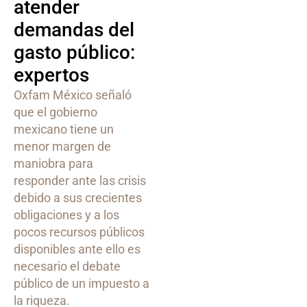
atender
demandas del
gasto público:
expertos
Oxfam México señaló
que el gobierno
mexicano tiene un
menor margen de
maniobra para
responder ante las crisis
debido a sus crecientes
obligaciones y a los
pocos recursos públicos
disponibles ante ello es
necesario el debate
público de un impuesto a
la riqueza.