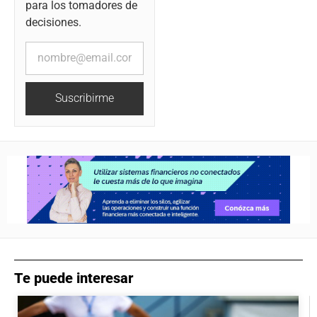
para los tomadores de
decisiones.
Suscribirme
Te puede interesar