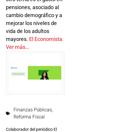
pensiones, asociado al
cambio demográfico y a
mejorar los niveles de
vida de los adultos
mayores.
El Economista.
Ver más…
Finanzas Públicas
,
Reforma Fiscal
Colaborador del periódico El