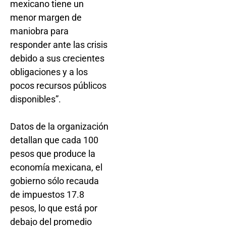
mexicano tiene un
menor margen de
maniobra para
responder ante las crisis
debido a sus crecientes
obligaciones y a los
pocos recursos públicos
disponibles”.
Datos de la organización
detallan que cada 100
pesos que produce la
economía mexicana, el
gobierno sólo recauda
de impuestos 17.8
pesos, lo que está por
debajo del promedio