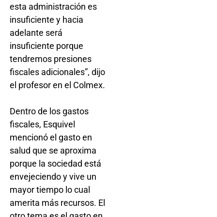
esta administración es
insuficiente y hacia
adelante será
insuficiente porque
tendremos presiones
fiscales adicionales”, dijo
el profesor en el Colmex.
Dentro de los gastos
fiscales, Esquivel
mencionó el gasto en
salud que se aproxima
porque la sociedad está
envejeciendo y vive un
mayor tiempo lo cual
amerita más recursos. El
otro tema es el gasto en