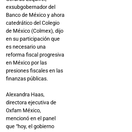
exsubgobernador del
Banco de México y ahora
catedrático del Colegio
de México (Colmex), dijo
en su participación que
es necesario una
reforma fiscal progresiva
en México por las
presiones fiscales en las
finanzas públicas.
Alexandra Haas,
directora ejecutiva de
Oxfam México,
mencionó en el panel
que “hoy, el gobierno