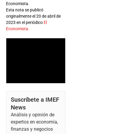
Economista.
Esta nota se publicó
originalmente el 20 de abril de
2023 en el periódico
El
Economista.
Suscríbete a IMEF
News
Análisis y opinión de
expertos en economía,
finanzas y negocios