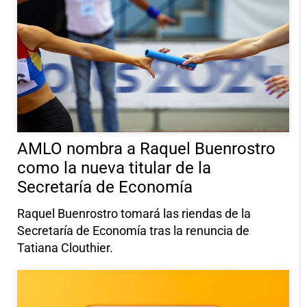
AMLO nombra a Raquel Buenrostro
como la nueva titular de la
Secretaría de Economía
Raquel Buenrostro tomará las riendas de la
Secretaría de Economía tras la renuncia de
Tatiana Clouthier.