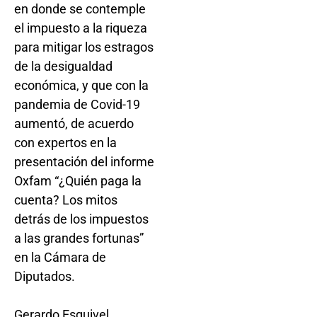
en donde se contemple
el impuesto a la riqueza
para mitigar los estragos
de la desigualdad
económica, y que con la
pandemia de Covid-19
aumentó, de acuerdo
con expertos en la
presentación del informe
Oxfam “¿Quién paga la
cuenta? Los mitos
detrás de los impuestos
a las grandes fortunas”
en la Cámara de
Diputados.
Gerardo Esquivel,