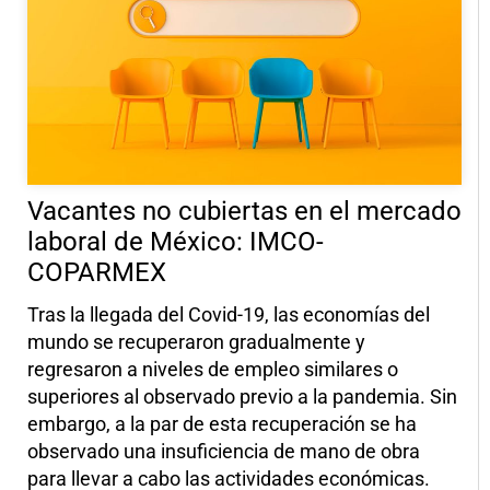
Vacantes no cubiertas en el mercado
laboral de México: IMCO-
COPARMEX
Tras la llegada del Covid-19, las economías del
mundo se recuperaron gradualmente y
regresaron a niveles de empleo similares o
superiores al observado previo a la pandemia. Sin
embargo, a la par de esta recuperación se ha
observado una insuficiencia de mano de obra
para llevar a cabo las actividades económicas.