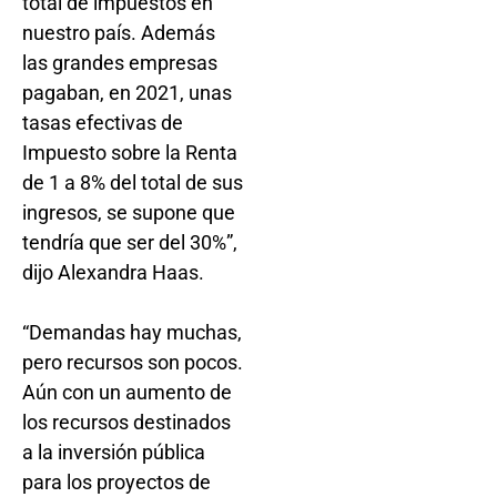
total de impuestos en
nuestro país. Además
las grandes empresas
pagaban, en 2021, unas
tasas efectivas de
Impuesto sobre la Renta
de 1 a 8% del total de sus
ingresos, se supone que
tendría que ser del 30%”,
dijo Alexandra Haas.
“Demandas hay muchas,
pero recursos son pocos.
Aún con un aumento de
los recursos destinados
a la inversión pública
para los proyectos de