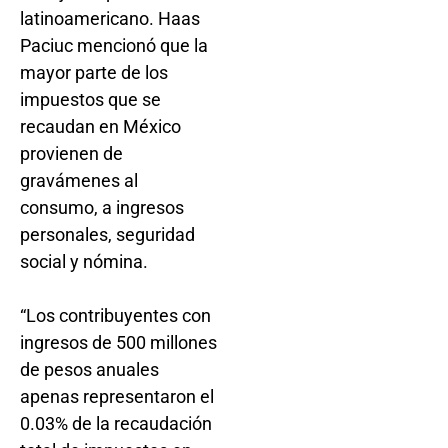
latinoamericano. Haas
Paciuc mencionó que la
mayor parte de los
impuestos que se
recaudan en México
provienen de
gravámenes al
consumo, a ingresos
personales, seguridad
social y nómina.
“Los contribuyentes con
ingresos de 500 millones
de pesos anuales
apenas representaron el
0.03% de la recaudación