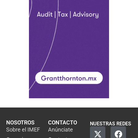
NOSOTROS
CONTACTO
NUESTRAS REDES
Sobre el IMEF
Anúnciate