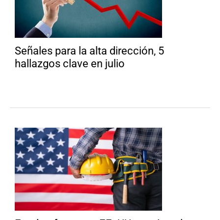
Señales para la alta dirección, 5
hallazgos clave en julio