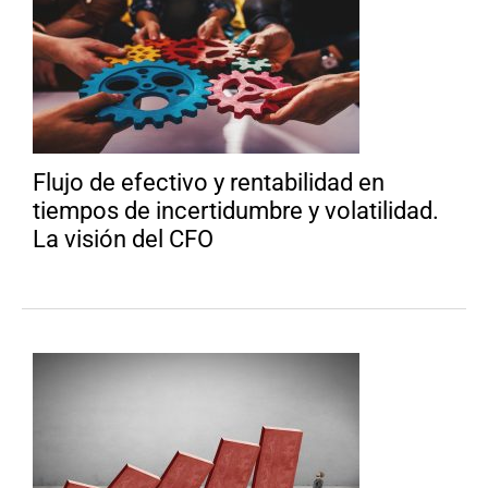
Flujo de efectivo y rentabilidad en
tiempos de incertidumbre y volatilidad.
La visión del CFO