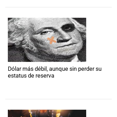
Dólar más débil, aunque sin perder su
estatus de reserva