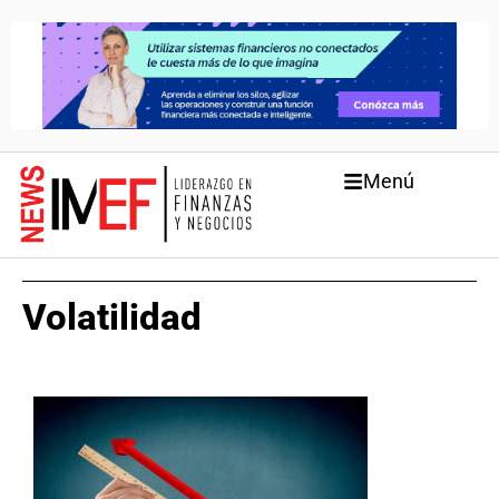
Menú
Volatilidad