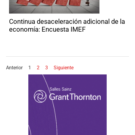
Continua desaceleración adicional de la
economía: Encuesta IMEF
Anterior
1
2
3
Siguiente