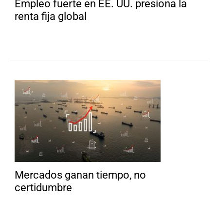
Empleo fuerte en EE. UU. presiona la
renta fija global
Mercados ganan tiempo, no
certidumbre