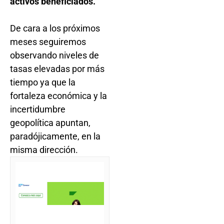
activos beneficiados.
De cara a los próximos
meses seguiremos
observando niveles de
tasas elevadas por más
tiempo ya que la
fortaleza económica y la
incertidumbre
geopolítica apuntan,
paradójicamente, en la
misma dirección.