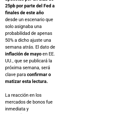
25pb por parte del Fed a
finales de este año
desde un escenario que
solo asignaba una
probabilidad de apenas
50% a dicho ajuste una
semana atrás. El dato de
inflación de mayo
en EE.
UU., que se publicará la
próxima semana, será
clave para
confirmar o
matizar esta lectura.
La reacción en los
mercados de bonos fue
inmediata y