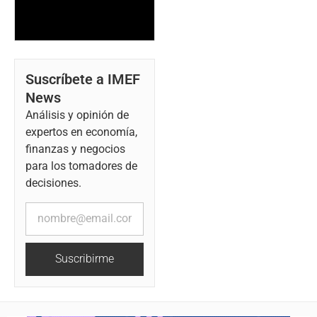
Suscríbete a IMEF
News
Análisis y opinión de
expertos en economía,
finanzas y negocios
para los tomadores de
decisiones.
Suscribirme