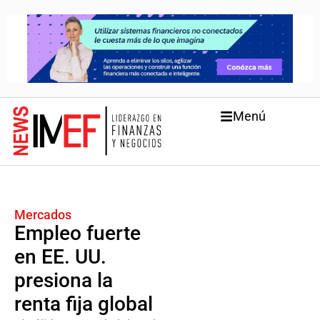
Menú
Mercados
Empleo fuerte
en EE. UU.
presiona la
renta fija global