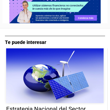
Te puede interesar
Estrategia Nacional del Sector