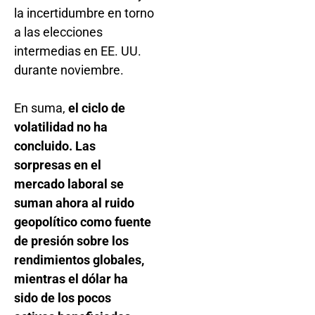
la incertidumbre en torno
a las elecciones
intermedias en EE. UU.
durante noviembre.
En suma,
el ciclo de
volatilidad no ha
concluido. Las
sorpresas en el
mercado laboral se
suman ahora al ruido
geopolítico como fuente
de presión sobre los
rendimientos globales,
mientras el dólar ha
sido de los pocos