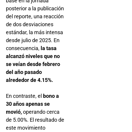
base en la jornada
posterior a la publicación
del reporte, una reacción
de dos desviaciones
estándar, la más intensa
desde julio de 2025. En
consecuencia,
la tasa
alcanzó niveles que no
se veían desde febrero
del año pasado
alrededor de 4.15%.
En contraste, el
bono a
30 años apenas se
movió,
operando cerca
de 5.00%. El resultado de
este movimiento