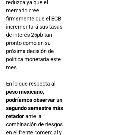
reduzca ya que el
mercado cree
firmemente que el ECB
incrementará sus tasas
de interés 25pb tan
pronto como en su
próxima decisión de
política monetaria este
mes.
En lo que respecta al
peso mexicano,
podríamos observar un
segundo semestre más
retador
ante la
combinación de riesgos
en el frente comercial y