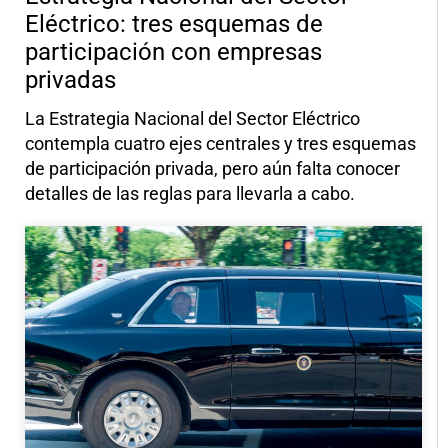
Eléctrico: tres esquemas de
participación con empresas
privadas
La Estrategia Nacional del Sector Eléctrico
contempla cuatro ejes centrales y tres esquemas
de participación privada, pero aún falta conocer
detalles de las reglas para llevarla a cabo.