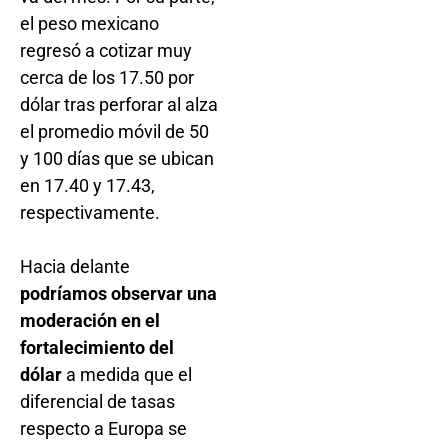
el peso mexicano
regresó a cotizar muy
cerca de los 17.50 por
dólar tras perforar al alza
el promedio móvil de 50
y 100 días que se ubican
en 17.40 y 17.43,
respectivamente.
Hacia delante
podríamos observar una
moderación en el
fortalecimiento del
dólar
a medida que el
diferencial de tasas
respecto a Europa se