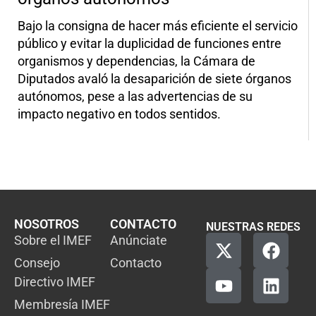
Bajo la consigna de hacer más eficiente el servicio
público y evitar la duplicidad de funciones entre
organismos y dependencias, la Cámara de
Diputados avaló la desaparición de siete órganos
autónomos, pese a las advertencias de su
impacto negativo en todos sentidos.
NOSOTROS
CONTACTO
NUESTRAS REDES
Sobre el IMEF
Anúnciate
Consejo
Contacto
Directivo IMEF
Membresía IMEF