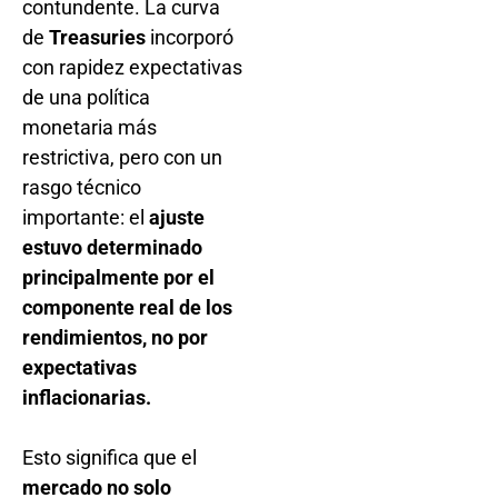
contundente. La curva
de
Treasuries
incorporó
con rapidez expectativas
de una política
monetaria más
restrictiva, pero con un
rasgo técnico
importante: el
ajuste
estuvo determinado
principalmente por el
componente real de los
rendimientos, no por
expectativas
inflacionarias.
Esto significa que el
mercado no solo