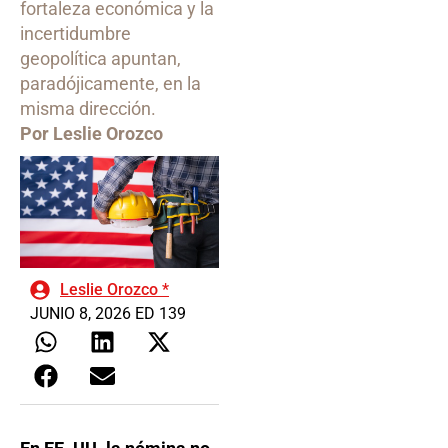
fortaleza económica y la
incertidumbre
geopolítica apuntan,
paradójicamente, en la
misma dirección.
Por Leslie Orozco
Leslie Orozco *
JUNIO 8, 2026 ED 139