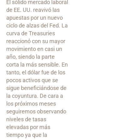
El sólido mercado laboral
de EE. UU. reavivó las
apuestas por un nuevo
ciclo de alzas del Fed. La
curva de Treasuries
reaccionó con su mayor
movimiento en casi un
año, siendo la parte
corta la más sensible. En
tanto, el dólar fue de los
pocos activos que se
sigue beneficiándose de
la coyuntura. De cara a
los próximos meses
seguiremos observando
niveles de tasas
elevadas por más
tiempo ya que la