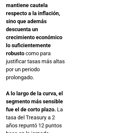
mantiene cautela
respecto a la inflación,
sino que además
descuenta un
crecimiento económico
lo suficientemente
robusto
como para
justificar tasas más altas
por un periodo
prolongado.
A lo largo de la curva, el
segmento más sensible
fue el de corto plazo.
La
tasa del Treasury a 2
años repuntó 12 puntos