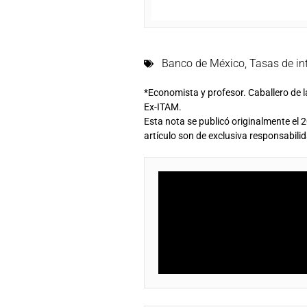
Banco de México
,
Tasas de in
*Economista y profesor. Caballero de l
Ex-ITAM.
Esta nota se publicó originalmente el 2
artículo son de exclusiva responsabilid