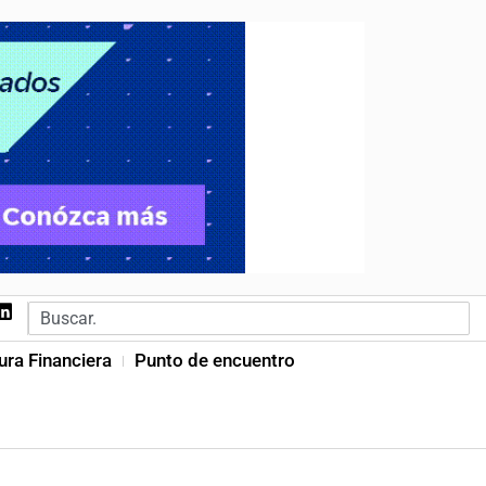
ura Financiera
Punto de encuentro