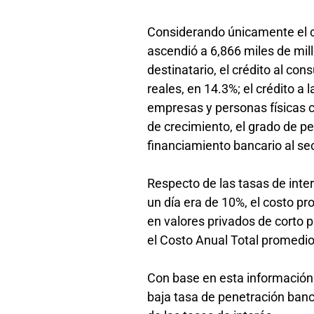
Considerando únicamente el cr
ascendió a 6,866 miles de mil
destinatario, el crédito al c
reales, en 14.3%; el crédito a
empresas y personas físicas c
de crecimiento, el grado de pe
financiamiento bancario al se
Respecto de las tasas de inter
un día era de 10%, el costo p
en valores privados de corto 
el Costo Anual Total promedio
Con base en esta información h
baja tasa de penetración banca