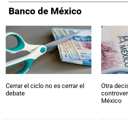
Banco de México
Cerrar el ciclo no es cerrar el
Otra deci
debate
controver
México