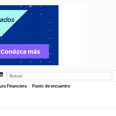
ura Financiera
Punto de encuentro