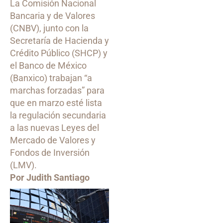
La Comisión Nacional
Bancaria y de Valores
(CNBV), junto con la
Secretaría de Hacienda y
Crédito Público (SHCP) y
el Banco de México
(Banxico) trabajan “a
marchas forzadas” para
que en marzo esté lista
la regulación secundaria
a las nuevas Leyes del
Mercado de Valores y
Fondos de Inversión
(LMV).
Por Judith Santiago