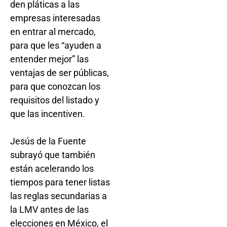
den pláticas a las
empresas interesadas
en entrar al mercado,
para que les “ayuden a
entender mejor” las
ventajas de ser públicas,
para que conozcan los
requisitos del listado y
que las incentiven.
Jesús de la Fuente
subrayó que también
están acelerando los
tiempos para tener listas
las reglas secundarias a
la LMV antes de las
elecciones en México, el