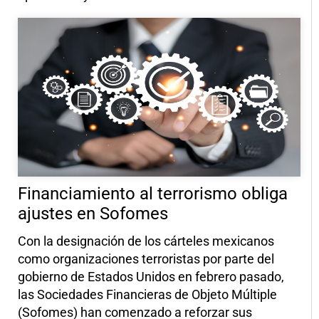
Financiamiento al terrorismo obliga
ajustes en Sofomes
Con la designación de los cárteles mexicanos
como organizaciones terroristas por parte del
gobierno de Estados Unidos en febrero pasado,
las Sociedades Financieras de Objeto Múltiple
(Sofomes) han comenzado a reforzar sus