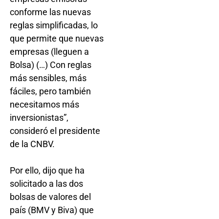
conforme las nuevas
reglas simplificadas, lo
que permite que nuevas
empresas (lleguen a
Bolsa) (…) Con reglas
más sensibles, más
fáciles, pero también
necesitamos más
inversionistas”,
consideró el presidente
de la CNBV.
Por ello, dijo que ha
solicitado a las dos
bolsas de valores del
país (BMV y Biva) que