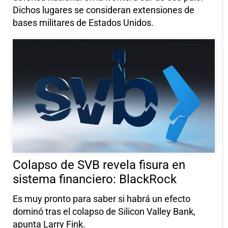
Dichos lugares se consideran extensiones de
bases militares de Estados Unidos.
Colapso de SVB revela fisura en
sistema financiero: BlackRock
Es muy pronto para saber si habrá un efecto
dominó tras el colapso de Silicon Valley Bank,
apunta Larry Fink.