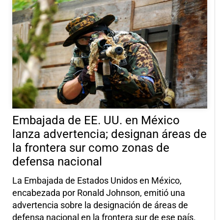
Embajada de EE. UU. en México
lanza advertencia; designan áreas de
la frontera sur como zonas de
defensa nacional
La Embajada de Estados Unidos en México,
encabezada por Ronald Johnson, emitió una
advertencia sobre la designación de áreas de
defensa nacional en la frontera sur de ese país.