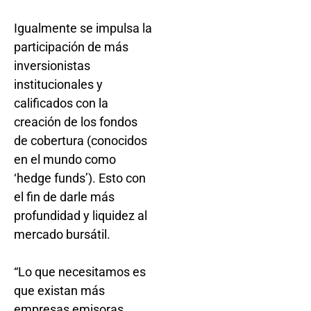
Igualmente se impulsa la
participación de más
inversionistas
institucionales y
calificados con la
creación de los fondos
de cobertura (conocidos
en el mundo como
‘hedge funds’). Esto con
el fin de darle más
profundidad y liquidez al
mercado bursátil.
“Lo que necesitamos es
que existan más
empresas emisoras