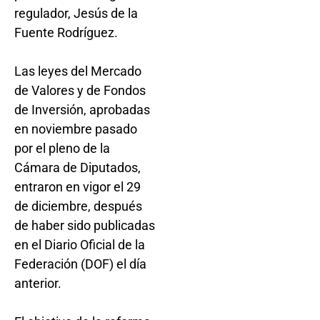
regulador, Jesús de la
Fuente Rodríguez.
Las leyes del Mercado
de Valores y de Fondos
de Inversión, aprobadas
en noviembre pasado
por el pleno de la
Cámara de Diputados,
entraron en vigor el 29
de diciembre, después
de haber sido publicadas
en el Diario Oficial de la
Federación (DOF) el día
anterior.