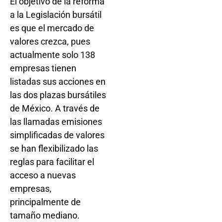
El objetivo de la reforma
a la Legislación bursátil
es que el mercado de
valores crezca, pues
actualmente solo 138
empresas tienen
listadas sus acciones en
las dos plazas bursátiles
de México. A través de
las llamadas emisiones
simplificadas de valores
se han flexibilizado las
reglas para facilitar el
acceso a nuevas
empresas,
principalmente de
tamaño mediano.