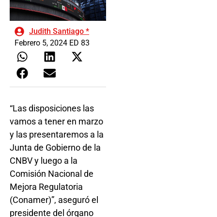
Judith Santiago *
Febrero 5, 2024 ED 83
“Las disposiciones las
vamos a tener en marzo
y las presentaremos a la
Junta de Gobierno de la
CNBV y luego a la
Comisión Nacional de
Mejora Regulatoria
(Conamer)”, aseguró el
presidente del órgano