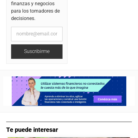
finanzas y negocios
para los tomadores de
decisiones.
Suscribirme
Te puede interesar