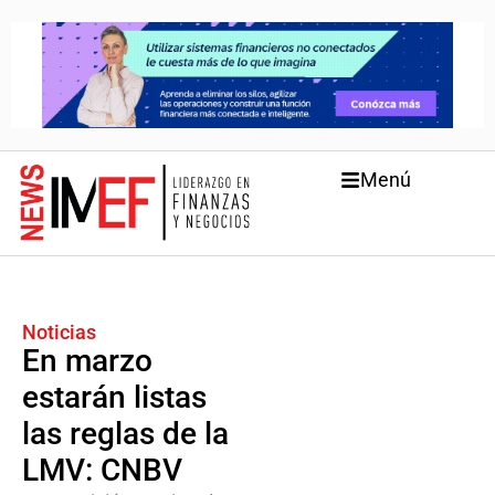
Menú
Noticias
En marzo
estarán listas
las reglas de la
LMV: CNBV