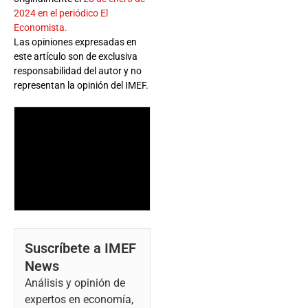
2024 en el periódico El
Economista.
Las opiniones expresadas en
este artículo son de exclusiva
responsabilidad del autor y no
representan la opinión del IMEF.
Suscríbete a IMEF
News
Análisis y opinión de
expertos en economía,