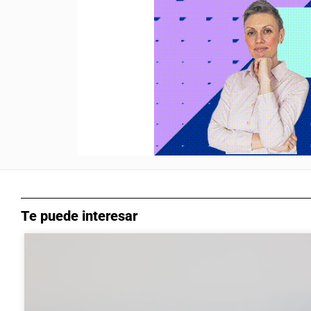
Te puede interesar