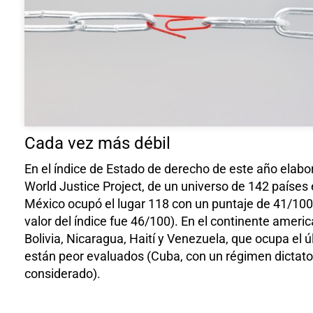
Cada vez más débil
En el índice de Estado de derecho de este año elabo
World Justice Project, de un universo de 142 países
México ocupó el lugar 118 con un puntaje de 41/100
valor del índice fue 46/100). En el continente ameri
Bolivia, Nicaragua, Haití y Venezuela, que ocupa el ú
están peor evaluados (Cuba, con un régimen dictator
considerado).