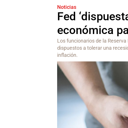
Noticias
Fed ‘dispuest
económica par
Los funcionarios de la Reserva
dispuestos a tolerar una reces
inflación.