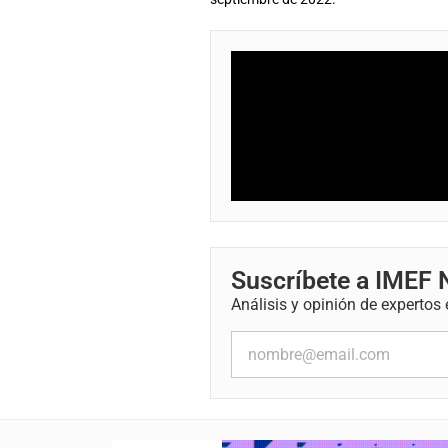
Suscríbete a IMEF
Análisis y opinión de expertos