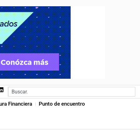
ura Financiera
Punto de encuentro