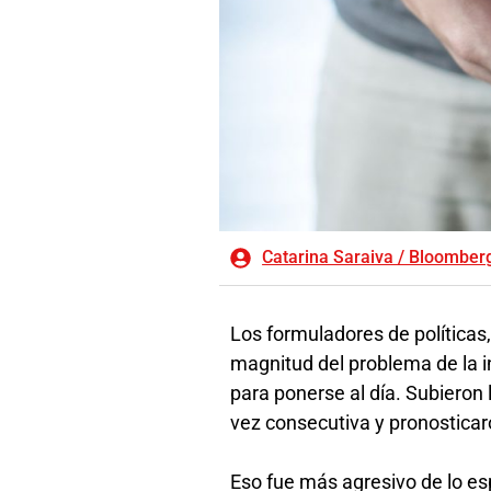
Catarina Saraiva / Bloomber
Los formuladores de políticas,
magnitud del problema de la 
para ponerse al día. Subieron 
vez consecutiva y pronosticar
Eso fue más agresivo de lo es