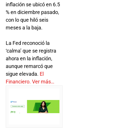
inflación se ubicó en 6.5
% en diciembre pasado,
con lo que hiló seis
meses a la baja.
La Fed reconoció la
‘calma’ que se registra
ahora en la inflación,
aunque remarcó que
sigue elevada.
El
Financiero. Ver más…