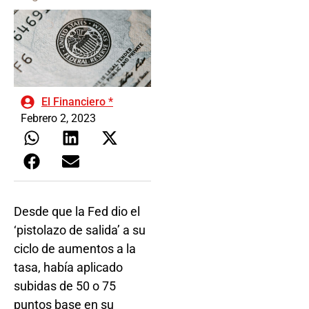
El Financiero *
Febrero 2, 2023
Desde que la Fed dio el
‘pistolazo de salida’ a su
ciclo de aumentos a la
tasa, había aplicado
subidas de 50 o 75
puntos base en su