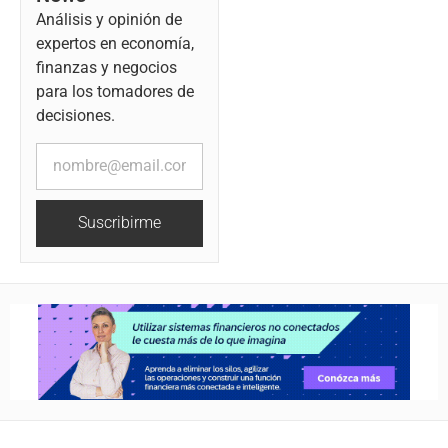
Análisis y opinión de
expertos en economía,
finanzas y negocios
para los tomadores de
decisiones.
Suscribirme