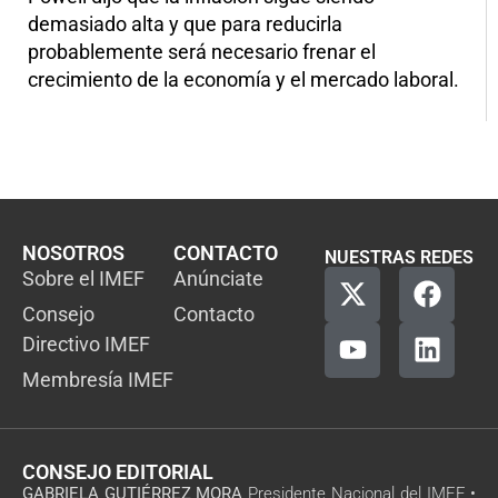
demasiado alta y que para reducirla
probablemente será necesario frenar el
crecimiento de la economía y el mercado laboral.
NOSOTROS
CONTACTO
NUESTRAS REDES
Sobre el IMEF
Anúnciate
Consejo
Contacto
Directivo IMEF
Membresía IMEF
CONSEJO EDITORIAL
GABRIELA GUTIÉRREZ MORA
Presidente Nacional del IMEF •