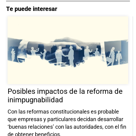
Te puede interesar
Posibles impactos de la reforma de
inimpugnabilidad
Con las reformas constitucionales es probable
que empresas y particulares decidan desarrollar
‘buenas relaciones’ con las autoridades, con el fin
de obtener beneficios.