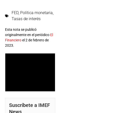
FED
,
Política monetaria
,
Tasas de interés
Esta nota se publicó
originalmente en el periódico
El
Financiero
el 2 de febrero de
2023.
Suscríbete a IMEF
News