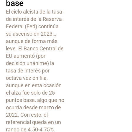
base
El ciclo alcista de la tasa
de interés de la Reserva
Federal (Fed) continúa
su ascenso en 2023…
aunque de forma más
leve. El Banco Central de
EU aumentó (por
decisión unánime) la
tasa de interés por
octava vez en fila,
aunque en esta ocasión
el alza fue solo de 25
puntos base, algo que no
ocurría desde marzo de
2022. Con esto, el
referencial queda en un
rango de 4.50-4.75%.