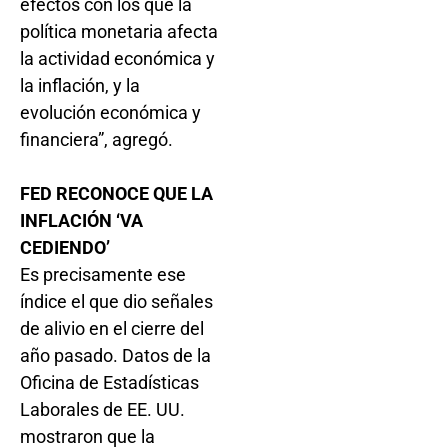
efectos con los que la
política monetaria afecta
la actividad económica y
la inflación, y la
evolución económica y
financiera”, agregó.
FED RECONOCE QUE LA
INFLACIÓN ‘VA
CEDIENDO’
Es precisamente ese
índice el que dio señales
de alivio en el cierre del
año pasado. Datos de la
Oficina de Estadísticas
Laborales de EE. UU.
mostraron que la