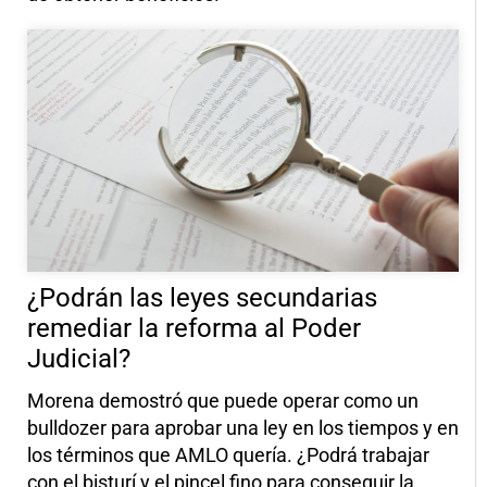
¿Podrán las leyes secundarias
remediar la reforma al Poder
Judicial?
Morena demostró que puede operar como un
bulldozer para aprobar una ley en los tiempos y en
los términos que AMLO quería. ¿Podrá trabajar
con el bisturí y el pincel fino para conseguir la