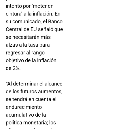
intento por ‘meter en
cintura’ a la inflación. En
su comunicado, el Banco
Central de EU señaló que
se necesitarán más
alzas a la tasa para
regresar al rango
objetivo de la inflación
de 2%.
“Al determinar el alcance
de los futuros aumentos,
se tendrá en cuenta el
endurecimiento
acumulativo de la
política monetaria; los