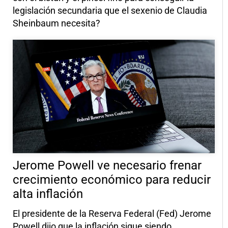
legislación secundaria que el sexenio de Claudia
Sheinbaum necesita?
Jerome Powell ve necesario frenar
crecimiento económico para reducir
alta inflación
El presidente de la Reserva Federal (Fed) Jerome
Powell dijo que la inflación sigue siendo