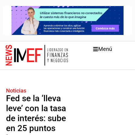
Menú
Noticias
Fed se la ‘lleva
leve’ con la tasa
de interés: sube
en 25 puntos