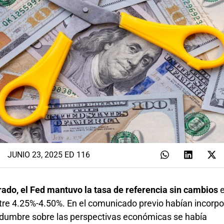
JUNIO 23, 2025 ED 116
do, el Fed mantuvo la tasa de referencia sin cambios
ntre 4.25%-4.50%. En el comunicado previo habían incorp
tidumbre sobre las perspectivas económicas se había