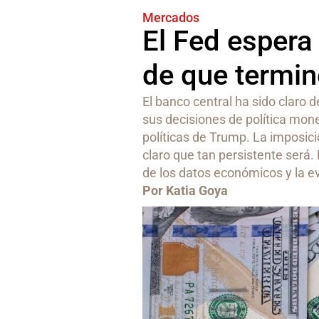
Mercados
El Fed espera
de que termin
El banco central ha sido claro
sus decisiones de política mon
políticas de Trump. La imposici
claro que tan persistente será
de los datos económicos y la ev
Por Katia Goya