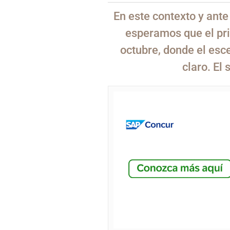
En este contexto y ante
esperamos que el pri
octubre, donde el esc
claro. El