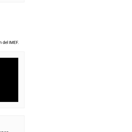
n del IMEF.