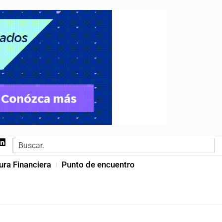
ura Financiera
Punto de encuentro