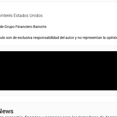
 interés Estados Unidos
 de Grupo Financiero Banorte.
ulo son de exclusiva responsabilidad del autor y no representan la opinió
 News