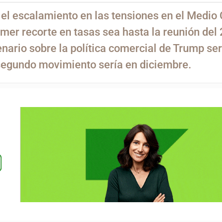
 el escalamiento en las tensiones en el Medio 
mer recorte en tasas sea hasta la reunión del
enario sobre la política comercial de Trump se
 segundo movimiento sería en diciembre.