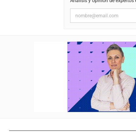
Análisis y opinión de expertos