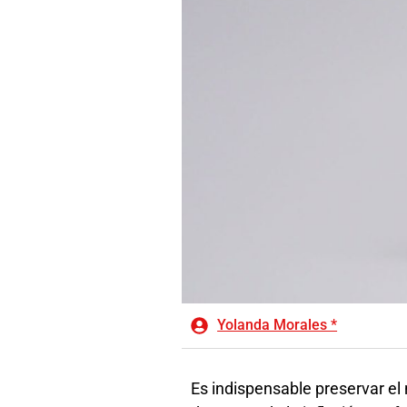
Yolanda Morales *
Es indispensable preservar el 