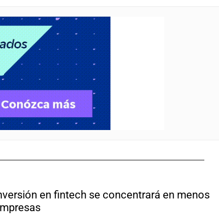
nversión en fintech se concentrará en menos
mpresas