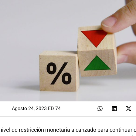
Agosto 24, 2023 ED 74
nivel de restricción monetaria alcanzado para continuar c