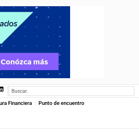
ura Financiera
Punto de encuentro