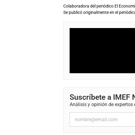
Colaboradora del periódico El Economi
Se publicó originalmente en el periódi
Suscríbete a IMEF
Análisis y opinión de expertos