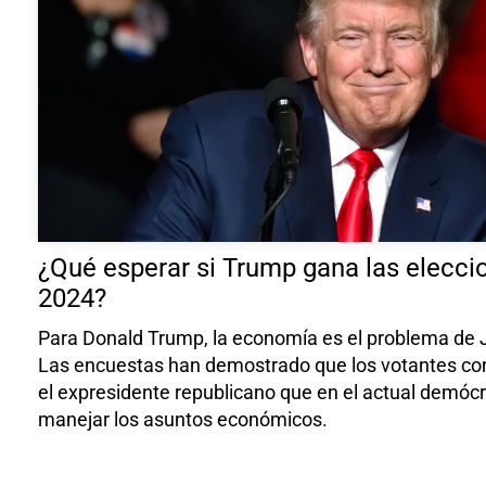
¿Qué esperar si Trump gana las elecci
2024?
Para Donald Trump, la economía es el problema de 
Las encuestas han demostrado que los votantes co
el expresidente republicano que en el actual demóc
manejar los asuntos económicos.