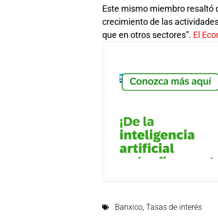
Este mismo miembro resaltó q
crecimiento de las actividades
que en otros sectores”.
El Eco
Banxico
,
Tasas de interés