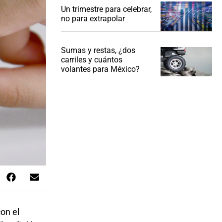
Un trimestre para celebrar,
no para extrapolar
Sumas y restas, ¿dos
carriles y cuántos
volantes para México?
on el