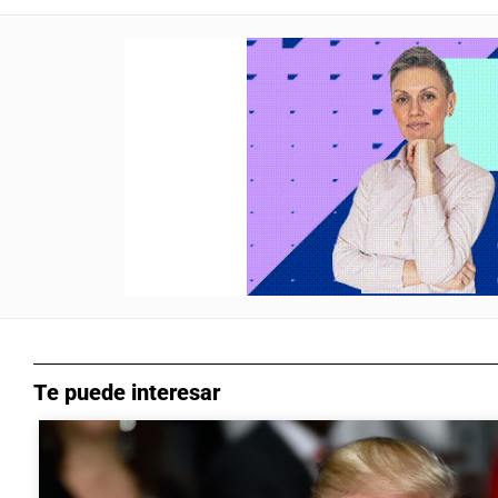
Te puede interesar