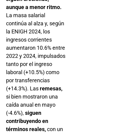
aunque a menor ritmo.
La masa salarial
continúa al alza y, según
la ENIGH 2024, los
ingresos corrientes
aumentaron 10.6% entre
2022 y 2024, impulsados
tanto por el ingreso
laboral (+10.5%) como
por transferencias
(+14.3%). Las
remesas,
si bien mostraron una
caída anual en mayo
(-4.6%),
siguen
contribuyendo en
términos reales,
con un