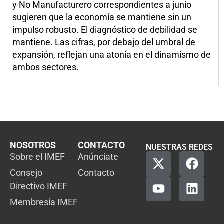
y No Manufacturero correspondientes a junio
sugieren que la economía se mantiene sin un
impulso robusto. El diagnóstico de debilidad se
mantiene. Las cifras, por debajo del umbral de
expansión, reflejan una atonía en el dinamismo de
ambos sectores.
NOSOTROS
CONTACTO
NUESTRAS REDES
Sobre el IMEF
Anúnciate
Consejo
Contacto
Directivo IMEF
Membresía IMEF