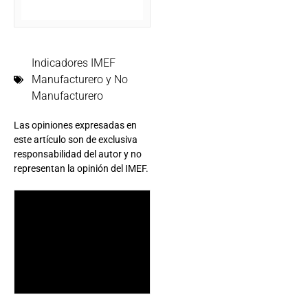
Indicadores IMEF
Manufacturero y No
Manufacturero
Las opiniones expresadas en
este artículo son de exclusiva
responsabilidad del autor y no
representan la opinión del IMEF.