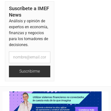
Suscríbete a IMEF
News
Análisis y opinión de
expertos en economía,
finanzas y negocios
para los tomadores de
decisiones.
Suscribirme