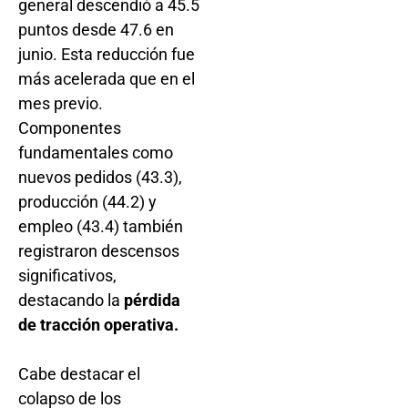
general descendió a 45.5
puntos desde 47.6 en
junio. Esta reducción fue
más acelerada que en el
mes previo.
Componentes
fundamentales como
nuevos pedidos (43.3),
producción (44.2) y
empleo (43.4) también
registraron descensos
significativos,
destacando la
pérdida
de tracción operativa.
Cabe destacar el
colapso de los