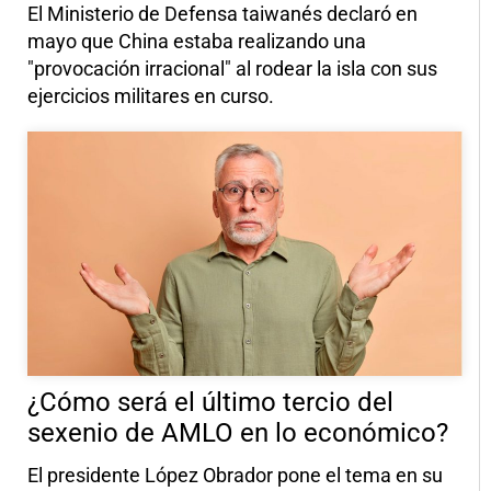
El Ministerio de Defensa taiwanés declaró en
mayo que China estaba realizando una
"provocación irracional" al rodear la isla con sus
ejercicios militares en curso.
¿Cómo será el último tercio del
sexenio de AMLO en lo económico?
El presidente López Obrador pone el tema en su