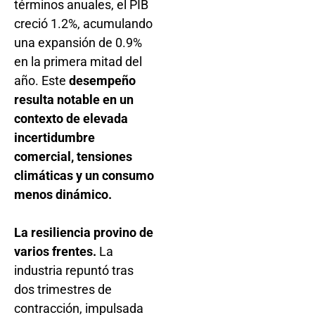
términos anuales, el PIB
creció 1.2%, acumulando
una expansión de 0.9%
en la primera mitad del
año. Este
desempeño
resulta notable en un
contexto de elevada
incertidumbre
comercial, tensiones
climáticas y un consumo
menos dinámico.
La resiliencia provino de
varios frentes.
La
industria repuntó tras
dos trimestres de
contracción, impulsada