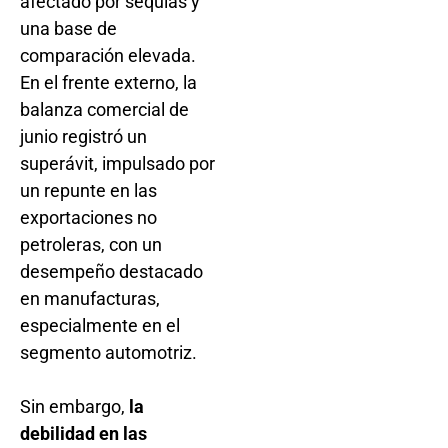
afectado por sequías y
una base de
comparación elevada.
En el frente externo, la
balanza comercial de
junio registró un
superávit, impulsado por
un repunte en las
exportaciones no
petroleras, con un
desempeño destacado
en manufacturas,
especialmente en el
segmento automotriz.
Sin embargo,
la
debilidad en las