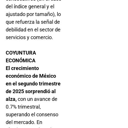
del índice general y el
ajustado por tamaño), lo
que refuerza la señal de
debilidad en el sector de
servicios y comercio.
COYUNTURA
ECONÓMICA
El crecimiento
económico de México
en el segundo trimestre
de 2025 sorprendió al
alza,
con un avance de
0.7% trimestral,
superando el consenso
del mercado. En