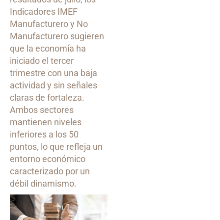
Indicadores IMEF
Manufacturero y No
Manufacturero sugieren
que la economía ha
iniciado el tercer
trimestre con una baja
actividad y sin señales
claras de fortaleza.
Ambos sectores
mantienen niveles
inferiores a los 50
puntos, lo que refleja un
entorno económico
caracterizado por un
débil dinamismo.