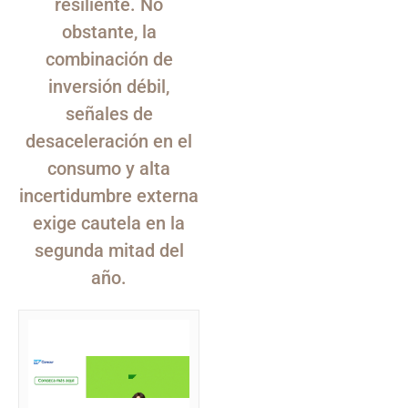
resiliente. No
obstante, la
combinación de
inversión débil,
señales de
desaceleración en el
consumo y alta
incertidumbre externa
exige cautela en la
segunda mitad del
año.