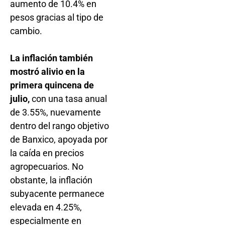
aumento de 10.4% en
pesos gracias al tipo de
cambio.
La inflación también
mostró alivio en la
primera quincena de
julio,
con una tasa anual
de 3.55%, nuevamente
dentro del rango objetivo
de Banxico, apoyada por
la caída en precios
agropecuarios. No
obstante, la inflación
subyacente permanece
elevada en 4.25%,
especialmente en