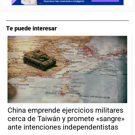
Te puede interesar
China emprende ejercicios militares
cerca de Taiwán y promete «sangre»
ante intenciones independentistas