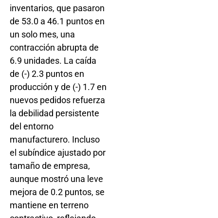
inventarios, que pasaron
de 53.0 a 46.1 puntos en
un solo mes, una
contracción abrupta de
6.9 unidades. La caída
de (-) 2.3 puntos en
producción y de (-) 1.7 en
nuevos pedidos refuerza
la debilidad persistente
del entorno
manufacturero. Incluso
el subíndice ajustado por
tamaño de empresa,
aunque mostró una leve
mejora de 0.2 puntos, se
mantiene en terreno