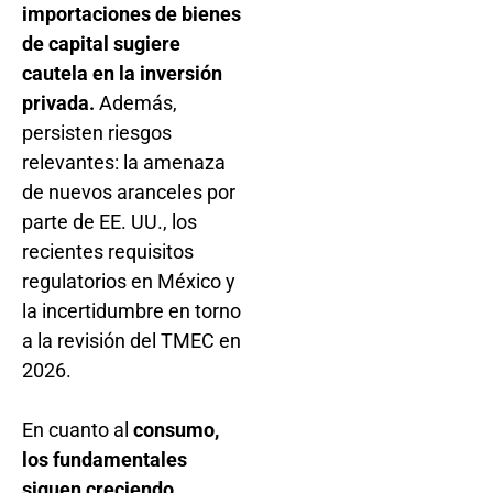
importaciones de bienes
de capital sugiere
cautela en la inversión
privada.
Además,
persisten riesgos
relevantes: la amenaza
de nuevos aranceles por
parte de EE. UU., los
recientes requisitos
regulatorios en México y
la incertidumbre en torno
a la revisión del TMEC en
2026.
En cuanto al
consumo,
los fundamentales
siguen creciendo,