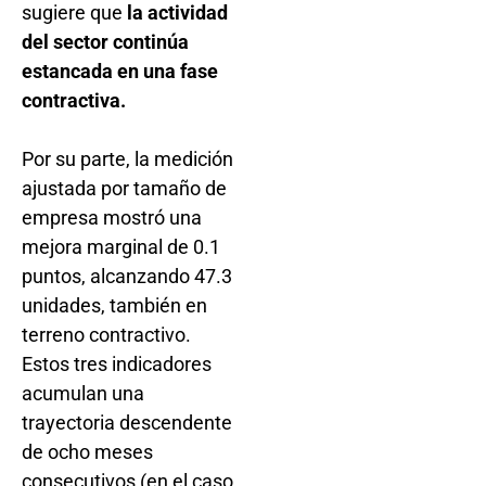
sugiere que
la actividad
del sector continúa
estancada en una fase
contractiva.
Por su parte, la medición
ajustada por tamaño de
empresa mostró una
mejora marginal de 0.1
puntos, alcanzando 47.3
unidades, también en
terreno contractivo.
Estos tres indicadores
acumulan una
trayectoria descendente
de ocho meses
consecutivos (en el caso