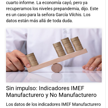
cuarto informe. La economía cayó, pero ya
recuperamos los niveles prepandemia, dijo. Este
es un caso para la señora García Vilchis. Los
datos están más allá de toda duda.
Sin impulso: Indicadores IMEF
Manufacturero y No Manufacturero
Los datos de los indicadores IMEF Manufacturero