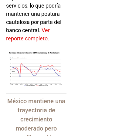
servicios, lo que podría
mantener una postura
cautelosa por parte del
banco central.
Ver
reporte completo.
México mantiene una
trayectoria de
crecimiento
moderado pero