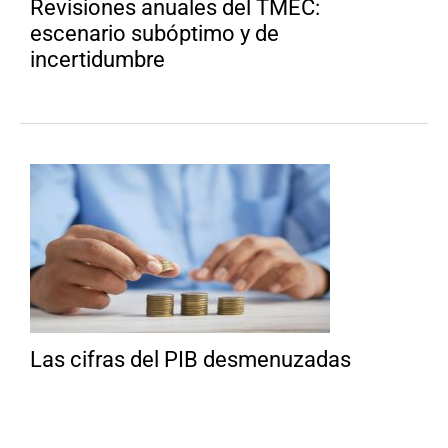
Revisiones anuales del TMEC:
escenario subóptimo y de
incertidumbre
Las cifras del PIB desmenuzadas