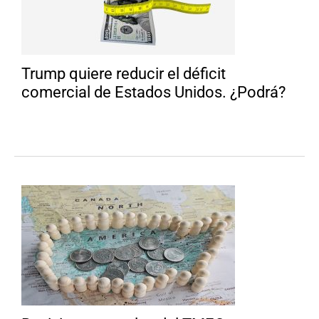
Trump quiere reducir el déficit
comercial de Estados Unidos. ¿Podrá?