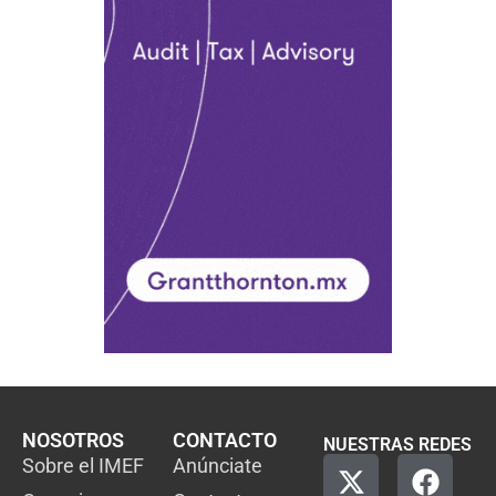
NOSOTROS
CONTACTO
NUESTRAS REDES
Sobre el IMEF
Anúnciate