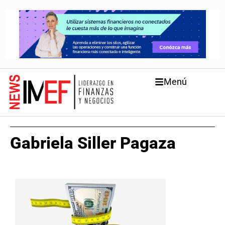
Menú
Gabriela Siller Pagaza