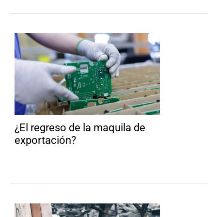
¿El regreso de la maquila de
exportación?