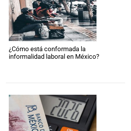
¿Cómo está conformada la
informalidad laboral en México?