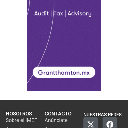
NOSOTROS
CONTACTO
NUESTRAS REDES
Sobre el IMEF
Anúnciate