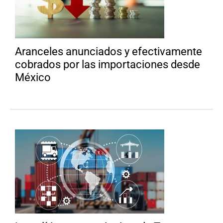
Aranceles anunciados y efectivamente
cobrados por las importaciones desde
México