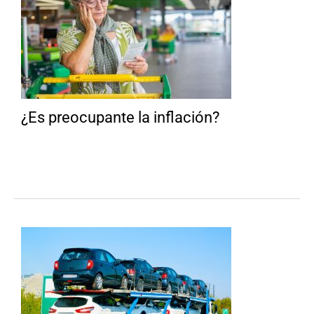
¿Es preocupante la inflación?