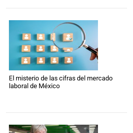
El misterio de las cifras del mercado
laboral de México