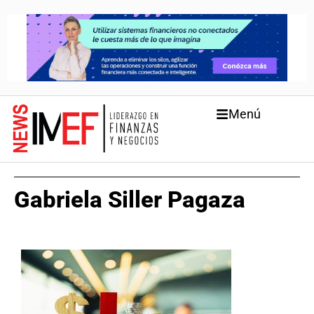
Menú
Gabriela Siller Pagaza