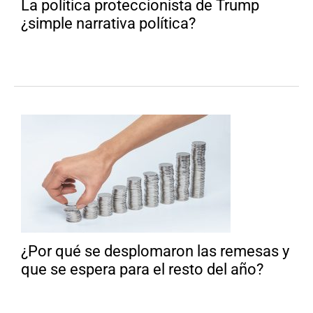
La política proteccionista de Trump
¿simple narrativa política?
¿Por qué se desplomaron las remesas y
que se espera para el resto del año?