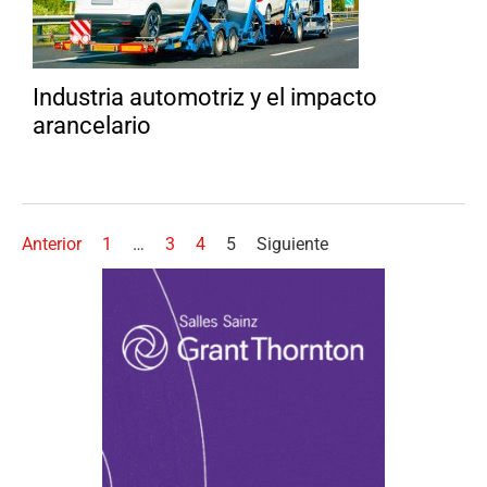
Industria automotriz y el impacto
arancelario
Anterior
1
…
3
4
5
Siguiente