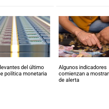
levantes del último
Algunos indicadores
e política monetaria
comienzan a mostrar
de alerta