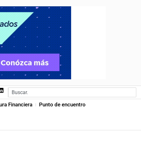
ura Financiera
Punto de encuentro