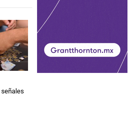
 señales