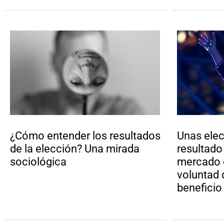
¿Cómo entender los resultados
Unas elec
de la elección? Una mirada
resultado
sociológica
mercado e
voluntad 
beneficio