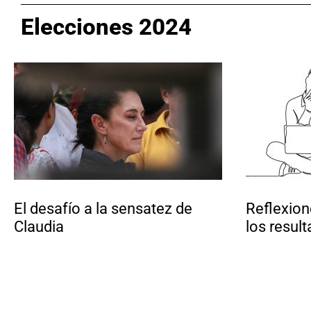
Elecciones 2024
El desafío a la sensatez de
Reflexion
Claudia
los resul