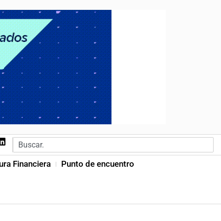
ura Financiera
Punto de encuentro