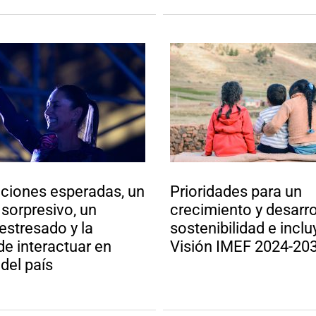
ciones esperadas, un
Prioridades para un
 sorpresivo, un
crecimiento y desarro
stresado y la
sostenibilidad e inclu
de interactuar en
Visión IMEF 2024-20
 del país