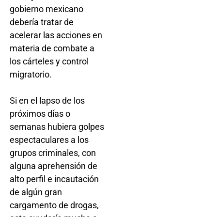
gobierno mexicano
debería tratar de
acelerar las acciones en
materia de combate a
los cárteles y control
migratorio.
Si en el lapso de los
próximos días o
semanas hubiera golpes
espectaculares a los
grupos criminales, con
alguna aprehensión de
alto perfil e incautación
de algún gran
cargamento de drogas,