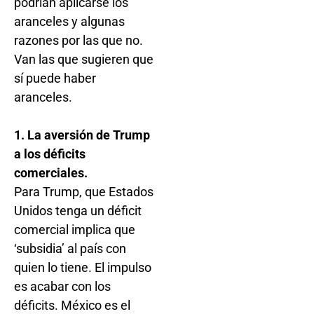
podrían aplicarse los
aranceles y algunas
razones por las que no.
Van las que sugieren que
sí puede haber
aranceles.
1. La aversión de Trump
a los déficits
comerciales.
Para Trump, que Estados
Unidos tenga un déficit
comercial implica que
‘subsidia’ al país con
quien lo tiene. El impulso
es acabar con los
déficits. México es el