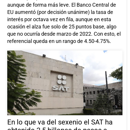
aunque de forma más leve. El Banco Central de
EU aumentó (por decisión unánime) la tasa de
interés por octava vez en fila, aunque en esta
ocasión el alza fue solo de 25 puntos base, algo
que no ocurría desde marzo de 2022. Con esto, el
referencial queda en un rango de 4.50-4.75%.
En lo que va del sexenio el SAT ha