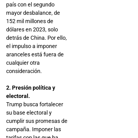
país con el segundo
mayor desbalance, de
152 mil millones de
dólares en 2023, solo
detrás de China. Por ello,
el impulso a imponer
aranceles está fuera de
cualquier otra
consideración.
2. Presión política y
electoral.
Trump busca fortalecer
su base electoral y
cumplir sus promesas de
campaña. Imponer las
tarifas con las que ha