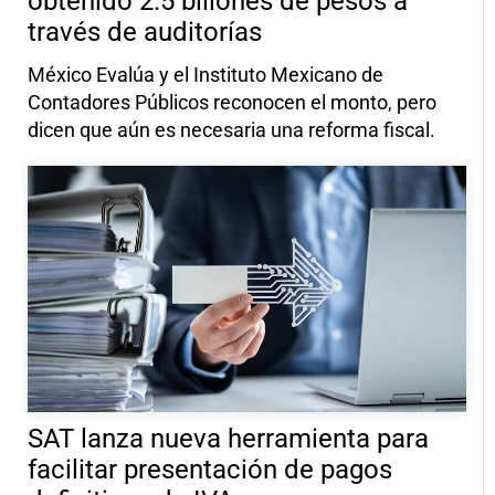
obtenido 2.5 billones de pesos a
través de auditorías
México Evalúa y el Instituto Mexicano de
Contadores Públicos reconocen el monto, pero
dicen que aún es necesaria una reforma fiscal.
SAT lanza nueva herramienta para
facilitar presentación de pagos