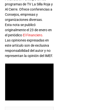
programas de TV La Silla Roja y
Al Cierre. Ofrece conferencias a
Consejos, empresas y
organizaciones diversas.
Esta nota se publicó
originalmente el 23 de enero en
el periódico
El Financiero.
Las opiniones expresadas en
este artículo son de exclusiva
responsabilidad del autor y no
representan la opinión del IMEF.