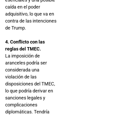
caída en el poder
adquisitivo, lo que va en
contra de las intenciones
de Trump.
4. Conflicto con las
reglas del TMEC.
La imposición de
aranceles podría ser
considerada una
violación de las
disposiciones del TMEC,
lo que podría derivar en
sanciones legales y
complicaciones
diplomáticas. Tendría