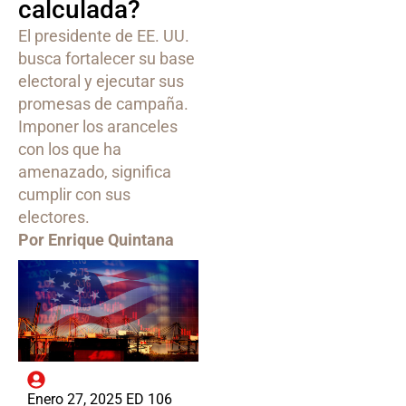
calculada?
El presidente de EE. UU.
busca fortalecer su base
electoral y ejecutar sus
promesas de campaña.
Imponer los aranceles
con los que ha
amenazado, significa
cumplir con sus
electores.
Por Enrique Quintana
Enero 27, 2025 ED 106