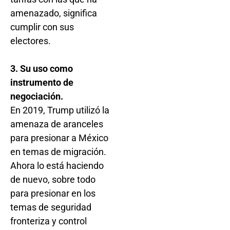
amenazado, significa
cumplir con sus
electores.
3. Su uso como
instrumento de
negociación.
En 2019, Trump utilizó la
amenaza de aranceles
para presionar a México
en temas de migración.
Ahora lo está haciendo
de nuevo, sobre todo
para presionar en los
temas de seguridad
fronteriza y control