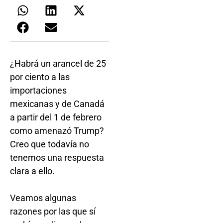
¿Habrá un arancel de 25
por ciento a las
importaciones
mexicanas y de Canadá
a partir del 1 de febrero
como amenazó Trump?
Creo que todavía no
tenemos una respuesta
clara a ello.
Veamos algunas
razones por las que sí