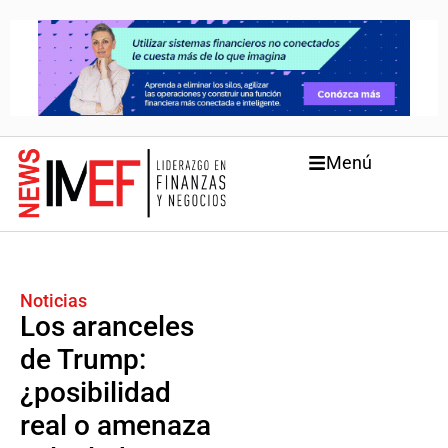
Menú
Noticias
Los aranceles
de Trump:
¿posibilidad
real o amenaza