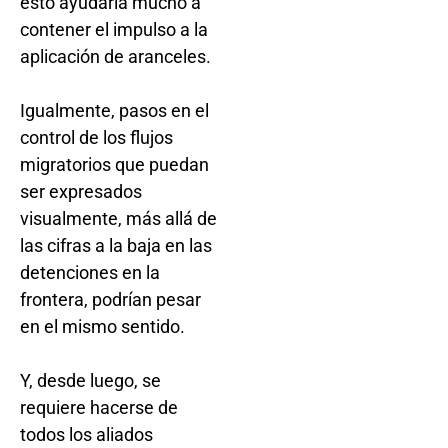
esto ayudaría mucho a
contener el impulso a la
aplicación de aranceles.
Igualmente, pasos en el
control de los flujos
migratorios que puedan
ser expresados
visualmente, más allá de
las cifras a la baja en las
detenciones en la
frontera, podrían pesar
en el mismo sentido.
Y, desde luego, se
requiere hacerse de
todos los aliados