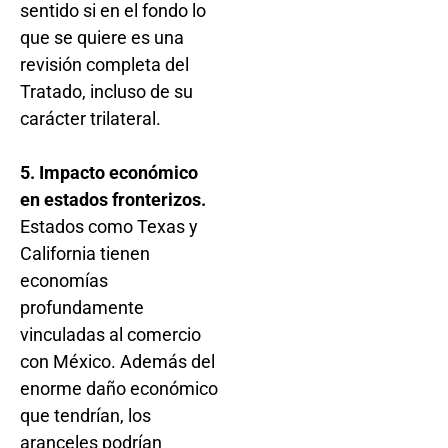
sentido si en el fondo lo
que se quiere es una
revisión completa del
Tratado, incluso de su
carácter trilateral.
5. Impacto económico
en estados fronterizos.
Estados como Texas y
California tienen
economías
profundamente
vinculadas al comercio
con México. Además del
enorme daño económico
que tendrían, los
aranceles podrían