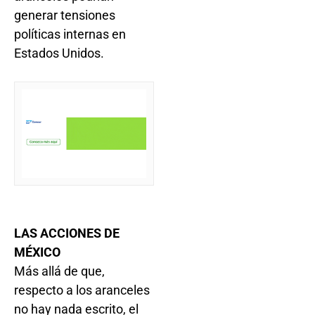
generar tensiones
políticas internas en
Estados Unidos.
LAS ACCIONES DE
MÉXICO
Más allá de que,
respecto a los aranceles
no hay nada escrito, el