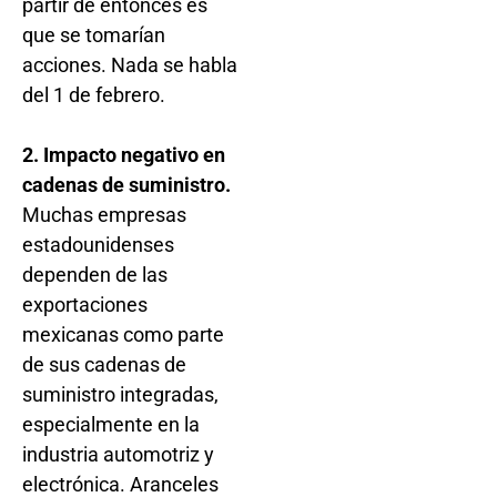
partir de entonces es
que se tomarían
acciones. Nada se habla
del 1 de febrero.
2. Impacto negativo en
cadenas de suministro.
Muchas empresas
estadounidenses
dependen de las
exportaciones
mexicanas como parte
de sus cadenas de
suministro integradas,
especialmente en la
industria automotriz y
electrónica. Aranceles