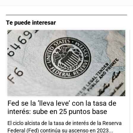
Te puede interesar
Fed se la ‘lleva leve’ con la tasa de
interés: sube en 25 puntos base
El ciclo alcista de la tasa de interés de la Reserva
Federal (Fed) continúa su ascenso en 2023...