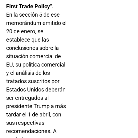
First Trade Policy”.
En la sección 5 de ese
memorándum emitido el
20 de enero, se
establece que las
conclusiones sobre la
situación comercial de
EU, su política comercial
y el análisis de los
tratados suscritos por
Estados Unidos deberán
ser entregados al
presidente Trump a más
tardar el 1 de abril, con
sus respectivas
recomendaciones. A