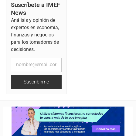
Suscríbete a IMEF
News
Análisis y opinión de
expertos en economía,
finanzas y negocios
para los tomadores de
decisiones.
Suscribirme