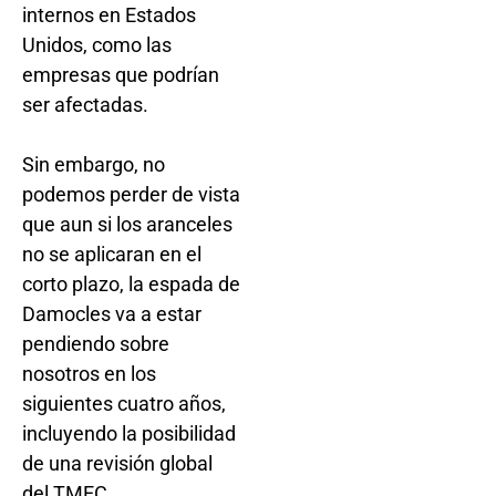
internos en Estados
Unidos, como las
empresas que podrían
ser afectadas.
Sin embargo, no
podemos perder de vista
que aun si los aranceles
no se aplicaran en el
corto plazo, la espada de
Damocles va a estar
pendiendo sobre
nosotros en los
siguientes cuatro años,
incluyendo la posibilidad
de una revisión global
del TMEC.