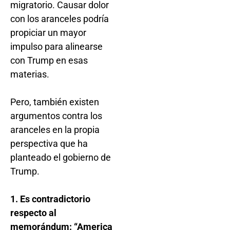
migratorio. Causar dolor
con los aranceles podría
propiciar un mayor
impulso para alinearse
con Trump en esas
materias.
Pero, también existen
argumentos contra los
aranceles en la propia
perspectiva que ha
planteado el gobierno de
Trump.
1. Es contradictorio
respecto al
memorándum: “America