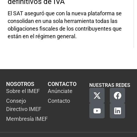
definitivos de IVA
El SAT aseguró que con la nueva plataforma se
consolidan en una sola herramienta todas las
obligaciones fiscales de los contribuyentes que
están en el régimen general.
NOSOTROS
CONTACTO
NUESTRAS REDES
Sobre el IMEF
Anúnciate
Consejo
Contacto
Directivo IMEF
Membresía IMEF