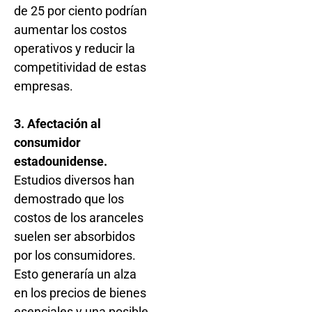
de 25 por ciento podrían
aumentar los costos
operativos y reducir la
competitividad de estas
empresas.
3. Afectación al
consumidor
estadounidense.
Estudios diversos han
demostrado que los
costos de los aranceles
suelen ser absorbidos
por los consumidores.
Esto generaría un alza
en los precios de bienes
esenciales y una posible