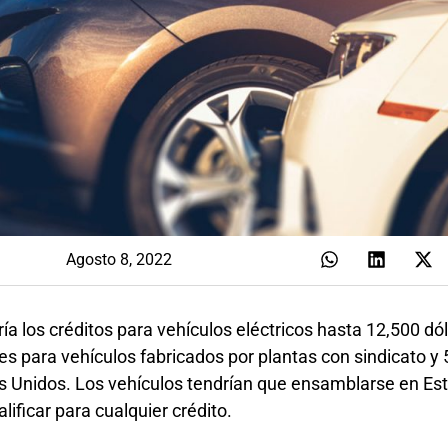
Agosto 8, 2022
ría los créditos para vehículos eléctricos hasta 12,500 dó
res para vehículos fabricados por plantas con sindicato y
os Unidos. Los vehículos tendrían que ensamblarse en Es
lificar para cualquier crédito.