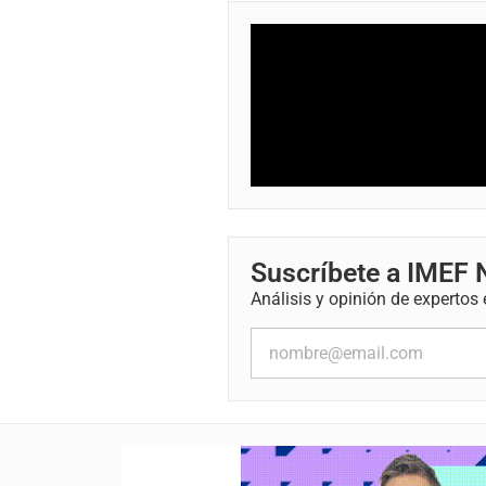
Suscríbete a IMEF
Análisis y opinión de expertos