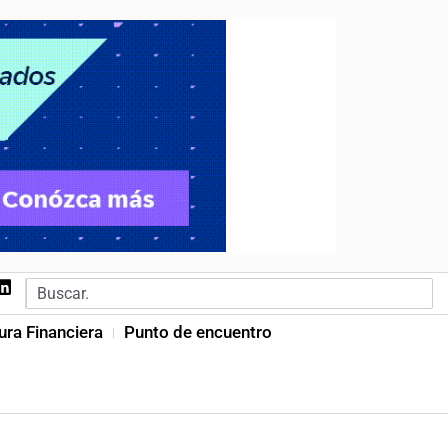
ura Financiera
Punto de encuentro