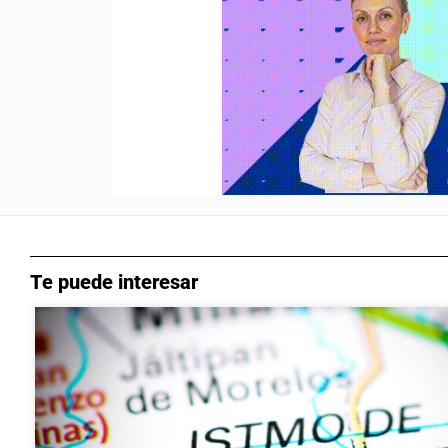
Te puede interesar