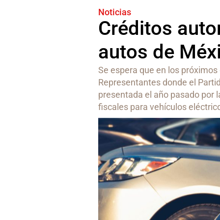
Noticias
Créditos auto
autos de Méx
Se espera que en los próximos 
Representantes donde el Partid
presentada el año pasado por la
fiscales para vehículos eléctri