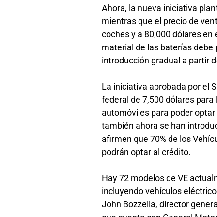
Ahora, la nueva iniciativa pla
mientras que el precio de vent
coches y a 80,000 dólares en e
material de las baterías debe
introducción gradual a partir 
La iniciativa aprobada por el 
federal de 7,500 dólares para l
automóviles para poder optar 
también ahora se han introduc
afirmen que 70% de los Vehícu
podrán optar al crédito.
Hay 72 modelos de VE actualm
incluyendo vehículos eléctrico
John Bozzella, director genera