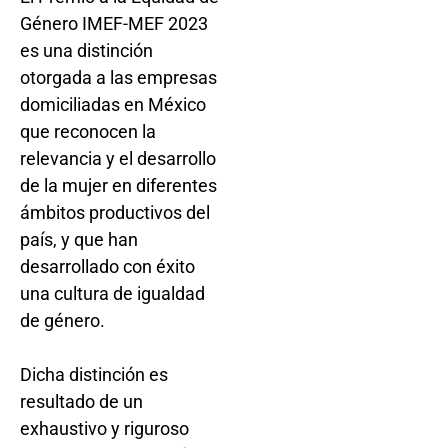
Género IMEF-MEF 2023
es una distinción
otorgada a las empresas
domiciliadas en México
que reconocen la
relevancia y el desarrollo
de la mujer en diferentes
ámbitos productivos del
país, y que han
desarrollado con éxito
una cultura de igualdad
de género.
Dicha distinción es
resultado de un
exhaustivo y riguroso