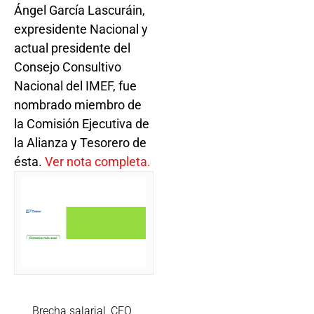
Ángel García Lascuráin,
expresidente Nacional y
actual presidente del
Consejo Consultivo
Nacional del IMEF, fue
nombrado miembro de
la Comisión Ejecutiva de
la Alianza y Tesorero de
ésta.
Ver nota completa.
Brecha salarial
,
CFO