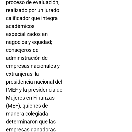
proceso de evaluación,
realizado por un jurado
calificador que integra
académicos
especializados en
negocios y equidad;
consejeros de
administración de
empresas nacionales y
extranjeras; la
presidencia nacional del
IMEF y la presidencia de
Mujeres en Finanzas
(MEF), quienes de
manera colegiada
determinaron que las
empresas ganadoras