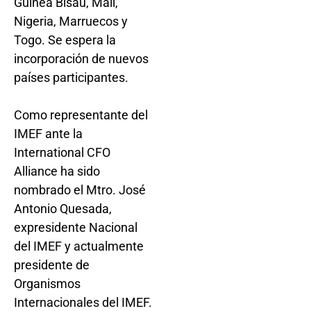
Guinea Bisáu, Mali,
Nigeria, Marruecos y
Togo. Se espera la
incorporación de nuevos
países participantes.
Como representante del
IMEF ante la
International CFO
Alliance ha sido
nombrado el Mtro. José
Antonio Quesada,
expresidente Nacional
del IMEF y actualmente
presidente de
Organismos
Internacionales del IMEF.