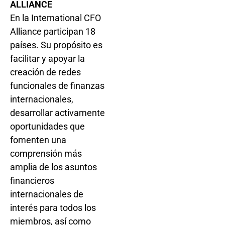
ALLIANCE
En la International CFO
Alliance participan 18
países. Su propósito es
facilitar y apoyar la
creación de redes
funcionales de finanzas
internacionales,
desarrollar activamente
oportunidades que
fomenten una
comprensión más
amplia de los asuntos
financieros
internacionales de
interés para todos los
miembros, así como