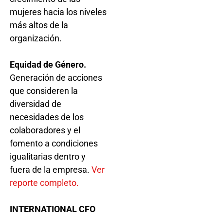
mujeres hacia los niveles
más altos de la
organización.
Equidad de Género.
Generación de acciones
que consideren la
diversidad de
necesidades de los
colaboradores y el
fomento a condiciones
igualitarias dentro y
fuera de la empresa.
Ver
reporte completo.
INTERNATIONAL CFO