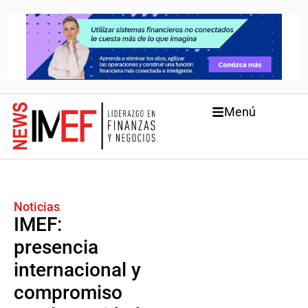
Menú
Noticias
IMEF:
presencia
internacional y
compromiso