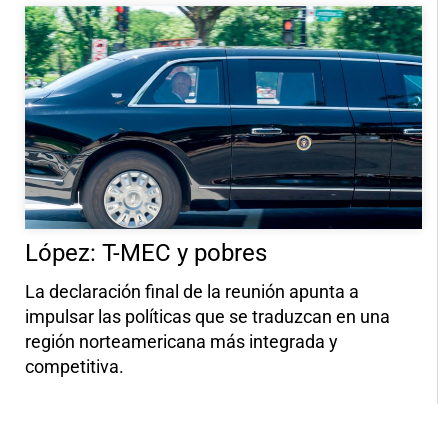
López: T-MEC y pobres
La declaración final de la reunión apunta a
impulsar las políticas que se traduzcan en una
región norteamericana más integrada y
competitiva.