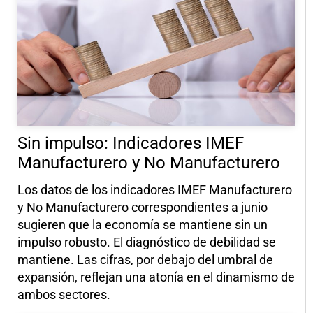
Sin impulso: Indicadores IMEF
Manufacturero y No Manufacturero
Los datos de los indicadores IMEF Manufacturero
y No Manufacturero correspondientes a junio
sugieren que la economía se mantiene sin un
impulso robusto. El diagnóstico de debilidad se
mantiene. Las cifras, por debajo del umbral de
expansión, reflejan una atonía en el dinamismo de
ambos sectores.