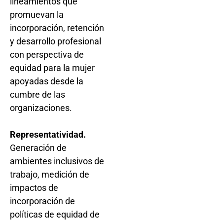
lineamientos que
promuevan la
incorporación, retención
y desarrollo profesional
con perspectiva de
equidad para la mujer
apoyadas desde la
cumbre de las
organizaciones.
Representatividad.
Generación de
ambientes inclusivos de
trabajo, medición de
impactos de
incorporación de
políticas de equidad de