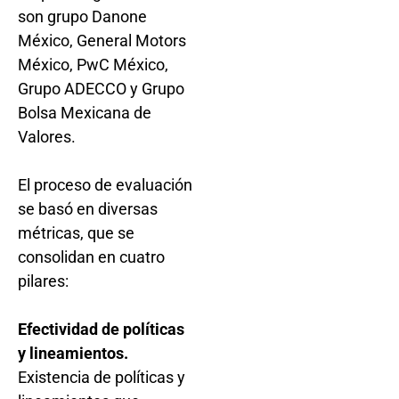
son grupo Danone
México, General Motors
México, PwC México,
Grupo ADECCO y Grupo
Bolsa Mexicana de
Valores.
El proceso de evaluación
se basó en diversas
métricas, que se
consolidan en cuatro
pilares:
Efectividad de políticas
y lineamientos.
Existencia de políticas y