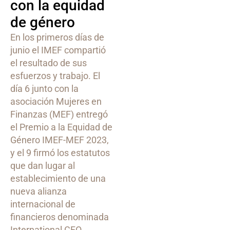
con la equidad
de género
En los primeros días de
junio el IMEF compartió
el resultado de sus
esfuerzos y trabajo. El
día 6 junto con la
asociación Mujeres en
Finanzas (MEF) entregó
el Premio a la Equidad de
Género IMEF-MEF 2023,
y el 9 firmó los estatutos
que dan lugar al
establecimiento de una
nueva alianza
internacional de
financieros denominada
International CFO