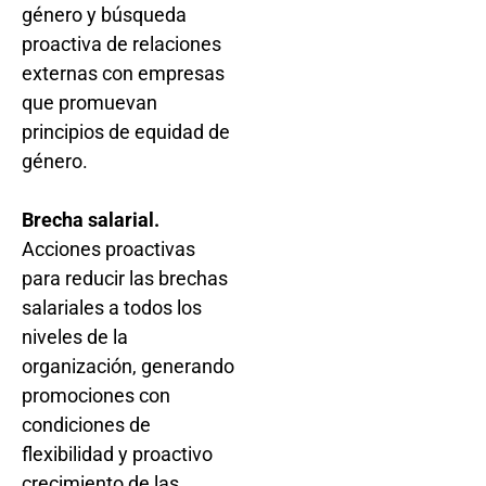
género y búsqueda
proactiva de relaciones
externas con empresas
que promuevan
principios de equidad de
género.
Brecha salarial.
Acciones proactivas
para reducir las brechas
salariales a todos los
niveles de la
organización, generando
promociones con
condiciones de
flexibilidad y proactivo
crecimiento de las