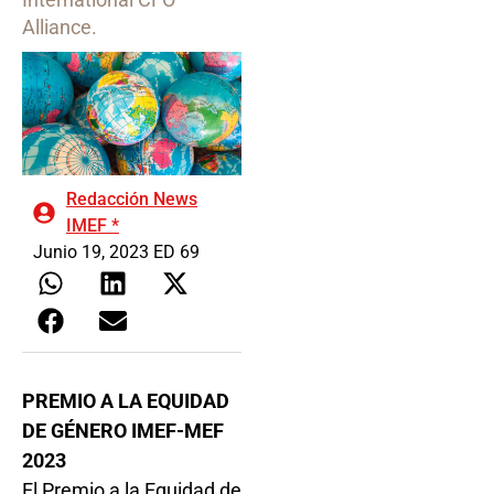
Alliance.
Redacción News
IMEF *
Junio 19, 2023 ED 69
PREMIO A LA EQUIDAD
DE GÉNERO IMEF-MEF
2023
El Premio a la Equidad de