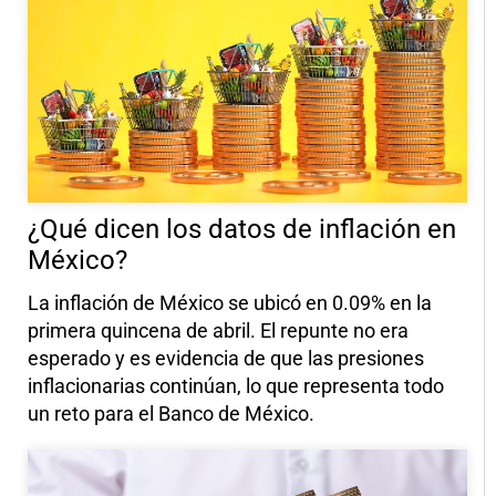
¿Qué dicen los datos de inflación en
México?
La inflación de México se ubicó en 0.09% en la
primera quincena de abril. El repunte no era
esperado y es evidencia de que las presiones
inflacionarias continúan, lo que representa todo
un reto para el Banco de México.