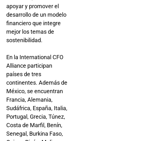
apoyar y promover el
desarrollo de un modelo
financiero que integre
mejor los temas de
sostenibilidad.
En la International CFO
Alliance participan
países de tres
continentes. Además de
México, se encuentran
Francia, Alemania,
Sudáfrica, España, Italia,
Portugal, Grecia, Túnez,
Costa de Marfil, Benín,
Senegal, Burkina Faso,