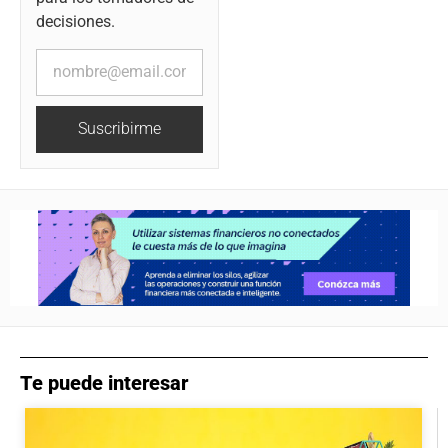
decisiones.
Suscribirme
Te puede interesar