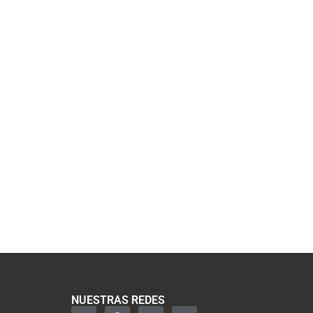
NUESTRAS REDES