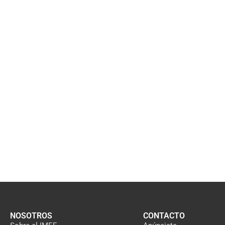
NOSOTROS
CONTACTO