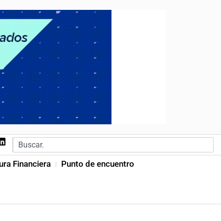
ura Financiera
Punto de encuentro