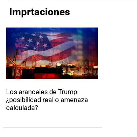
Imprtaciones
Los aranceles de Trump:
¿posibilidad real o amenaza
calculada?