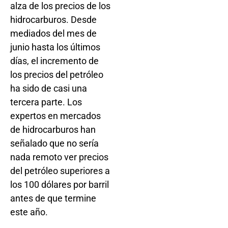
alza de los precios de los
hidrocarburos. Desde
mediados del mes de
junio hasta los últimos
días, el incremento de
los precios del petróleo
ha sido de casi una
tercera parte. Los
expertos en mercados
de hidrocarburos han
señalado que no sería
nada remoto ver precios
del petróleo superiores a
los 100 dólares por barril
antes de que termine
este año.