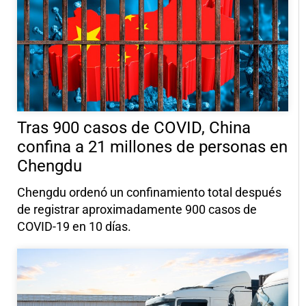
Tras 900 casos de COVID, China
confina a 21 millones de personas en
Chengdu
Chengdu ordenó un confinamiento total después
de registrar aproximadamente 900 casos de
COVID-19 en 10 días.