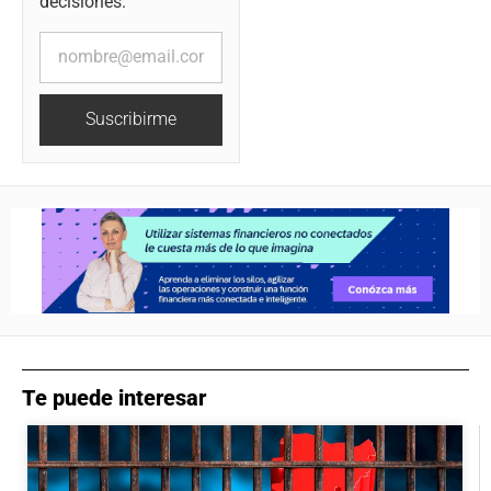
decisiones.
Suscribirme
Te puede interesar