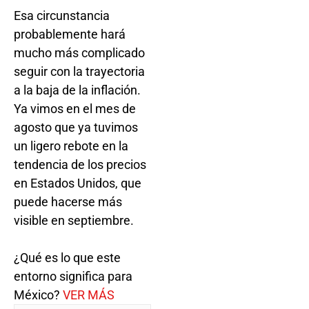
Esa circunstancia
probablemente hará
mucho más complicado
seguir con la trayectoria
a la baja de la inflación.
Ya vimos en el mes de
agosto que ya tuvimos
un ligero rebote en la
tendencia de los precios
en Estados Unidos, que
puede hacerse más
visible en septiembre.
¿Qué es lo que este
entorno significa para
México?
VER MÁS