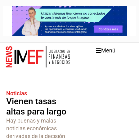
Menú
Noticias
Vienen tasas
altas para largo
Hay buenas y malas
noticias económicas
derivadas de la decisión