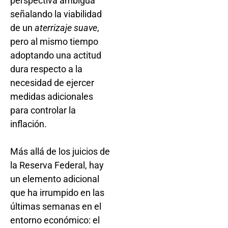
perspectiva ambigua
señalando la viabilidad
de un
aterrizaje suave
,
pero al mismo tiempo
adoptando una actitud
dura respecto a la
necesidad de ejercer
medidas adicionales
para controlar la
inflación.
Más allá de los juicios de
la Reserva Federal, hay
un elemento adicional
que ha irrumpido en las
últimas semanas en el
entorno económico: el