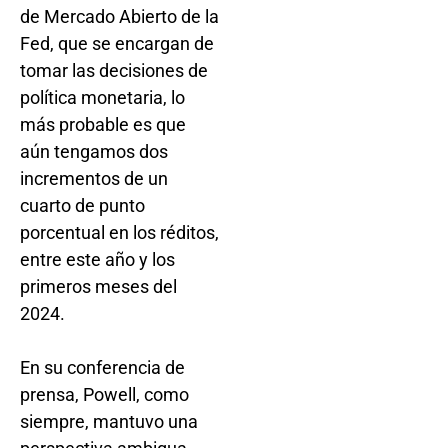
de Mercado Abierto de la
Fed, que se encargan de
tomar las decisiones de
política monetaria, lo
más probable es que
aún tengamos dos
incrementos de un
cuarto de punto
porcentual en los réditos,
entre este año y los
primeros meses del
2024.
En su conferencia de
prensa, Powell, como
siempre, mantuvo una