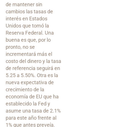
de mantener sin
cambios las tasas de
interés en Estados
Unidos que tomó la
Reserva Federal. Una
buena es que, por lo
pronto, no se
incrementará más el
costo del dinero y la tasa
de referencia seguirá en
5.25 a 5.50%. Otra es la
nueva expectativa de
crecimiento de la
economía de EU que ha
establecido la Fed y
asume una tasa de 2.1%
para este año frente al
1% que antes preveía.