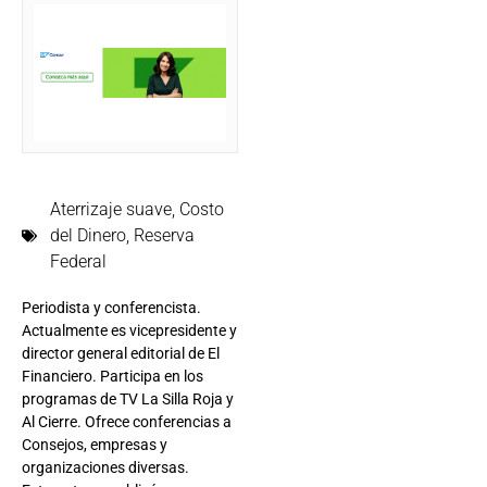
Aterrizaje suave
,
Costo
del Dinero
,
Reserva
Federal
Periodista y conferencista.
Actualmente es vicepresidente y
director general editorial de El
Financiero. Participa en los
programas de TV La Silla Roja y
Al Cierre. Ofrece conferencias a
Consejos, empresas y
organizaciones diversas.