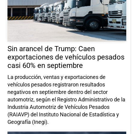
Sin arancel de Trump: Caen
exportaciones de vehículos pesados
casi 60% en septiembre
La producción, ventas y exportaciones de
vehículos pesados registraron resultados
negativos en septiembre dentro del sector
automotriz, según el Registro Administrativo de la
Industria Automotriz de Vehículos Pesados
(RAIAVP) del Instituto Nacional de Estadística y
Geografía (Inegi).