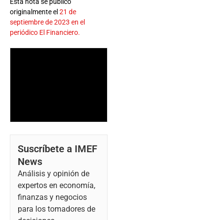
Esta nota se publicó
originalmente el
21 de
septiembre de 2023 en el
periódico El Financiero.
Suscríbete a IMEF
News
Análisis y opinión de
expertos en economía,
finanzas y negocios
para los tomadores de