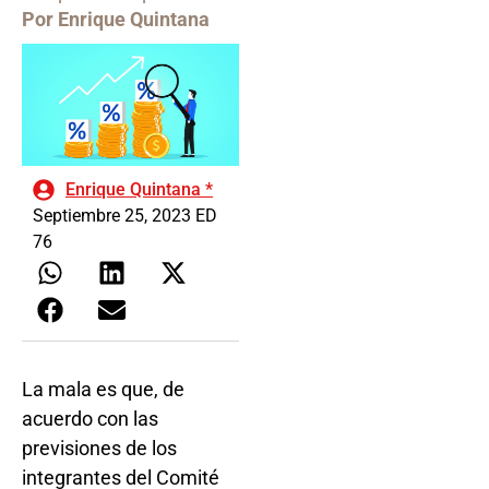
Por Enrique Quintana
Enrique Quintana *
Septiembre 25, 2023 ED
76
La mala es que, de
acuerdo con las
previsiones de los
integrantes del Comité