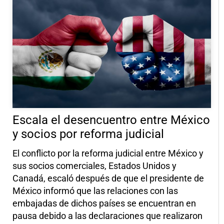
Escala el desencuentro entre México
y socios por reforma judicial
El conflicto por la reforma judicial entre México y
sus socios comerciales, Estados Unidos y
Canadá, escaló después de que el presidente de
México informó que las relaciones con las
embajadas de dichos países se encuentran en
pausa debido a las declaraciones que realizaron