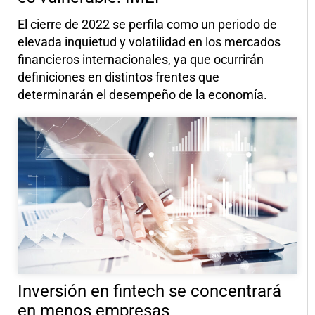
El cierre de 2022 se perfila como un periodo de
elevada inquietud y volatilidad en los mercados
financieros internacionales, ya que ocurrirán
definiciones en distintos frentes que
determinarán el desempeño de la economía.
Inversión en fintech se concentrará
en menos empresas