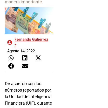
manera importante.
Fernando Gutierrez
*
Agosto 14, 2022
De acuerdo con los
números reportados por
la Unidad de Inteligencia
Financiera (UIF), durante