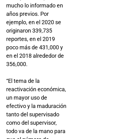
mucho lo informado en
años previos. Por
ejemplo, en el 2020 se
originaron 339,735
reportes, en el 2019
poco más de 431,000 y
en el 2018 alrededor de
356,000.
“El tema de la
reactivación económica,
un mayor uso de
efectivo y la maduración
tanto del supervisado
como del supervisor,
todo va de la mano para