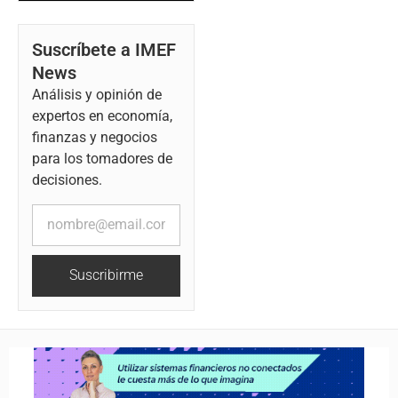
Suscríbete a IMEF
News
Análisis y opinión de
expertos en economía,
finanzas y negocios
para los tomadores de
decisiones.
Suscribirme