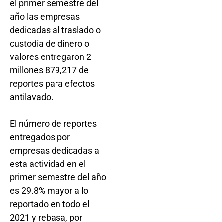
el primer semestre del
año las empresas
dedicadas al traslado o
custodia de dinero o
valores entregaron 2
millones 879,217 de
reportes para efectos
antilavado.
El número de reportes
entregados por
empresas dedicadas a
esta actividad en el
primer semestre del año
es 29.8% mayor a lo
reportado en todo el
2021 y rebasa, por