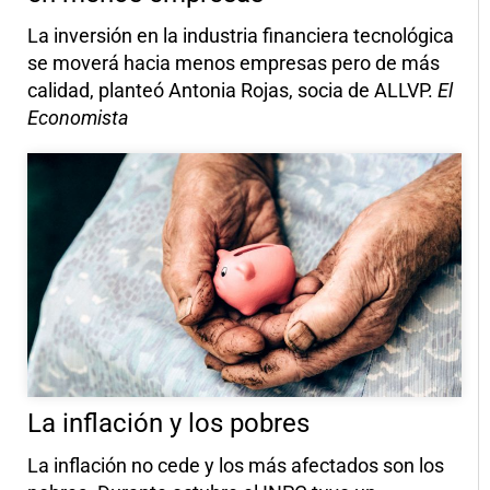
La inversión en la industria financiera tecnológica
se moverá hacia menos empresas pero de más
calidad, planteó Antonia Rojas, socia de ALLVP.
El
Economista
La inflación y los pobres
La inflación no cede y los más afectados son los