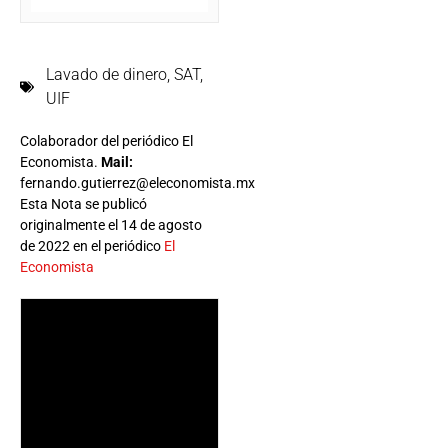
Lavado de dinero
,
SAT
,
UIF
Colaborador del periódico El
Economista.
Mail:
fernando.gutierrez@eleconomista.mx
Esta Nota se publicó
originalmente el 14 de agosto
de 2022 en el periódico
El
Economista