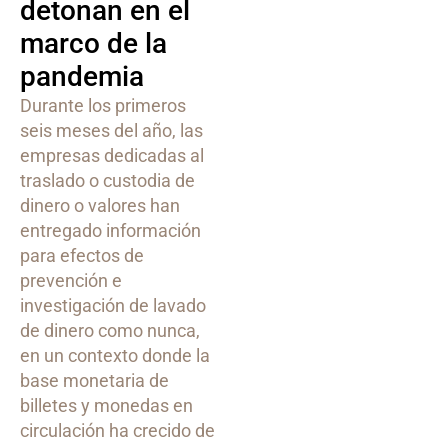
detonan en el
marco de la
pandemia
Durante los primeros
seis meses del año, las
empresas dedicadas al
traslado o custodia de
dinero o valores han
entregado información
para efectos de
prevención e
investigación de lavado
de dinero como nunca,
en un contexto donde la
base monetaria de
billetes y monedas en
circulación ha crecido de