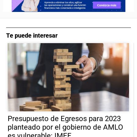
Te puede interesar
Presupuesto de Egresos para 2023
planteado por el gobierno de AMLO
es vulnerable: IMEF