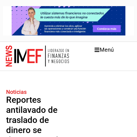
Menú
Noticias
Reportes
antilavado de
traslado de
dinero se