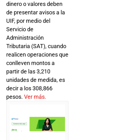
dinero o valores deben
de presentar avisos a la
UIF, por medio del
Servicio de
Administración
Tributaria (SAT), cuando
realicen operaciones que
conlleven montos a
partir de las 3,210
unidades de medida, es
decir a los 308,866
pesos.
Ver más.