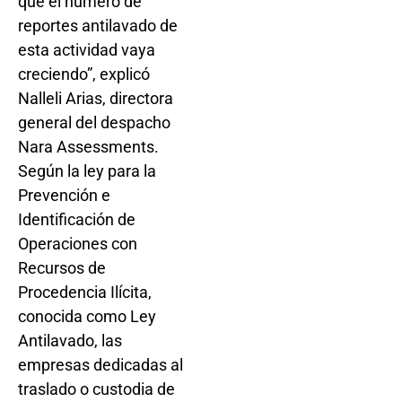
que el número de
reportes antilavado de
esta actividad vaya
creciendo”, explicó
Nalleli Arias, directora
general del despacho
Nara Assessments.
Según la ley para la
Prevención e
Identificación de
Operaciones con
Recursos de
Procedencia Ilícita,
conocida como Ley
Antilavado, las
empresas dedicadas al
traslado o custodia de