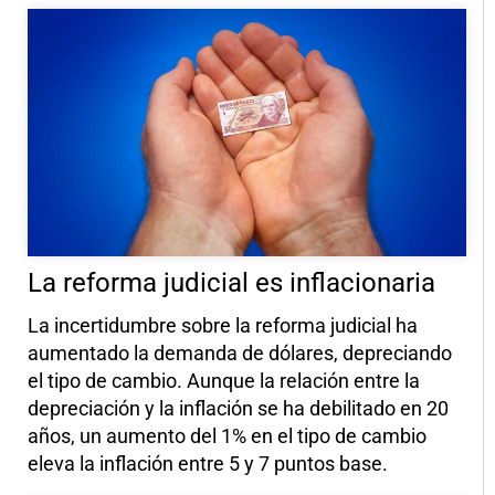
La reforma judicial es inflacionaria
La incertidumbre sobre la reforma judicial ha
aumentado la demanda de dólares, depreciando
el tipo de cambio. Aunque la relación entre la
depreciación y la inflación se ha debilitado en 20
años, un aumento del 1% en el tipo de cambio
eleva la inflación entre 5 y 7 puntos base.