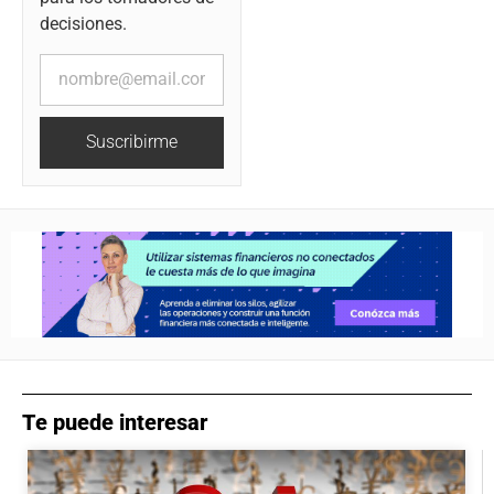
decisiones.
Suscribirme
Te puede interesar