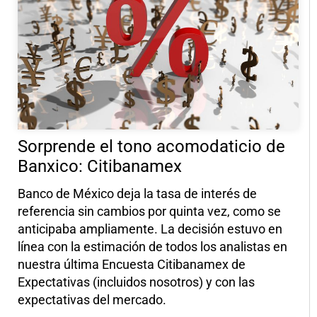
Sorprende el tono acomodaticio de
Banxico: Citibanamex
Banco de México deja la tasa de interés de
referencia sin cambios por quinta vez, como se
anticipaba ampliamente. La decisión estuvo en
línea con la estimación de todos los analistas en
nuestra última Encuesta Citibanamex de
Expectativas (incluidos nosotros) y con las
expectativas del mercado.