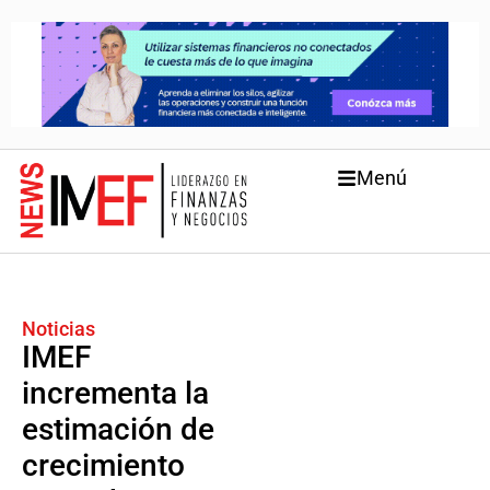
Menú
Noticias
IMEF
incrementa la
estimación de
crecimiento