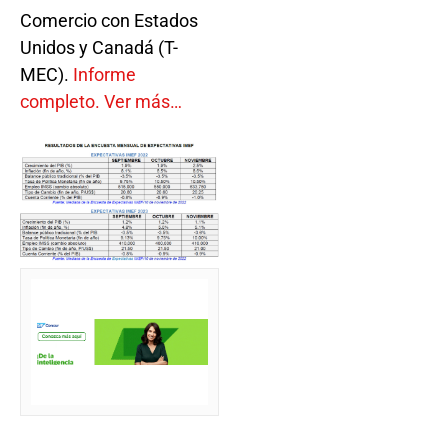
Comercio con Estados
Unidos y Canadá (T-
MEC).
Informe
completo. Ver más…