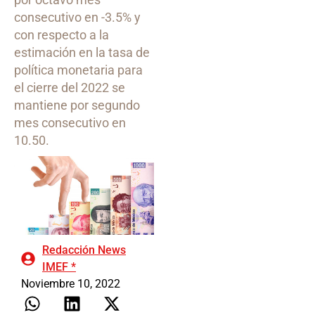
consecutivo en -3.5% y
con respecto a la
estimación en la tasa de
política monetaria para
el cierre del 2022 se
mantiene por segundo
mes consecutivo en
10.50.
Redacción News
IMEF *
Noviembre 10, 2022