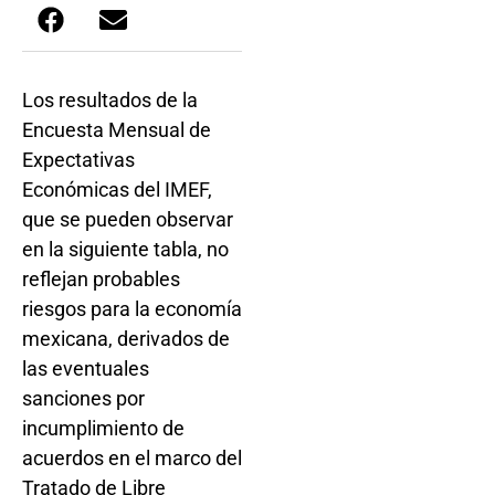
Los resultados de la
Encuesta Mensual de
Expectativas
Económicas del IMEF,
que se pueden observar
en la siguiente tabla, no
reflejan probables
riesgos para la economía
mexicana, derivados de
las eventuales
sanciones por
incumplimiento de
acuerdos en el marco del
Tratado de Libre