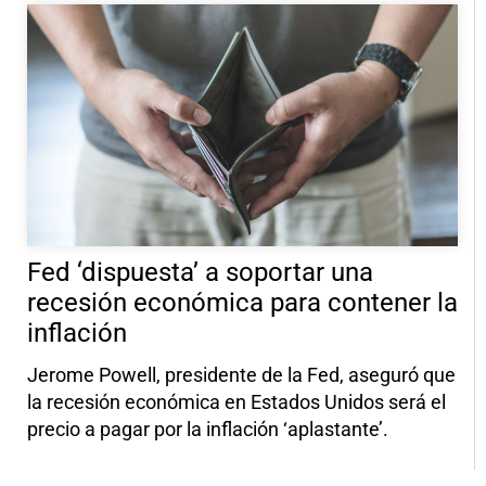
Fed ‘dispuesta’ a soportar una
recesión económica para contener la
inflación
Jerome Powell, presidente de la Fed, aseguró que
la recesión económica en Estados Unidos será el
precio a pagar por la inflación ‘aplastante’.