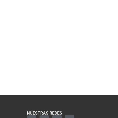
NUESTRAS REDES