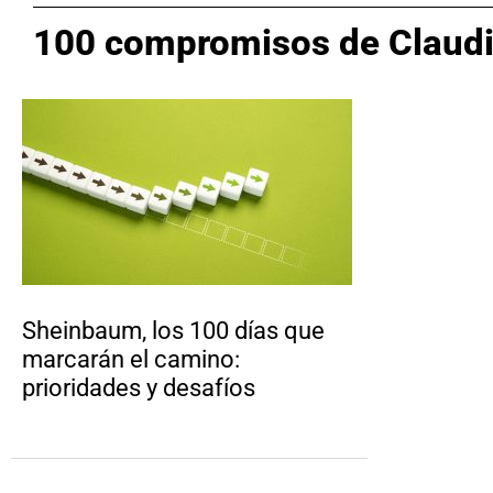
100 compromisos de Claud
Sheinbaum, los 100 días que
marcarán el camino:
prioridades y desafíos