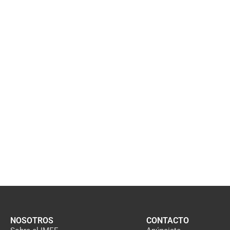
NOSOTROS
CONTACTO