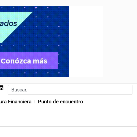
ura Financiera
Punto de encuentro