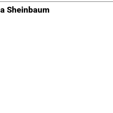
ia Sheinbaum