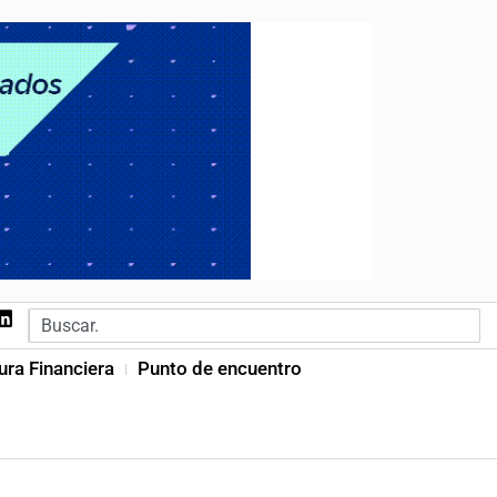
ura Financiera
Punto de encuentro