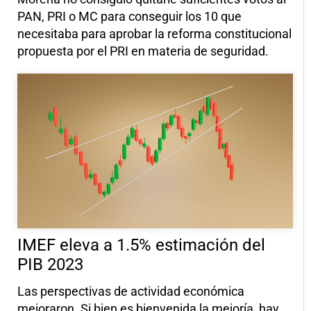
PAN, PRI o MC para conseguir los 10 que
necesitaba para aprobar la reforma constitucional
propuesta por el PRI en materia de seguridad.
IMEF eleva a 1.5% estimación del
PIB 2023
Las perspectivas de actividad económica
mejoraron. Si bien es bienvenida la mejoría, hay