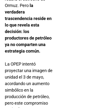
Ormuz. Pero
la
verdadera
trascendencia reside en
lo que revela esta
decisión: los
productores de petróleo
ya no comparten una
estrategia común.
La OPEP intentó
proyectar una imagen de
unidad el 3 de mayo,
acordando un aumento
simbólico en la
producción de petróleo,
pero este compromiso