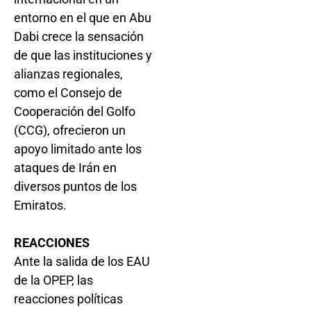
entorno en el que en Abu
Dabi crece la sensación
de que las instituciones y
alianzas regionales,
como el Consejo de
Cooperación del Golfo
(CCG), ofrecieron un
apoyo limitado ante los
ataques de Irán en
diversos puntos de los
Emiratos.
REACCIONES
Ante la salida de los EAU
de la OPEP, las
reacciones políticas