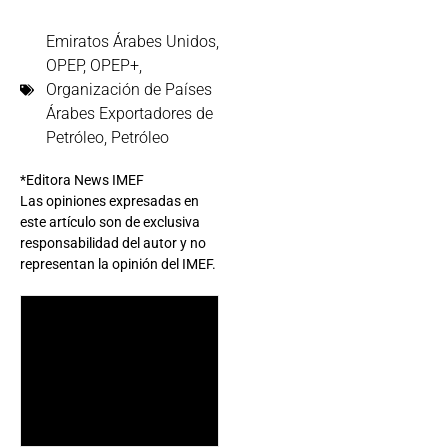
Emiratos Árabes Unidos
,
OPEP
,
OPEP+
,
Organización de Países
Árabes Exportadores de
Petróleo
,
Petróleo
*Editora News IMEF
Las opiniones expresadas en
este artículo son de exclusiva
responsabilidad del autor y no
representan la opinión del IMEF.