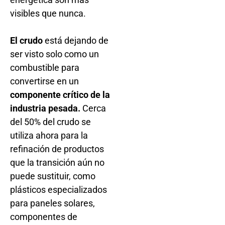
visibles que nunca.
El crudo
está dejando de
ser visto solo como un
combustible para
convertirse en un
componente crítico de la
industria pesada.
Cerca
del 50% del crudo se
utiliza ahora para la
refinación de productos
que la transición aún no
puede sustituir, como
plásticos especializados
para paneles solares,
componentes de