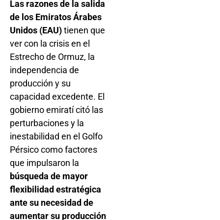
Las razones de la salida
de los Emiratos Árabes
Unidos (EAU)
tienen que
ver con la crisis en el
Estrecho de Ormuz, la
independencia de
producción y su
capacidad excedente. El
gobierno emiratí citó las
perturbaciones y la
inestabilidad en el Golfo
Pérsico como factores
que impulsaron la
búsqueda de mayor
flexibilidad estratégica
ante su necesidad de
aumentar su producción