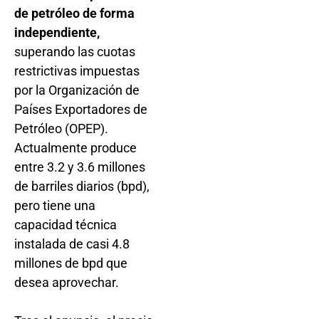
de petróleo de forma
independiente,
superando las cuotas
restrictivas impuestas
por la Organización de
Países Exportadores de
Petróleo (OPEP).
Actualmente produce
entre 3.2 y 3.6 millones
de barriles diarios (bpd),
pero tiene una
capacidad técnica
instalada de casi 4.8
millones de bpd que
desea aprovechar.