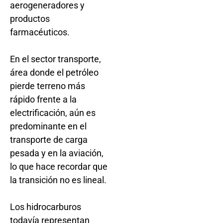
aerogeneradores y
productos
farmacéuticos.
En el sector transporte,
área donde el petróleo
pierde terreno más
rápido frente a la
electrificación, aún es
predominante en el
transporte de carga
pesada y en la aviación,
lo que hace recordar que
la transición no es lineal.
Los hidrocarburos
todavía representan