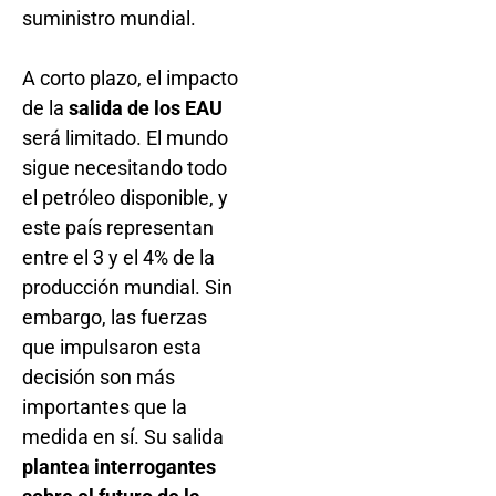
suministro mundial.
A corto plazo, el impacto
de la
salida de los EAU
será limitado. El mundo
sigue necesitando todo
el petróleo disponible, y
este país representan
entre el 3 y el 4% de la
producción mundial. Sin
embargo, las fuerzas
que impulsaron esta
decisión son más
importantes que la
medida en sí. Su salida
plantea interrogantes