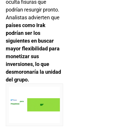
oculta fisuras que
podrían resurgir pronto.
Analistas advierten que
países como Irak
podrían ser los
siguientes en buscar
mayor flexibilidad para
monetizar sus
inversiones, lo que
desmoronaría la unidad
del grupo.