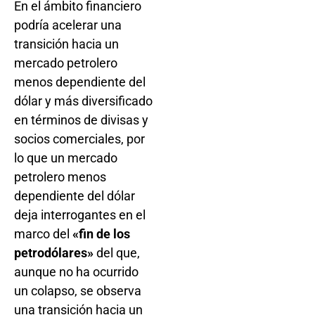
En el ámbito financiero
podría acelerar una
transición hacia un
mercado petrolero
menos dependiente del
dólar y más diversificado
en términos de divisas y
socios comerciales, por
lo que un mercado
petrolero menos
dependiente del dólar
deja interrogantes en el
marco del
«fin de los
petrodólares»
del que,
aunque no ha ocurrido
un colapso, se observa
una transición hacia un