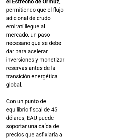
el Estrecho de Ormuz,
permitiendo que el flujo
adicional de crudo
emiratí llegue al
mercado, un paso
necesario que se debe
dar para acelerar
inversiones y monetizar
reservas antes de la
transición energética
global.
Con un punto de
equilibrio fiscal de 45
dólares, EAU puede
soportar una caída de
precios que asfixiaría a