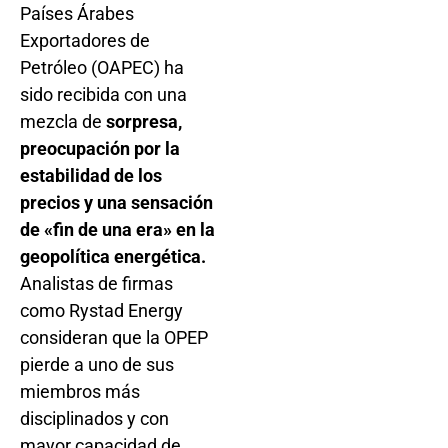
Países Árabes
Exportadores de
Petróleo (OAPEC) ha
sido recibida con una
mezcla de
sorpresa,
preocupación por la
estabilidad de los
precios y una sensación
de «fin de una era» en la
geopolítica energética.
Analistas de firmas
como Rystad Energy
consideran que la OPEP
pierde a uno de sus
miembros más
disciplinados y con
mayor capacidad de