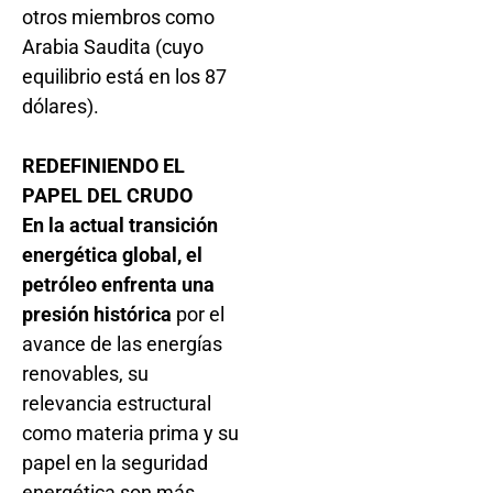
otros miembros como
Arabia Saudita (cuyo
equilibrio está en los 87
dólares).
REDEFINIENDO EL
PAPEL DEL CRUDO
En la actual transición
energética global, el
petróleo enfrenta una
presión histórica
por el
avance de las energías
renovables, su
relevancia estructural
como materia prima y su
papel en la seguridad
energética son más