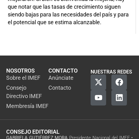
que notar que las tasas de crecimiento siguen
siendo bajas para las necesidades del país y para
el potencial que se estima alcanzable.
NOSOTROS
CONTACTO
NUESTRAS REDES
Sobre el IMEF
Anúnciate
Consejo
Contacto
Directivo IMEF
Membresía IMEF
CONSEJO EDITORIAL
GABRIELA GUTIÉRREZ MORA
Presidente Nacional del IMEF •