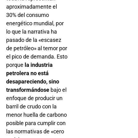
aproximadamente el
30% del consumo
energético mundial, por
lo que la narrativa ha
pasado de la «escasez
de petróleo» al temor por
el pico de demanda. Esto
porque
la industria
petrolera no está
desapareciendo, sino
transformándose
bajo el
enfoque de producir un
barril de crudo con la
menor huella de carbono
posible para cumplir con
las normativas de «cero