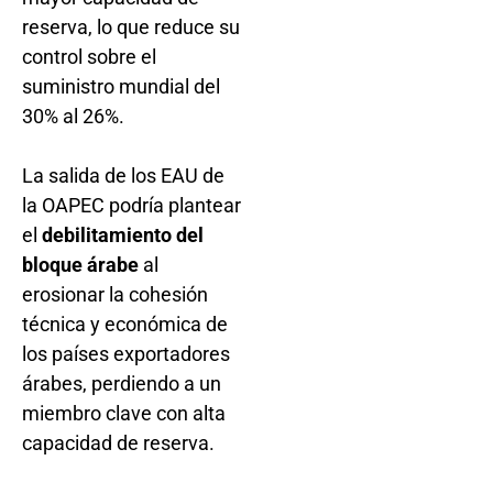
reserva, lo que reduce su
control sobre el
suministro mundial del
30% al 26%.
La salida de los EAU de
la OAPEC podría plantear
el
debilitamiento del
bloque árabe
al
erosionar la cohesión
técnica y económica de
los países exportadores
árabes, perdiendo a un
miembro clave con alta
capacidad de reserva.