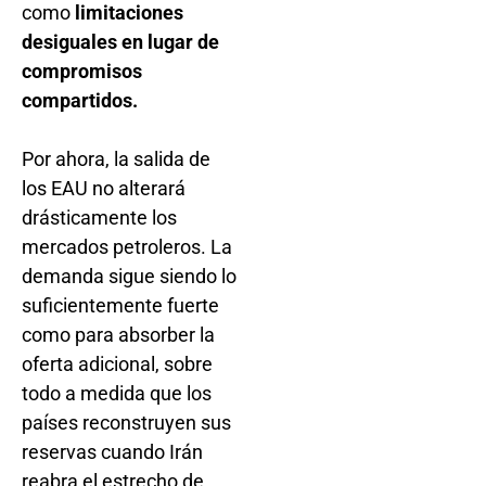
como
limitaciones
desiguales en lugar de
compromisos
compartidos.
Por ahora, la salida de
los EAU no alterará
drásticamente los
mercados petroleros. La
demanda sigue siendo lo
suficientemente fuerte
como para absorber la
oferta adicional, sobre
todo a medida que los
países reconstruyen sus
reservas cuando Irán
reabra el estrecho de