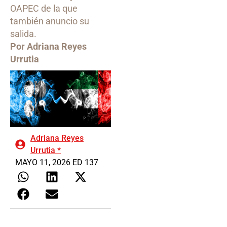
OAPEC de la que
también anuncio su
salida.
Por Adriana Reyes
Urrutia
Adriana Reyes
Urrutia *
MAYO 11, 2026 ED 137