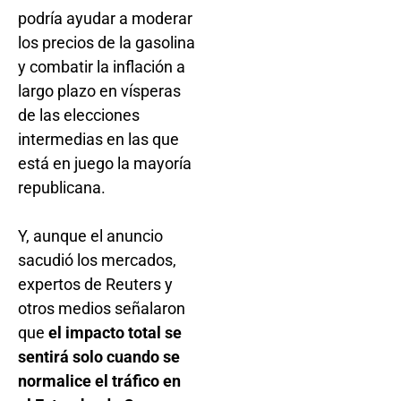
podría ayudar a moderar
los precios de la gasolina
y combatir la inflación a
largo plazo en vísperas
de las elecciones
intermedias en las que
está en juego la mayoría
republicana.
Y, aunque el anuncio
sacudió los mercados,
expertos de Reuters y
otros medios señalaron
que
el impacto total se
sentirá solo cuando se
normalice el tráfico en