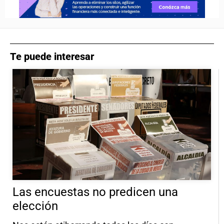
Te puede interesar
Las encuestas no predicen una
elección