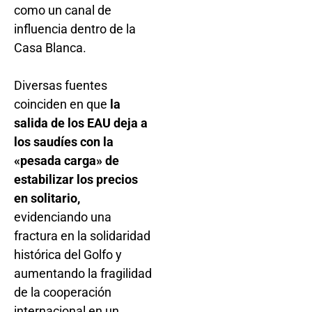
como un canal de
influencia dentro de la
Casa Blanca.
Diversas fuentes
coinciden en que
la
salida de los EAU deja a
los saudíes con la
«pesada carga» de
estabilizar los precios
en solitario,
evidenciando una
fractura en la solidaridad
histórica del Golfo y
aumentando la fragilidad
de la cooperación
internacional en un