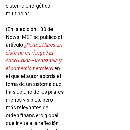
sistema energético
multipolar.
(En la edición 130 de
News IMEF se publicó el
artículo
¿Petrodólares un
sistema en riesgo? El
caso China–Venezuela y
el comercio petrolero
en
el que el autor aborda el
tema de un sistema que
ha sido uno de los pilares
menos visibles, pero
más relevantes del
orden financiero global
que invita a la reflexión