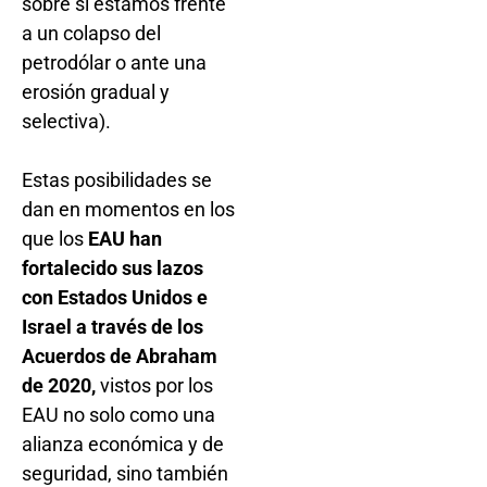
sobre si estamos frente
a un colapso del
petrodólar o ante una
erosión gradual y
selectiva).
Estas posibilidades se
dan en momentos en los
que los
EAU han
fortalecido sus lazos
con Estados Unidos e
Israel a través de los
Acuerdos de Abraham
de 2020,
vistos por los
EAU no solo como una
alianza económica y de
seguridad, sino también