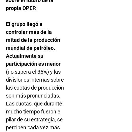
sobre el futuro de la
propia OPEP.
El grupo llegó a
controlar más de la
mitad de la producción
mundial de petróleo.
Actualmente su
participación es menor
(no supera el 35%) y las
divisiones internas sobre
las cuotas de producción
son más pronunciadas.
Las cuotas, que durante
mucho tiempo fueron el
pilar de su estrategia, se
perciben cada vez más