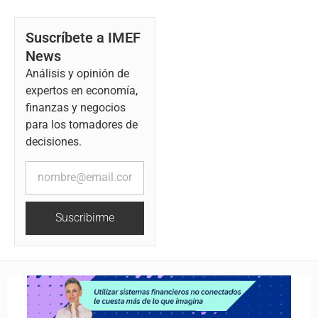
Suscríbete a IMEF
News
Análisis y opinión de
expertos en economía,
finanzas y negocios
para los tomadores de
decisiones.
Suscribirme