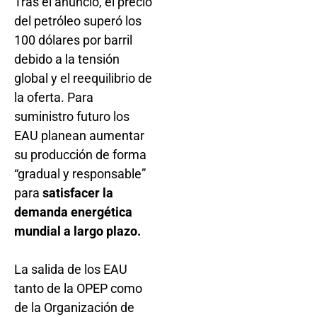
Tras el anuncio, el precio
del petróleo superó los
100 dólares por barril
debido a la tensión
global y el reequilibrio de
la oferta. Para
suministro futuro los
EAU planean aumentar
su producción de forma
“gradual y responsable”
para
satisfacer la
demanda energética
mundial a largo plazo.
La salida de los EAU
tanto de la OPEP como
de la Organización de