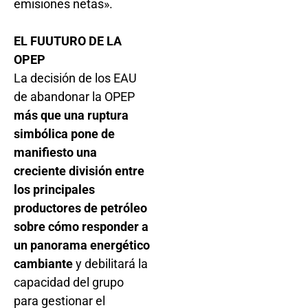
emisiones netas».
EL FUUTURO DE LA
OPEP
La decisión de los EAU
de abandonar la OPEP
más que una ruptura
simbólica pone de
manifiesto una
creciente división entre
los principales
productores de petróleo
sobre cómo responder a
un panorama energético
cambiante
y debilitará la
capacidad del grupo
para gestionar el