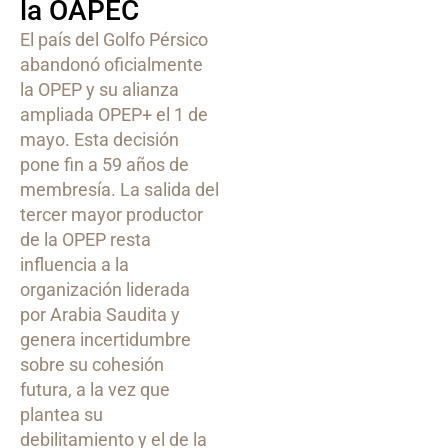
la OAPEC
El país del Golfo Pérsico
abandonó oficialmente
la OPEP y su alianza
ampliada OPEP+ el 1 de
mayo. Esta decisión
pone fin a 59 años de
membresía. La salida del
tercer mayor productor
de la OPEP resta
influencia a la
organización liderada
por Arabia Saudita y
genera incertidumbre
sobre su cohesión
futura, a la vez que
plantea su
debilitamiento y el de la