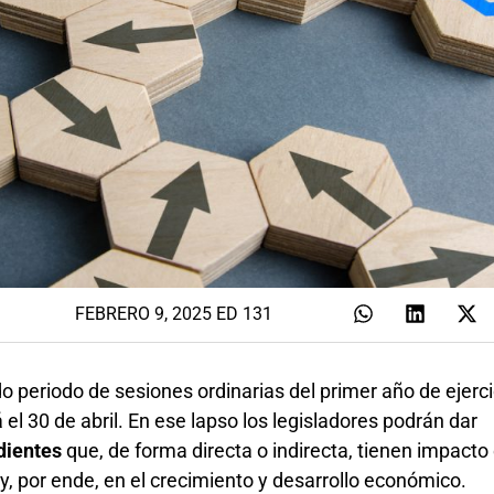
FEBRERO 9, 2025 ED 131
do periodo de sesiones ordinarias del primer año de ejerci
 el 30 de abril. En ese lapso los legisladores podrán dar
ndientes
que, de forma directa o indirecta, tienen impacto 
 y, por ende, en el crecimiento y desarrollo económico.