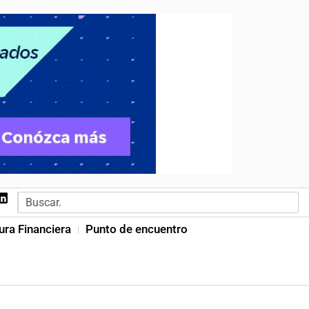
ura Financiera
Punto de encuentro