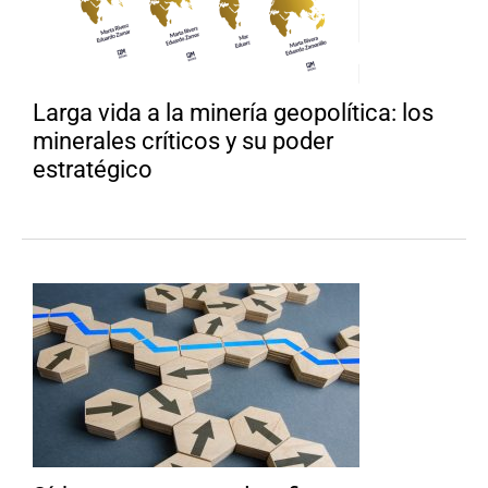
Larga vida a la minería geopolítica: los
minerales críticos y su poder
estratégico