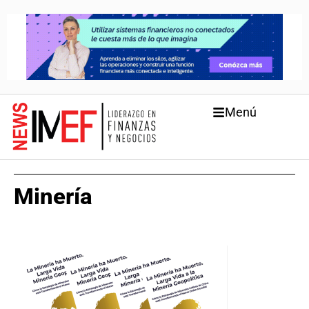
Menú
Minería