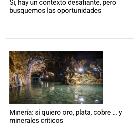
Sí, hay un contexto desafiante, pero
busquemos las oportunidades
Minería: sí quiero oro, plata, cobre … y
minerales críticos