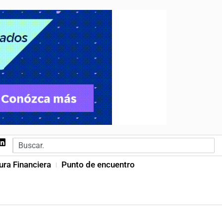
ura Financiera
Punto de encuentro