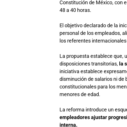
Constitución de México, con e
48 a 40 horas.
El objetivo declarado de la inic
personal de los empleados, a
los referentes internacionales
La propuesta establece que, u
disposiciones transitorias,
la 
iniciativa establece expresam
disminución de salarios ni de
constitucionales para los men
menores de edad.
La reforma introduce un esq
empleadores ajustar progresi
interna.