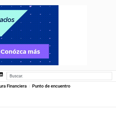
ura Financiera
Punto de encuentro