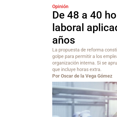
Opinión
De 48 a 40 ho
laboral aplica
años
La propuesta de reforma consti
golpe para permitir a los empl
organización interna. Si se apru
que incluye horas extra.
Por Oscar de la Vega Gómez