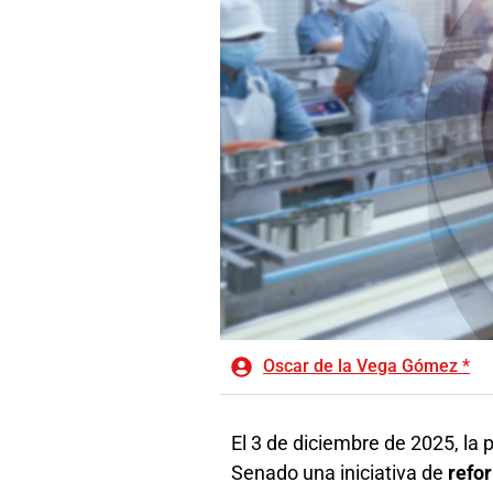
Oscar de la Vega Gómez *
El 3 de diciembre de 2025, la
Senado una iniciativa de
refor