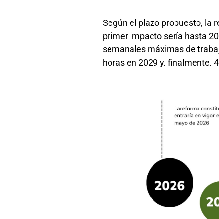
Según el plazo propuesto, la r
primer impacto sería hasta 20
semanales máximas de trabajo
horas en 2029 y, finalmente, 