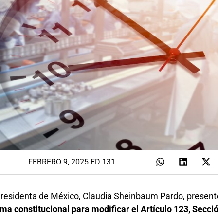
FEBRERO 9, 2025 ED 131
 presidenta de México, Claudia Sheinbaum Pardo, present
ma constitucional para modificar el Artículo 123, Secci