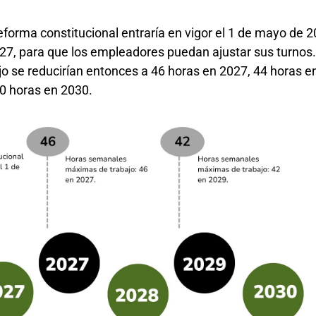
eforma constitucional entraría en vigor el 1 de mayo de 2
27, para que los empleadores puedan ajustar sus turnos
 se reducirían entonces a 46 horas en 2027, 44 horas e
40 horas en 2030.