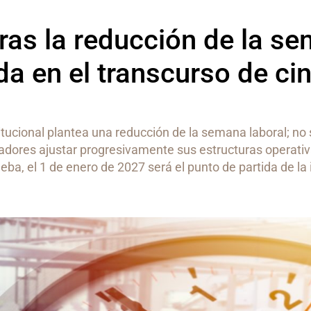
ras la reducción de la s
da en el transcurso de ci
tucional plantea una reducción de la semana laboral; no 
eadores ajustar progresivamente sus estructuras operativ
eba, el 1 de enero de 2027 será el punto de partida de la i