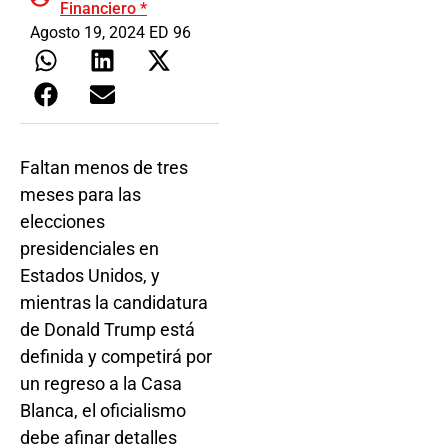
Financiero *
Agosto 19, 2024 ED 96
Faltan menos de tres
meses para las
elecciones
presidenciales en
Estados Unidos, y
mientras la candidatura
de Donald Trump está
definida y competirá por
un regreso a la Casa
Blanca, el oficialismo
debe afinar detalles