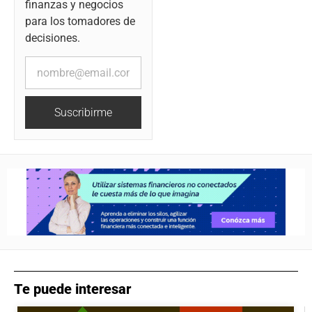
finanzas y negocios
para los tomadores de
decisiones.
Suscribirme
Te puede interesar