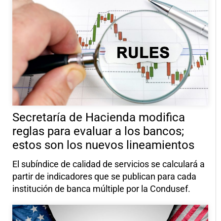
Secretaría de Hacienda modifica
reglas para evaluar a los bancos;
estos son los nuevos lineamientos
El subíndice de calidad de servicios se calculará a
partir de indicadores que se publican para cada
institución de banca múltiple por la Condusef.