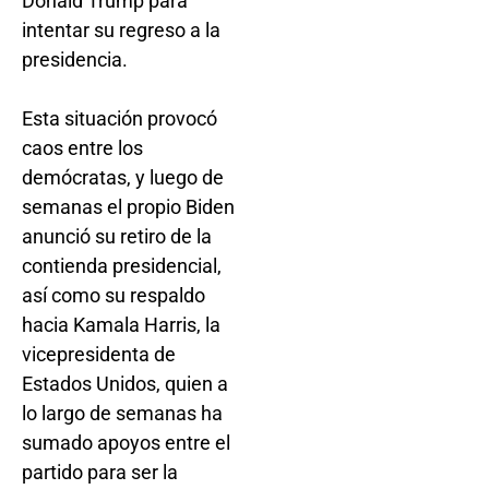
Donald Trump para
intentar su regreso a la
presidencia.
Esta situación provocó
caos entre los
demócratas, y luego de
semanas el propio Biden
anunció su retiro de la
contienda presidencial,
así como su respaldo
hacia Kamala Harris, la
vicepresidenta de
Estados Unidos, quien a
lo largo de semanas ha
sumado apoyos entre el
partido para ser la