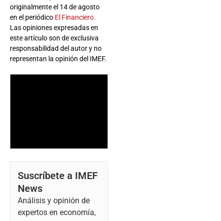
originalmente el 14 de agosto
en el periódico
El Financiero.
Las opiniones expresadas en
este artículo son de exclusiva
responsabilidad del autor y no
representan la opinión del IMEF.
Suscríbete a IMEF
News
Análisis y opinión de
expertos en economía,