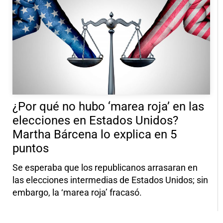
¿Por qué no hubo ‘marea roja’ en las
elecciones en Estados Unidos?
Martha Bárcena lo explica en 5
puntos
Se esperaba que los republicanos arrasaran en
las elecciones intermedias de Estados Unidos; sin
embargo, la ‘marea roja’ fracasó.