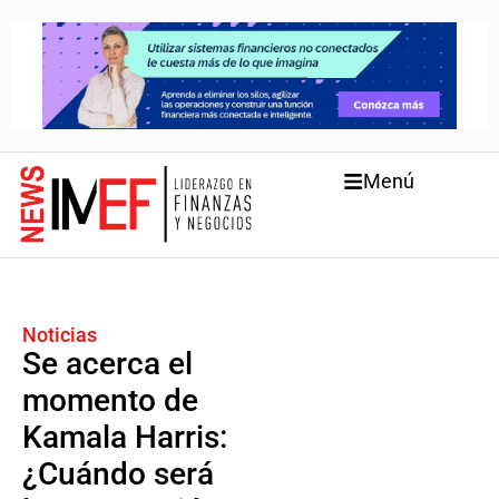
Menú
Noticias
Se acerca el
momento de
Kamala Harris:
¿Cuándo será