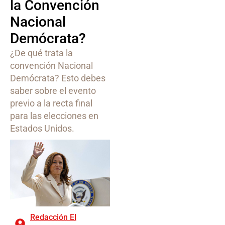
la Convención
Nacional
Demócrata?
¿De qué trata la
convención Nacional
Demócrata? Esto debes
saber sobre el evento
previo a la recta final
para las elecciones en
Estados Unidos.
Redacción El