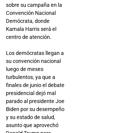
sobre su campaña en la
Convención Nacional
Demócrata, donde
Kamala Harris será el
centro de atención.
Los demócratas llegan a
su convención nacional
luego de meses
turbulentos, ya que a
finales de junio el debate
presidencial dejó mal
parado al presidente Joe
Biden por su desempeño
y su estado de salud,
asunto que aprovechó