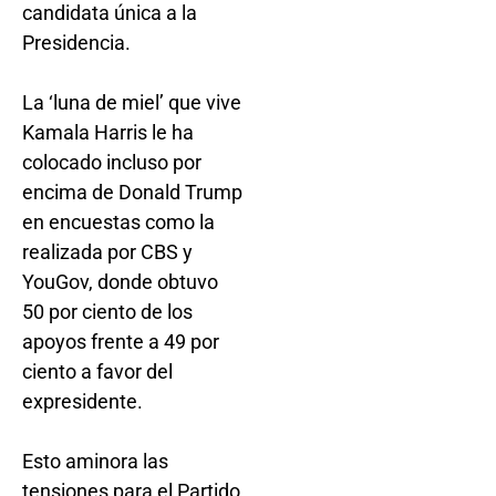
candidata única a la
Presidencia.
La ‘luna de miel’ que vive
Kamala Harris le ha
colocado incluso por
encima de Donald Trump
en encuestas como la
realizada por CBS y
YouGov, donde obtuvo
50 por ciento de los
apoyos frente a 49 por
ciento a favor del
expresidente.
Esto aminora las
tensiones para el Partido