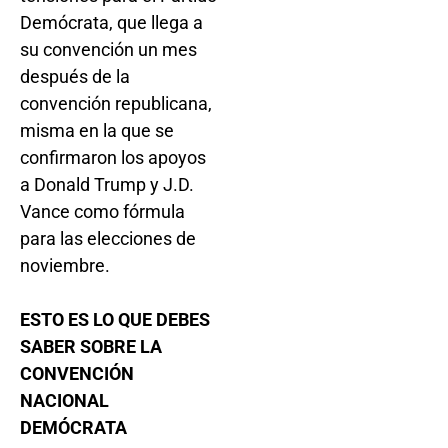
Demócrata, que llega a
su convención un mes
después de la
convención republicana,
misma en la que se
confirmaron los apoyos
a Donald Trump y J.D.
Vance como fórmula
para las elecciones de
noviembre.
ESTO ES LO QUE DEBES
SABER SOBRE LA
CONVENCIÓN
NACIONAL
DEMÓCRATA