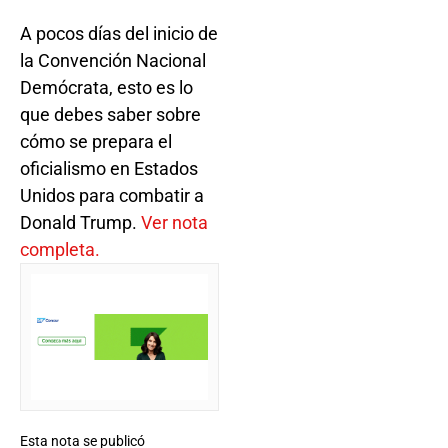
A pocos días del inicio de
la Convención Nacional
Demócrata, esto es lo
que debes saber sobre
cómo se prepara el
oficialismo en Estados
Unidos para combatir a
Donald Trump.
Ver nota
completa.
Esta nota se publicó