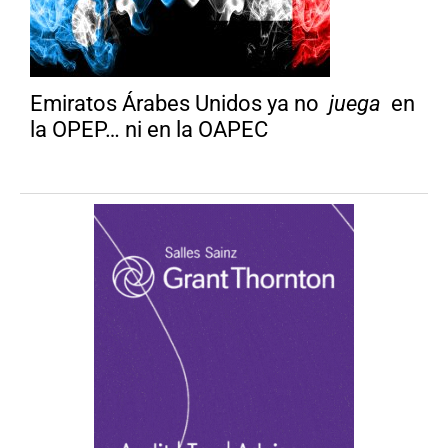
Emiratos Árabes Unidos ya no
juega
en
la OPEP… ni en la OAPEC