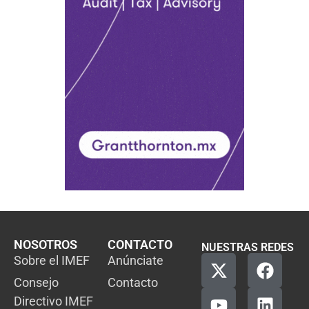
NOSOTROS
CONTACTO
NUESTRAS REDES
Sobre el IMEF
Anúnciate
Consejo
Contacto
Directivo IMEF