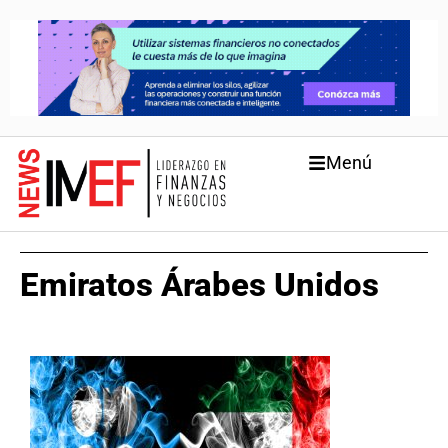
Menú
Emiratos Árabes Unidos