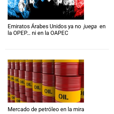
Emiratos Árabes Unidos ya no
juega
en
la OPEP… ni en la OAPEC
Mercado de petróleo en la mira