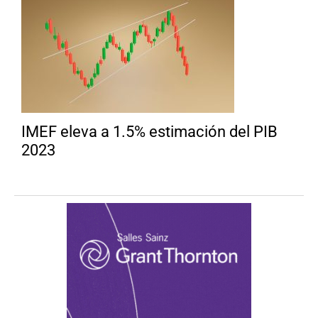
IMEF eleva a 1.5% estimación del PIB
2023