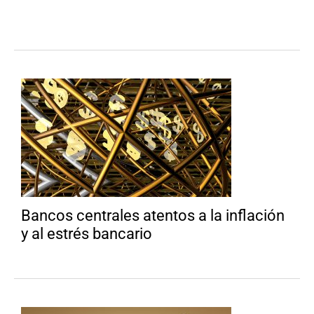
Bancos centrales atentos a la inflación
y al estrés bancario