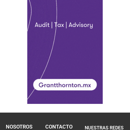
NOSOTROS
CONTACTO
NUESTRAS REDES