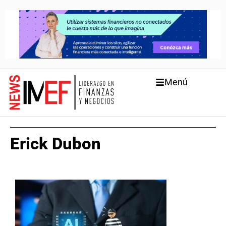
Menú
Erick Dubon