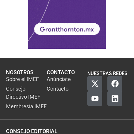
NOSOTROS
CONTACTO
NUESTRAS REDES
Sobre el IMEF
Anúnciate
Consejo
Contacto
Directivo IMEF
Membresía IMEF
CONSEJO EDITORIAL