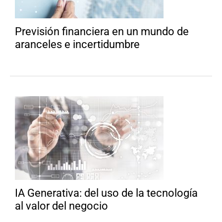
Previsión financiera en un mundo de
aranceles e incertidumbre
IA Generativa: del uso de la tecnología
al valor del negocio