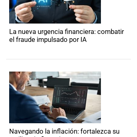
La nueva urgencia financiera: combatir
el fraude impulsado por IA
Navegando la inflación: fortalezca su