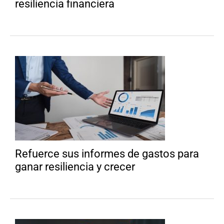
resiliencia financiera
Refuerce sus informes de gastos para
ganar resiliencia y crecer