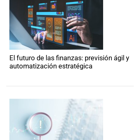
El futuro de las finanzas: previsión ágil y
automatización estratégica