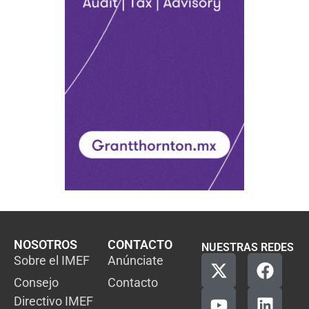
NOSOTROS
CONTACTO
NUESTRAS REDES
Sobre el IMEF
Anúnciate
Consejo
Contacto
Directivo IMEF