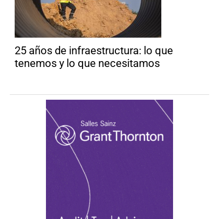
25 años de infraestructura: lo que
tenemos y lo que necesitamos