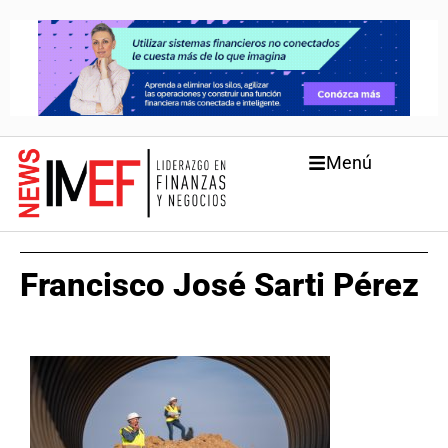
Menú
Francisco José Sarti Pérez