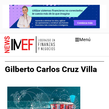
Menú
Gilberto Carlos Cruz Villa