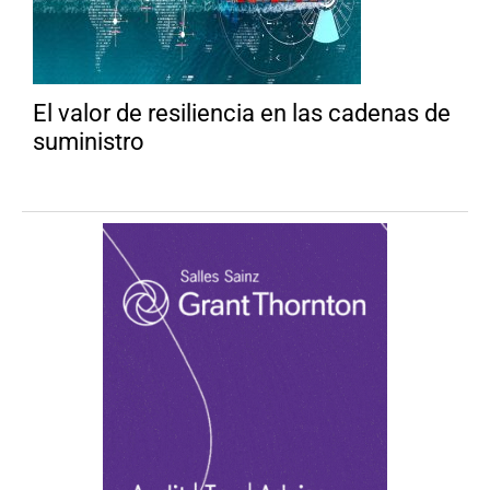
El valor de resiliencia en las cadenas de
suministro