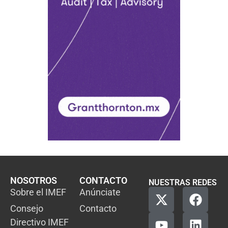
NOSOTROS
CONTACTO
NUESTRAS REDES
Sobre el IMEF
Anúnciate
Consejo
Contacto
Directivo IMEF