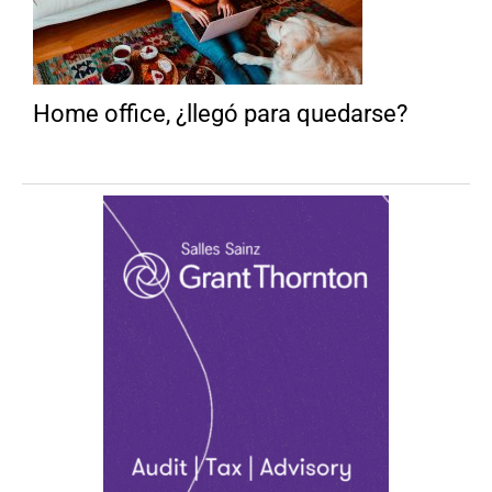
Home office, ¿llegó para quedarse?