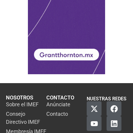
NOSOTROS
CONTACTO
NUESTRAS REDES
Sobre el IMEF
Anúnciate
Consejo
Contacto
Directivo IMEF
Membresía IMEF