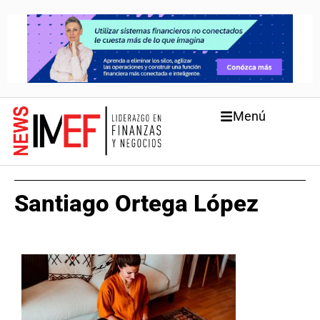
Menú
Santiago Ortega López