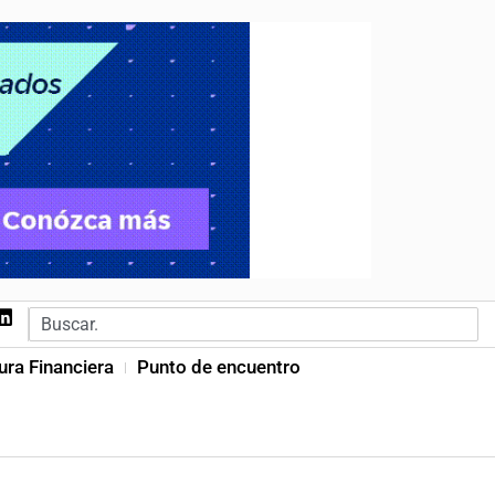
ura Financiera
Punto de encuentro