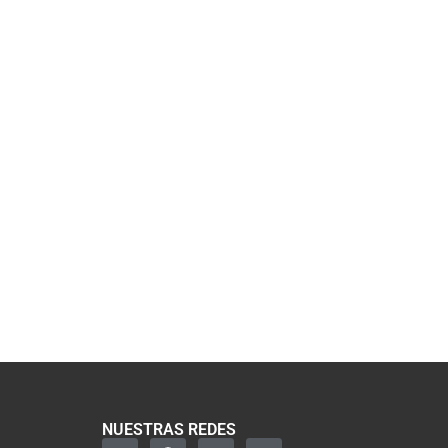
NUESTRAS REDES