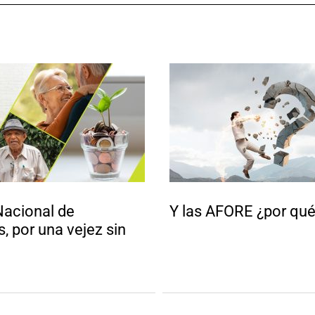
Nacional de
Y las AFORE ¿por qu
, por una vejez sin