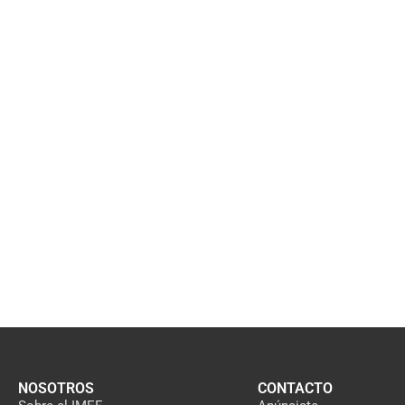
NOSOTROS
CONTACTO