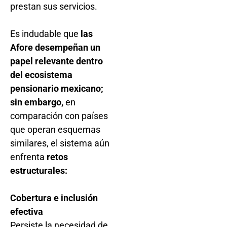
prestan sus servicios.
Es indudable que
las
Afore desempeñan un
papel relevante dentro
del ecosistema
pensionario mexicano;
sin embargo,
en
comparación con países
que operan esquemas
similares, el sistema aún
enfrenta
retos
estructurales:
Cobertura e inclusión
efectiva
Persiste la necesidad de