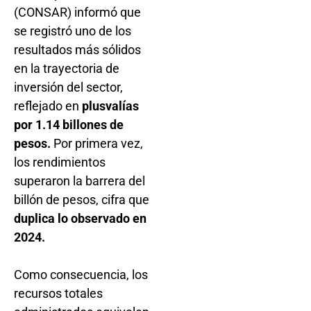
(CONSAR) informó que
se registró uno de los
resultados más sólidos
en la trayectoria de
inversión del sector,
reflejado en
plusvalías
por 1.14 billones de
pesos.
Por primera vez,
los rendimientos
superaron la barrera del
billón de pesos, cifra que
duplica lo observado en
2024.
Como consecuencia, los
recursos totales