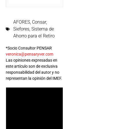
AFORES
,
Consar
,
Siefores
,
Sistema de
Ahorro para el Retiro
*Socio Consultor PENSAR
veronica@pensaryver.com
Las opiniones expresadas en
este artículo son de exclusiva
responsabilidad del autor y no
representan la opinión del IMEF.