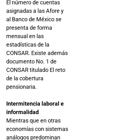
El número de cuentas
asignadas a las Afore y
al Banco de México se
presenta de forma
mensual en las
estadísticas de la
CONSAR. Existe además
documento No. 1 de
CONSAR titulado El reto
de la cobertura
pensionaria.
Intermitencia laboral e
informalidad
Mientras que en otras
economías con sistemas
análogos predominan