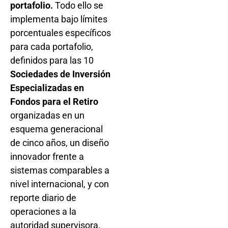
portafolio.
Todo ello se
implementa bajo límites
porcentuales específicos
para cada portafolio,
definidos para las 10
Sociedades de Inversión
Especializadas en
Fondos para el Retiro
organizadas en un
esquema generacional
de cinco años, un diseño
innovador frente a
sistemas comparables a
nivel internacional, y con
reporte diario de
operaciones a la
autoridad supervisora.