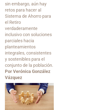
sin embargo, aún hay
retos para hacer al
Sistema de Ahorro para
el Retiro
verdaderamente
inclusivo con soluciones
parciales hacia
planteamientos
integrales, consistentes
y sostenibles para el
conjunto de la población.
Por Verónica González
Vázquez