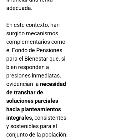
adecuada.
En este contexto, han
surgido mecanismos
complementarios como
el Fondo de Pensiones
para el Bienestar que, si
bien responden a
presiones inmediatas,
evidencian la
necesidad
de transitar de
soluciones parciales
hacia planteamientos
integrales,
consistentes
y sostenibles para el
conjunto de la población.