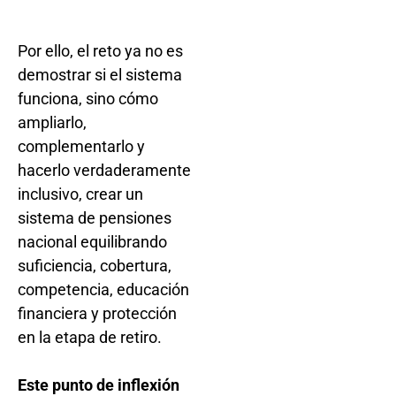
Por ello, el reto ya no es
demostrar si el sistema
funciona, sino cómo
ampliarlo,
complementarlo y
hacerlo verdaderamente
inclusivo, crear un
sistema de pensiones
nacional equilibrando
suficiencia, cobertura,
competencia, educación
financiera y protección
en la etapa de retiro.
Este punto de inflexión