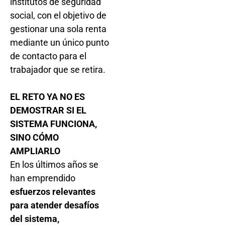
institutos de seguridad
social, con el objetivo de
gestionar una sola renta
mediante un único punto
de contacto para el
trabajador que se retira.
EL RETO YA NO ES
DEMOSTRAR SI EL
SISTEMA FUNCIONA,
SINO CÓMO
AMPLIARLO
En los últimos años se
han emprendido
esfuerzos relevantes
para atender desafíos
del sistema,