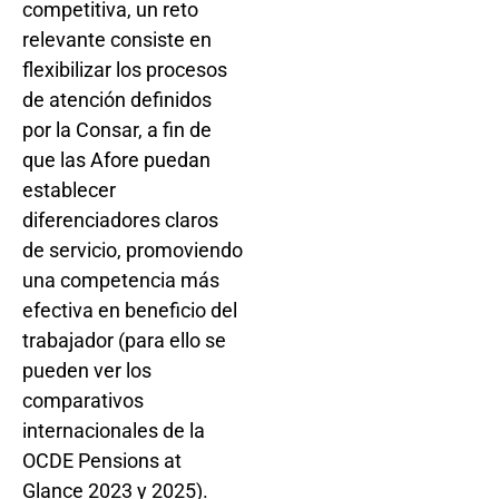
competitiva, un reto
relevante consiste en
flexibilizar los procesos
de atención definidos
por la Consar, a fin de
que las Afore puedan
establecer
diferenciadores claros
de servicio, promoviendo
una competencia más
efectiva en beneficio del
trabajador (para ello se
pueden ver los
comparativos
internacionales de la
OCDE Pensions at
Glance 2023 y 2025).