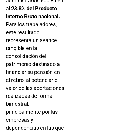
administrados equivalen
al
23.8% del Producto
Interno Bruto nacional.
Para los trabajadores,
este resultado
representa un avance
tangible en la
consolidación del
patrimonio destinado a
financiar su pensión en
el retiro, al potenciar el
valor de las aportaciones
realizadas de forma
bimestral,
principalmente por las
empresas y
dependencias en las que