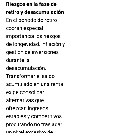
Riesgos en la fase de
retiro y desacumulación
En el periodo de retiro
cobran especial
importancia los riesgos
de longevidad, inflación y
gestión de inversiones
durante la
desacumulación.
Transformar el saldo
acumulado en una renta
exige consolidar
alternativas que
ofrezcan ingresos
estables y competitivos,
procurando no trasladar
un nivel excesivo de