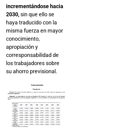
incrementándose hacia
2030,
sin que ello se
haya traducido con la
misma fuerza en mayor
conocimiento,
apropiación y
corresponsabilidad de
los trabajadores sobre
su ahorro previsional.