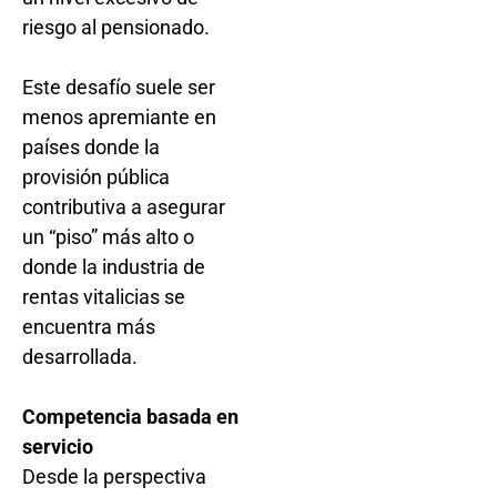
riesgo al pensionado.
Este desafío suele ser
menos apremiante en
países donde la
provisión pública
contributiva a asegurar
un “piso” más alto o
donde la industria de
rentas vitalicias se
encuentra más
desarrollada.
Competencia basada en
servicio
Desde la perspectiva