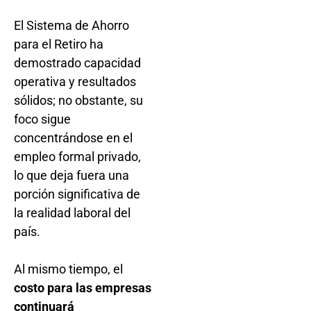
El Sistema de Ahorro
para el Retiro ha
demostrado capacidad
operativa y resultados
sólidos; no obstante, su
foco sigue
concentrándose en el
empleo formal privado,
lo que deja fuera una
porción significativa de
la realidad laboral del
país.
Al mismo tiempo, el
costo para las empresas
continuará