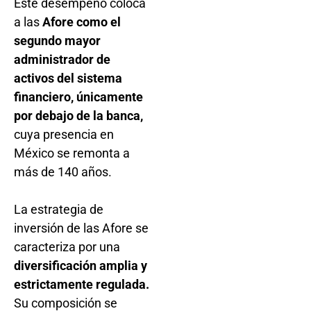
Este desempeño coloca
a las
Afore como el
segundo mayor
administrador de
activos del sistema
financiero, únicamente
por debajo de la banca,
cuya presencia en
México se remonta a
más de 140 años.
La estrategia de
inversión de las Afore se
caracteriza por una
diversificación amplia y
estrictamente regulada.
Su composición se