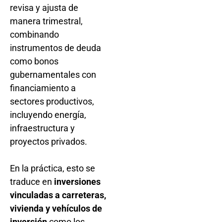
revisa y ajusta de
manera trimestral,
combinando
instrumentos de deuda
como bonos
gubernamentales con
financiamiento a
sectores productivos,
incluyendo energía,
infraestructura y
proyectos privados.
En la práctica, esto se
traduce en
inversiones
vinculadas a carreteras,
vivienda y vehículos de
inversión
como los