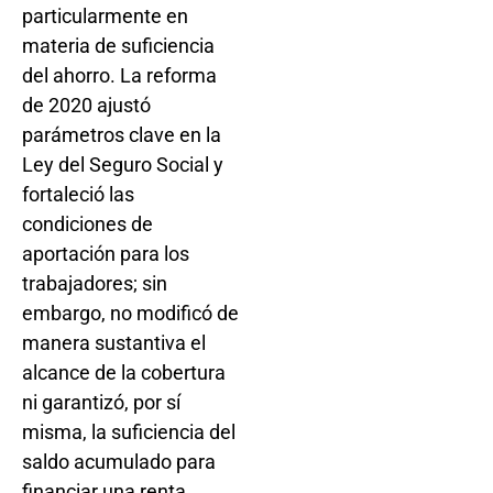
particularmente en
materia de suficiencia
del ahorro. La reforma
de 2020 ajustó
parámetros clave en la
Ley del Seguro Social y
fortaleció las
condiciones de
aportación para los
trabajadores; sin
embargo, no modificó de
manera sustantiva el
alcance de la cobertura
ni garantizó, por sí
misma, la suficiencia del
saldo acumulado para
financiar una renta