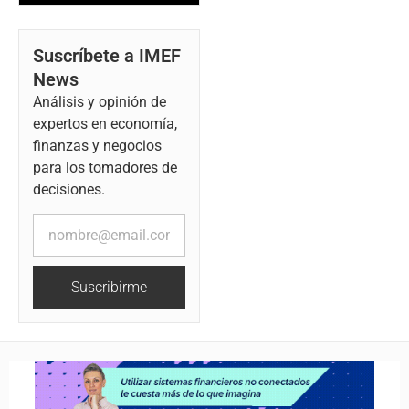
Suscríbete a IMEF
News
Análisis y opinión de
expertos en economía,
finanzas y negocios
para los tomadores de
decisiones.
Suscribirme