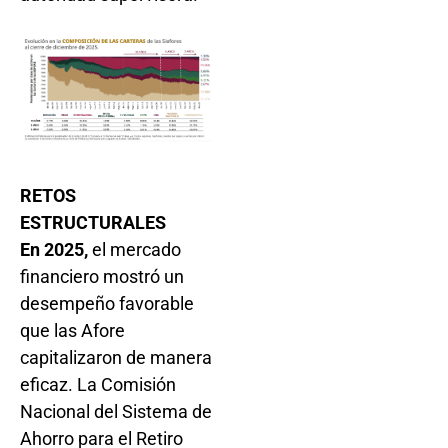
RETOS
ESTRUCTURALES
En 2025,
el mercado
financiero mostró un
desempeño favorable
que las Afore
capitalizaron de manera
eficaz. La Comisión
Nacional del Sistema de
Ahorro para el Retiro