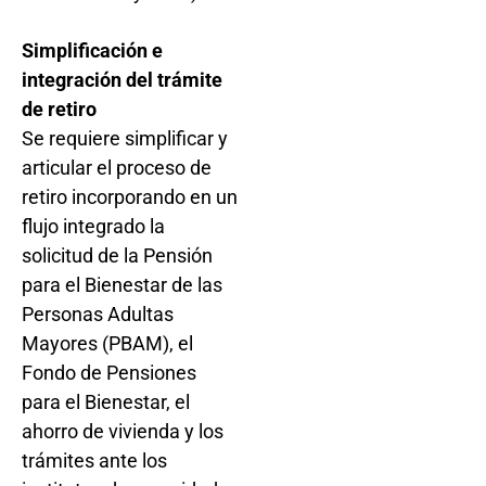
Simplificación e
integración del trámite
de retiro
Se requiere simplificar y
articular el proceso de
retiro incorporando en un
flujo integrado la
solicitud de la Pensión
para el Bienestar de las
Personas Adultas
Mayores (PBAM), el
Fondo de Pensiones
para el Bienestar, el
ahorro de vivienda y los
trámites ante los