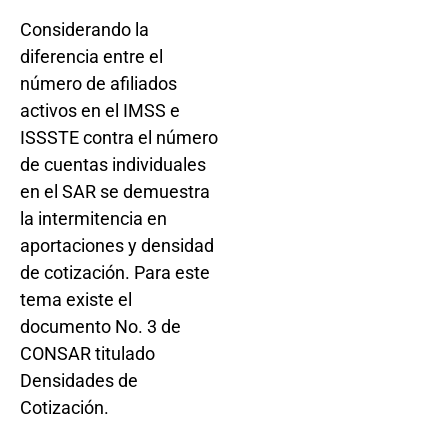
Considerando la
diferencia entre el
número de afiliados
activos en el IMSS e
ISSSTE contra el número
de cuentas individuales
en el SAR se demuestra
la intermitencia en
aportaciones y densidad
de cotización. Para este
tema existe el
documento No. 3 de
CONSAR titulado
Densidades de
Cotización.