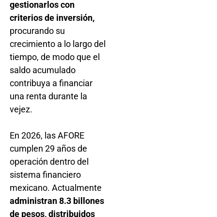
gestionarlos con
criterios de inversión,
procurando su
crecimiento a lo largo del
tiempo, de modo que el
saldo acumulado
contribuya a financiar
una renta durante la
vejez.
En 2026, las AFORE
cumplen 29 años de
operación dentro del
sistema financiero
mexicano. Actualmente
administran 8.3 billones
de pesos, distribuidos