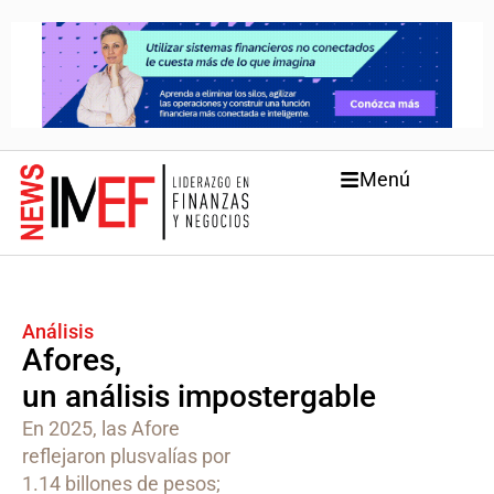
Menú
Análisis
Afores,
un análisis impostergable
En 2025, las Afore
reflejaron plusvalías por
1.14 billones de pesos;