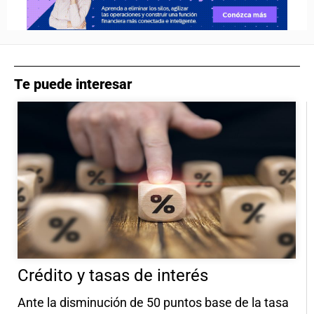
Te puede interesar
Crédito y tasas de interés
Ante la disminución de 50 puntos base de la tasa