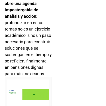
abre una agenda
impostergable de
análisis y acción:
profundizar en estos
temas no es un ejercicio
académico, sino un paso
necesario para construir
soluciones que se
sostengan en el tiempo y
se reflejen, finalmente,
en pensiones dignas
para más mexicanos.