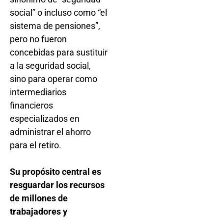
social” o incluso como “el
sistema de pensiones”,
pero no fueron
concebidas para sustituir
a la seguridad social,
sino para operar como
intermediarios
financieros
especializados en
administrar el ahorro
para el retiro.
Su propósito central es
resguardar los recursos
de millones de
trabajadores y