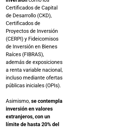
Certificados de Capital
de Desarrollo (CKD),
Certificados de
Proyectos de Inversión
(CERPI) y Fideicomisos
de Inversión en Bienes
Raíces (FIBRAS),
además de exposiciones
a renta variable nacional,
incluso mediante ofertas
públicas iniciales (OPIs).
Asimismo,
se contempla
inversión en valores
extranjeros, con un
límite de hasta 20% del