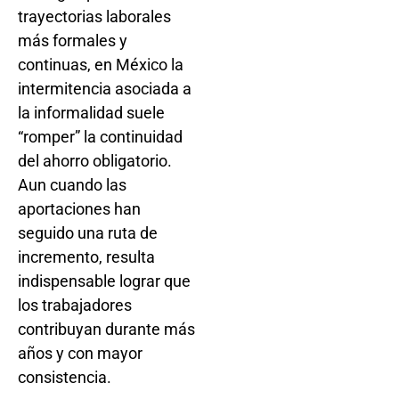
trayectorias laborales
más formales y
continuas, en México la
intermitencia asociada a
la informalidad suele
“romper” la continuidad
del ahorro obligatorio.
Aun cuando las
aportaciones han
seguido una ruta de
incremento, resulta
indispensable lograr que
los trabajadores
contribuyan durante más
años y con mayor
consistencia.