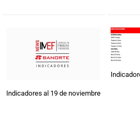
Indicador
Indicadores al 19 de noviembre