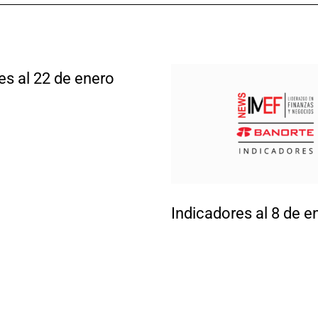
es al 22 de enero
Indicadores al 8 de e