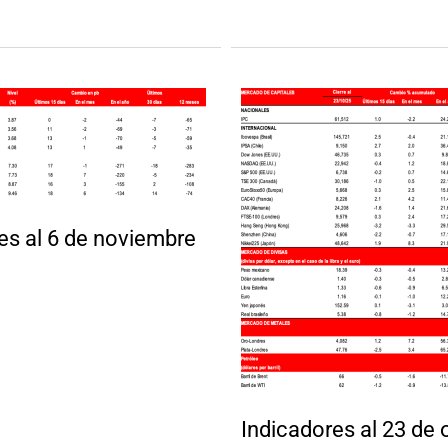
es al 6 de noviembre
Indicadores al 23 de 