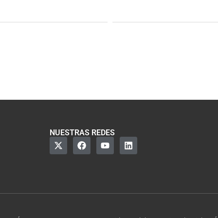
NUESTRAS REDES