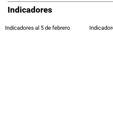
Indicadores
Indicadores al 5 de febrero
Indicador