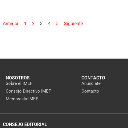
Anterior
1
2
3
4
5
Siguiente
NOSOTROS
CONTACTO
Sobre el IMEF
Anúnciate
Consejo Directivo IMEF
Contacto
Membresía IMEF
CONSEJO EDITORIAL