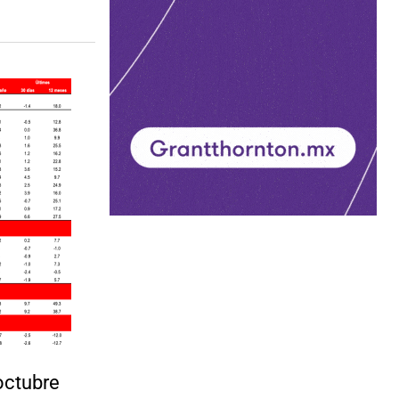
octubre