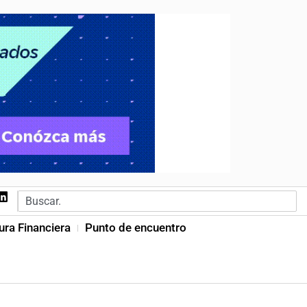
ura Financiera
Punto de encuentro