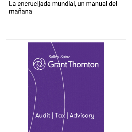
La encrucijada mundial, un manual del
mañana