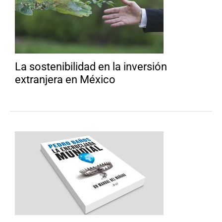
La sostenibilidad en la inversión
extranjera en México