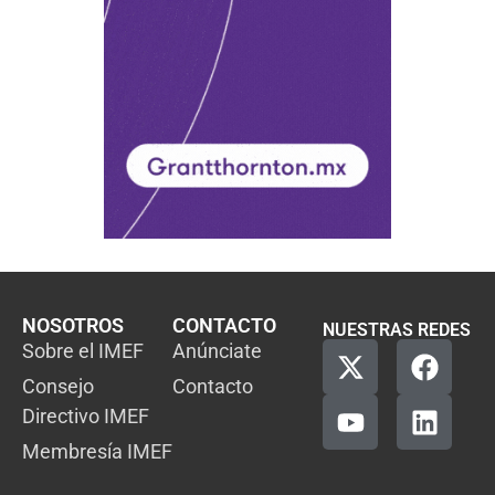
NOSOTROS
CONTACTO
NUESTRAS REDES
Sobre el IMEF
Anúnciate
Consejo
Contacto
Directivo IMEF
Membresía IMEF