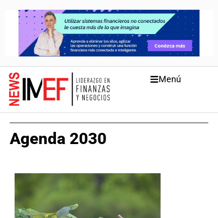
Menú
Agenda 2030