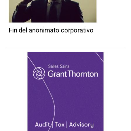
Fin del anonimato corporativo