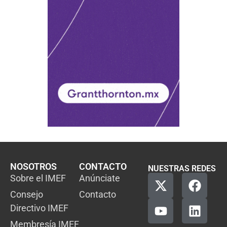
NOSOTROS
CONTACTO
NUESTRAS REDES
Sobre el IMEF
Anúnciate
Consejo
Contacto
Directivo IMEF
Membresía IMEF