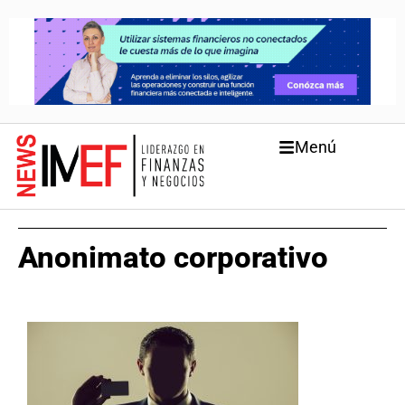
Menú
Anonimato corporativo