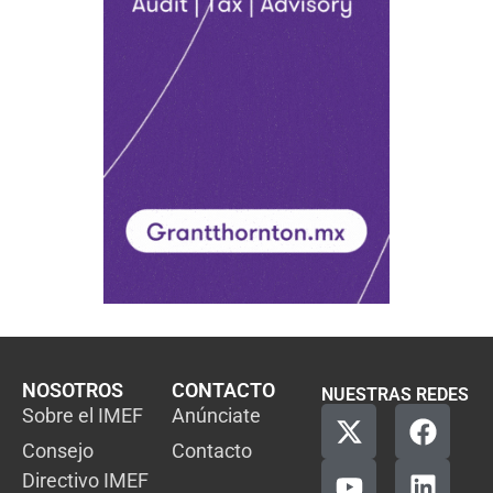
NOSOTROS
CONTACTO
NUESTRAS REDES
Sobre el IMEF
Anúnciate
Consejo
Contacto
Directivo IMEF