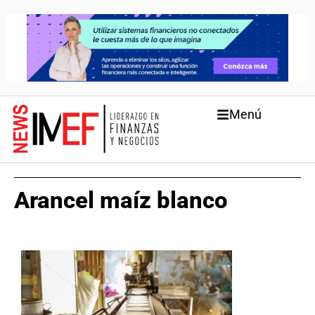
Menú
Arancel maíz blanco