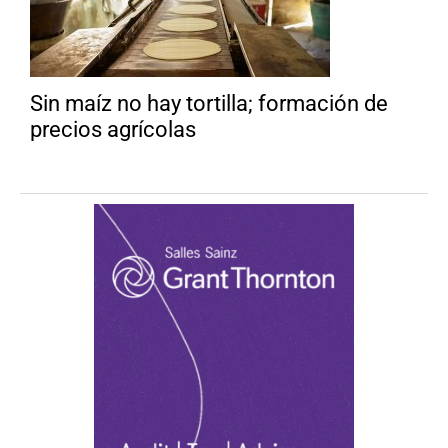
Sin maíz no hay tortilla; formación de
precios agrícolas