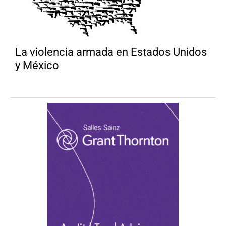
La violencia armada en Estados Unidos
y México