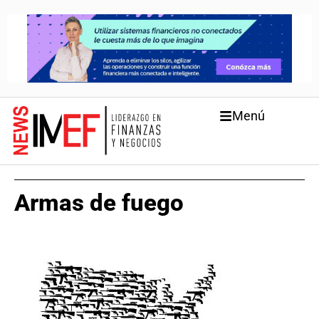
Menú
Armas de fuego