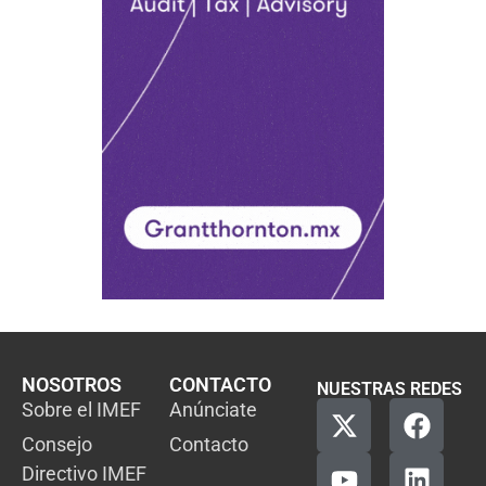
NOSOTROS
CONTACTO
NUESTRAS REDES
Sobre el IMEF
Anúnciate
Consejo
Contacto
Directivo IMEF