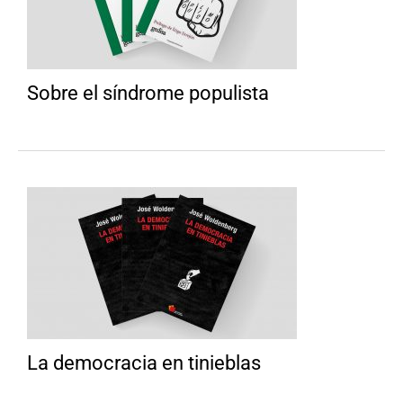
Sobre el síndrome populista
La democracia en tinieblas