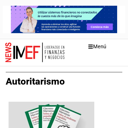
Menú
Autoritarismo