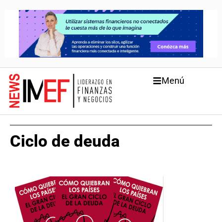
Menú
Ciclo de deuda