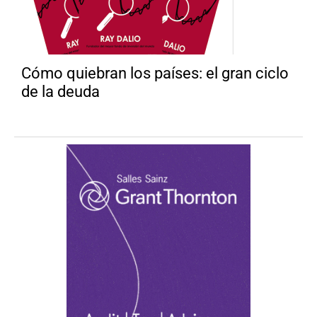
Cómo quiebran los países: el gran ciclo
de la deuda