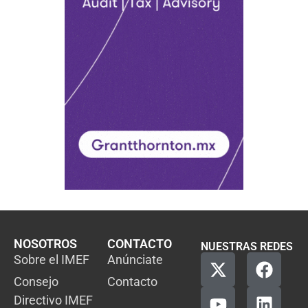
NOSOTROS
CONTACTO
NUESTRAS REDES
Sobre el IMEF
Anúnciate
Consejo
Contacto
Directivo IMEF