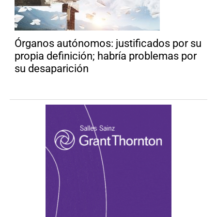
Órganos autónomos: justificados por su
propia definición; habría problemas por
su desaparición