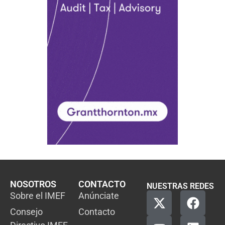
NOSOTROS
CONTACTO
NUESTRAS REDES
Sobre el IMEF
Anúnciate
Consejo
Contacto