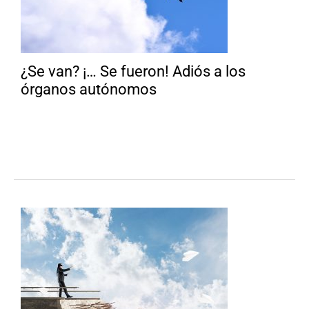
¿Se van? ¡… Se fueron! Adiós a los
órganos autónomos