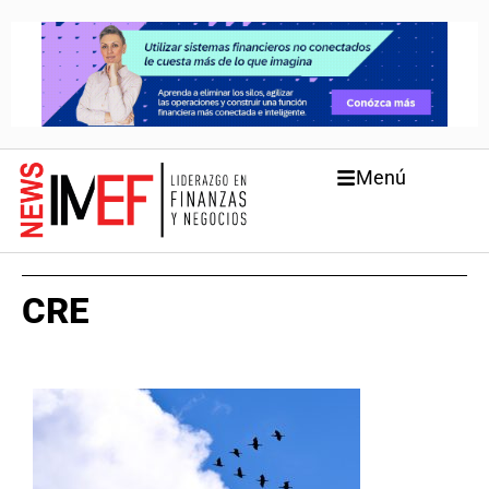
Menú
CRE