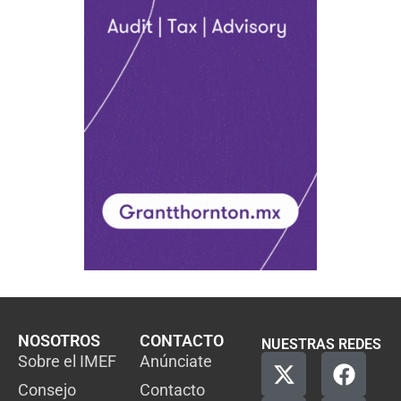
NOSOTROS
CONTACTO
NUESTRAS REDES
Sobre el IMEF
Anúnciate
Consejo
Contacto