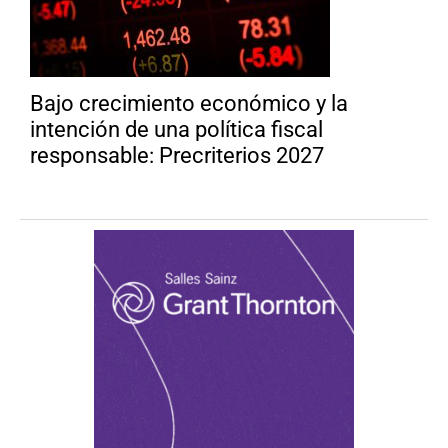
Bajo crecimiento económico y la
intención de una política fiscal
responsable: Precriterios 2027