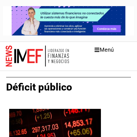
Menú
Déficit público